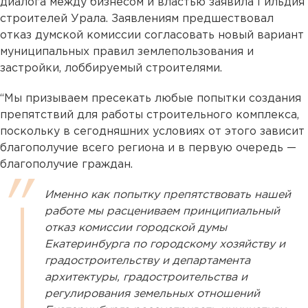
диалога между бизнесом и властью заявила Гильдия
строителей Урала. Заявлениям предшествовал
отказ думской комиссии согласовать новый вариант
муниципальных правил землепользования и
застройки, лоббируемый строителями.
“Мы призываем пресекать любые попытки создания
препятствий для работы строительного комплекса,
поскольку в сегодняшних условиях от этого зависит
благополучие всего региона и в первую очередь —
благополучие граждан.
Именно как попытку препятствовать нашей
работе мы расцениваем принципиальный
отказ комиссии городской думы
Екатеринбурга по городскому хозяйству и
градостроительству и департамента
архитектуры, градостроительства и
регулирования земельных отношений