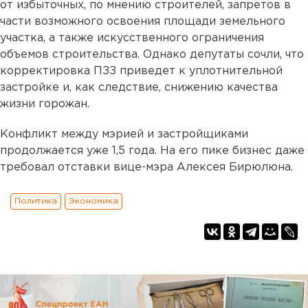
от избыточных, по мнению строителей, запретов в
части возможного освоения площади земельного
участка, а также искусственного ограничения
объемов строительства. Однако депутаты сочли, что
корректировка ПЗЗ приведет к уплотнительной
застройке и, как следствие, снижению качества
жизни горожан.
Конфликт между мэрией и застройщиками
продолжается уже 1,5 года. На его пике бизнес даже
требовал отставки вице-мэра Алексея Бирюлюна.
Политика
Экономика