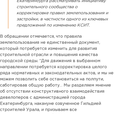
Екатеринбурга рассматривать инициативу
строительного сообщества о
корректировке правил землепользования и
застройки, в частности одного из ключевых
предложений по изменению КСИТ.
В обращении отмечается, что правила
землепользования не единственный документ,
который потребуется изменить для развития
строительной отрасли и повышения качества
городской среды. “Для движения в выбранном
направлении потребуется корректировка целого
ряда нормативных и законодательных актов, и мы не
можем позволить себе остановиться на полпути,
саботировав общую работу… Мы разделяем мнение
об отсутствии конструктивного взаимодействия
девелоперов с администрацией города
Екатеринбурга, накануне озвученное Гильдией
строителей Урала, и призываем все