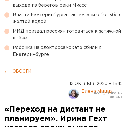
выходе из берегов реки Миасс
Власти Екатеринбурга рассказали о борьбе с
желтой водой
МИД призвал россиян готовиться к затяжной
войне
Ребенка на электросамокате сбили в
Екатеринбурге
← НОВОСТИ
12 ОКТЯБРЯ 2020 В 15:42
Елена Мицих
«Переход на дистант не
планируем». Ирина Гехт