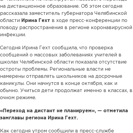
на дистанционное образование. Об этом сегодня
рассказала заместитель губернатора Челябинской
области
Ирина Гехт
в ходе пресс-конференции по
поводу распространения в регионе коронавирусной
инфекции.
Сегодня Ирина Гехт сообщила, что проверка
сообщений о массовых заболеваниях учителей в
школах Челябинской области показала отсутствие
остроты проблемы. Региональные власти не
намерены отправлять школьников на досрочные
каникулы. Они начнутся в конце октября, как и
обычно. Учиться дети продолжат именно в классах, в
очном режиме.
«Переход на дистант не планируем», — отметила
замглавы региона Ирина Гехт.
Как сегодня утром сообщили в пресс-службе