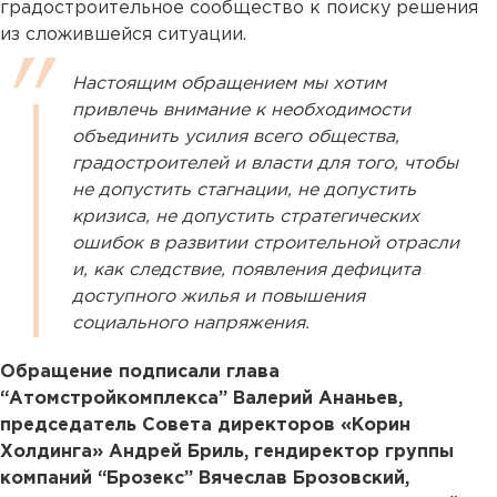
градостроительное сообщество к поиску решения
из сложившейся ситуации.
Настоящим обращением мы хотим
привлечь внимание к необходимости
объединить усилия всего общества,
градостроителей и власти для того, чтобы
не допустить стагнации, не допустить
кризиса, не допустить стратегических
ошибок в развитии строительной отрасли
и, как следствие, появления дефицита
доступного жилья и повышения
социального напряжения.
Обращение подписали глава
“Атомстройкомплекса” Валерий Ананьев,
председатель Совета директоров «Корин
Холдинга» Андрей Бриль, гендиректор группы
компаний “Брозекс” Вячеслав Брозовский,