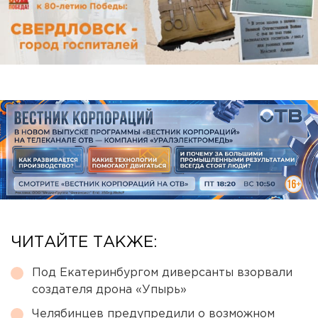
ЧИТАЙТЕ ТАКЖЕ:
Под Екатеринбургом диверсанты взорвали
создателя дрона «Упырь»
Челябинцев предупредили о возможном