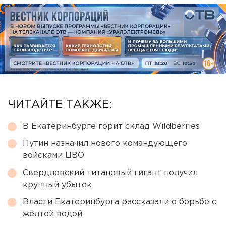
ЧИТАЙТЕ ТАКЖЕ:
В Екатеринбурге горит склад Wildberries
Путин назначил нового командующего
войсками ЦВО
Свердловский титановый гигант получил
крупный убыток
Власти Екатеринбурга рассказали о борьбе с
желтой водой