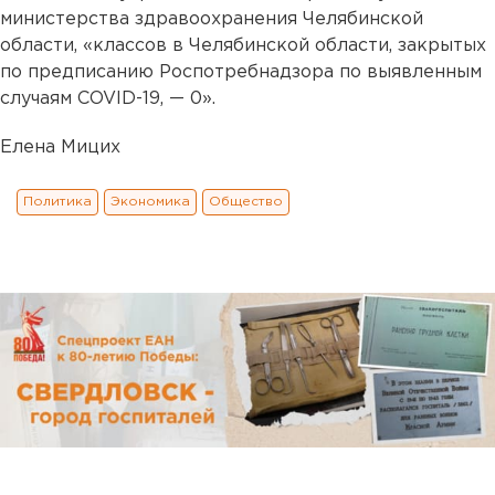
министерства здравоохранения Челябинской
области, «классов в Челябинской области, закрытых
по предписанию Роспотребнадзора по выявленным
случаям COVID-19, — 0».
Елена Мицих
Политика
Экономика
Общество