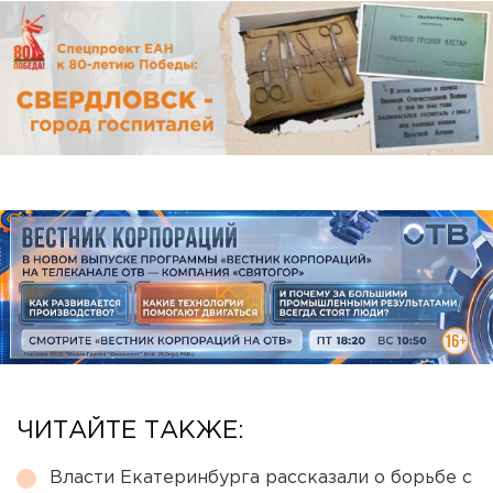
ЧИТАЙТЕ ТАКЖЕ:
Власти Екатеринбурга рассказали о борьбе с