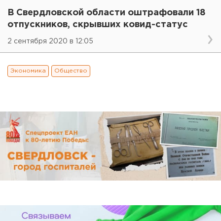
В Свердловской области оштрафовали 18
отпускников, скрывших ковид-статус
2 сентября 2020 в 12:05
Экономика
Общество