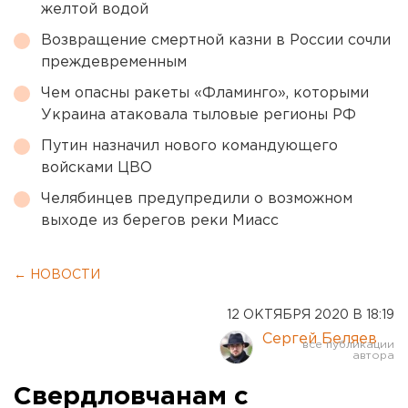
желтой водой
Возвращение смертной казни в России сочли
преждевременным
Чем опасны ракеты «Фламинго», которыми
Украина атаковала тыловые регионы РФ
Путин назначил нового командующего
войсками ЦВО
Челябинцев предупредили о возможном
выходе из берегов реки Миасс
← НОВОСТИ
12 ОКТЯБРЯ 2020 В 18:19
Сергей Беляев
Свердловчанам с