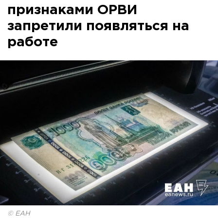
признаками ОРВИ
запретили появляться на
работе
© ЕАН