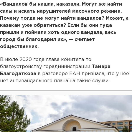
«Вандалов бы нашли, наказали. Могут же найти
силы и искать нарушителей масочного режима.
Почему тогда не могут найти вандалов? Может, к
казакам уже обратиться? Если бы они туда
пришли и поймали хоть одного вандала, весь
город бы благодарил их», — считает
общественник.
В июле 2020 года глава комитета по
благоустройству горадминистрации
Тамара
Благодаткова
в разговоре ЕАН признала, что у нее
нет антивандального плана на такие случаи.