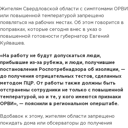
Жителям Свердловской области с симптомами ОРВИ
или повышенной температурой запрещено
появляться на рабочих местах. Об этом говорится в
поправках, которые сегодня внес в указ о
повышенной готовности губернатор Евгений
Куйвашев.
«На работу не будут допускаться люди,
прибывшие из-за рубежа, и люди, получившие
постановления Роспотребнадзора об изоляции, —
до получения отрицательных тестов, сделанных
методом ПЦР. От работы также должны быть
отстранены сотрудники не только с повышенной
температурой, но и те, у кого имеются признаки
ОРВИ», — пояснили в региональном оперштабе.
Вдобавок к этому, жителям области запрещено
покидать дома или обсерваторы до получения