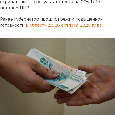
отрицательного результата теста на COVID-19
методом ПЦР.
Ранее губернатор продлил режим повышенной
готовности
в области до 26 октября 2020 года
.