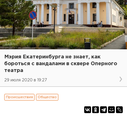
Мэрия Екатеринбурга не знает, как
бороться с вандалами в сквере Оперного
театра
29 июля 2020 в 19:27
Происшествия
Общество