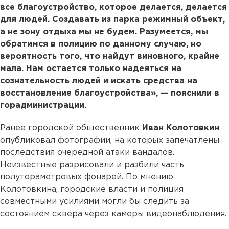
все благоустройство, которое делается, делается
для людей. Создавать из парка режимный объект,
а не зону отдыха мы не будем. Разумеется, мы
обратимся в полицию по данному случаю, но
вероятность того, что найдут виновного, крайне
мала. Нам остается только надеяться на
сознательность людей и искать средства на
восстановление благоустройства», — пояснили в
горадминистрации.
Ранее городской общественник
Иван Колотовкин
опубликовал фотографии, на которых запечатлены
последствия очередной атаки вандалов.
Неизвестные разрисовали и разбили часть
полутораметровых фонарей. По мнению
Колотовкина, городские власти и полиция
совместными усилиями могли бы следить за
состоянием сквера через камеры видеонаблюдения.