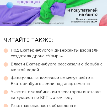
ЧИТАЙТЕ ТАКЖЕ:
Под Екатеринбургом диверсанты взорвали
создателя дрона «Упырь»
Власти Екатеринбурга рассказали о борьбе с
желтой водой
Федеральные компании не могут найти в
Екатеринбурге земли под апартаменты
Участок с челябинским элеватором выставят
на аукцион по КРТ в этом году
Ракетная опасность объявлена в