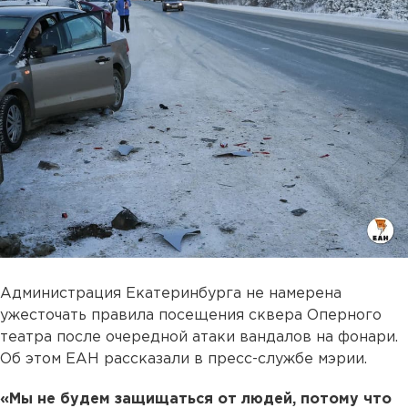
Администрация Екатеринбурга не намерена
ужесточать правила посещения сквера Оперного
театра после очередной атаки вандалов на фонари.
Об этом ЕАН рассказали в пресс-службе мэрии.
«Мы не будем защищаться от людей, потому что