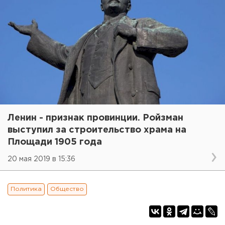
Ленин - признак провинции. Ройзман
выступил за строительство храма на
Площади 1905 года
20 мая 2019 в 15:36
Политика
Общество