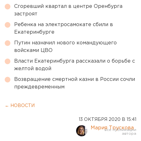
Сгоревший квартал в центре Оренбурга
застроят
Ребенка на электросамокате сбили в
Екатеринбурге
Путин назначил нового командующего
войсками ЦВО
Власти Екатеринбурга рассказали о борьбе с
желтой водой
Возвращение смертной казни в России сочли
преждевременным
← НОВОСТИ
13 ОКТЯБРЯ 2020 В 15:41
Мария Трускова