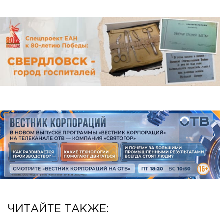
ЧИТАЙТЕ ТАКЖЕ: