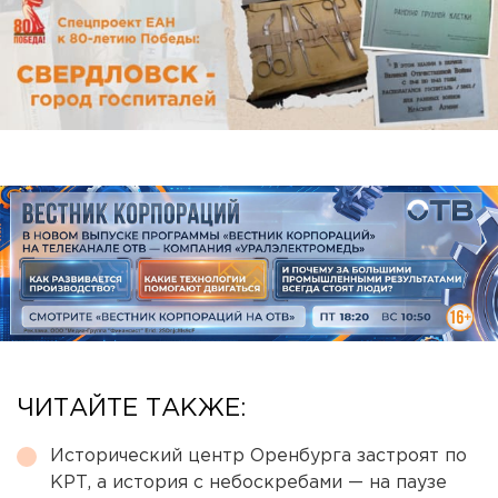
ЧИТАЙТЕ ТАКЖЕ:
Исторический центр Оренбурга застроят по
КРТ, а история с небоскребами — на паузе