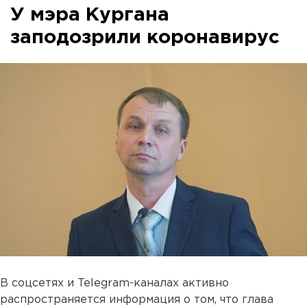
У мэра Кургана
заподозрили коронавирус
В соцсетях и Telegram-каналах активно
распространяется информация о том, что глава