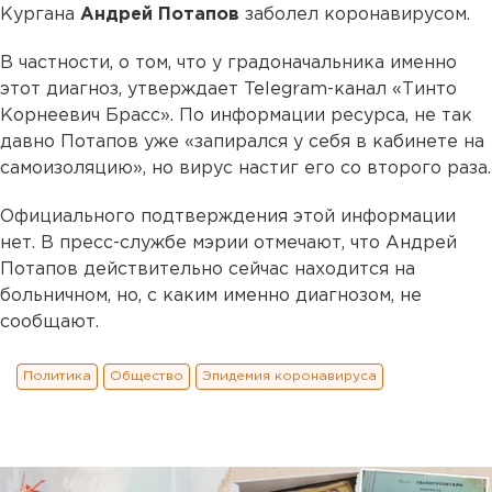
Кургана
Андрей Потапов
заболел коронавирусом.
В частности, о том, что у градоначальника именно
этот диагноз, утверждает Telegram-канал «Тинто
Корнеевич Брасс». По информации ресурса, не так
давно Потапов уже «запирался у себя в кабинете на
самоизоляцию», но вирус настиг его со второго раза.
Официального подтверждения этой информации
нет. В пресс-службе мэрии отмечают, что Андрей
Потапов действительно сейчас находится на
больничном, но, с каким именно диагнозом, не
сообщают.
Политика
Общество
Эпидемия коронавируса