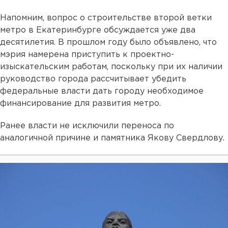
Напомним, вопрос о строительстве второй ветки
метро в Екатеринбурге обсуждается уже два
десятилетия. В прошлом году было объявлено, что
мэрия намерена приступить к проектно-
изыскательским работам, поскольку при их наличии
руководство города рассчитывает убедить
федеральные власти дать городу необходимое
финансирование для развития метро.
Ранее власти не исключили переноса по
аналогичной причине и памятника Якову Свердлову.