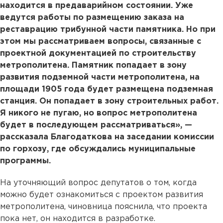
находится в предаварийном состоянии. Уже
ведутся работы по размещению заказа на
реставрацию трибунной части памятника. Но при
этом мы рассматриваем вопросы, связанные с
проектной документацией по строительству
метрополитена. Памятник попадает в зону
развития подземной части метрополитена, на
площади 1905 года будет размещена подземная
станция. Он попадает в зону строительных работ.
Я никого не пугаю, но вопрос метрополитена
будет в последующем рассматриваться», —
рассказала Благодаткова на заседании комиссии
по горхозу, где обсуждались муниципальные
программы.
На уточняющий вопрос депутатов о том, когда
можно будет ознакомиться с проектом развития
метрополитена, чиновница пояснила, что проекта
пока нет, он находится в разработке.