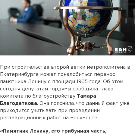
При строительстве второй ветки метрополитена в
Екатеринбурге может понадобиться перенос
памятника Ленину с площади 1905 года. Об этом
сегодня депутатам гордумы сообщила глава
комитета по благоустройству
Тамара
Благодаткова
. Она пояснила, что данный факт уже
приходится учитывать при проведении
реставрационных работ на монументе.
«Памятник Ленину, его трибунная часть,