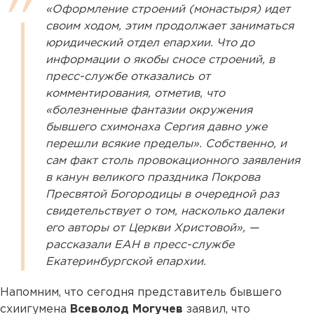
«Оформление строений (монастыря) идет
своим ходом, этим продолжает заниматься
юридический отдел епархии. Что до
информации о якобы сносе строений, в
пресс-службе отказались от
комментирования, отметив, что
«болезненные фантазии окружения
бывшего схимонаха Сергия давно уже
перешли всякие пределы». Собственно, и
сам факт столь провокационного заявления
в канун великого праздника Покрова
Пресвятой Богородицы в очередной раз
свидетельствует о том, насколько далеки
его авторы от Церкви Христовой», —
рассказали ЕАН в пресс-службе
Екатеринбургской епархии.
Напомним, что сегодня представитель бывшего
схиигумена
Всеволод Могучев
заявил, что