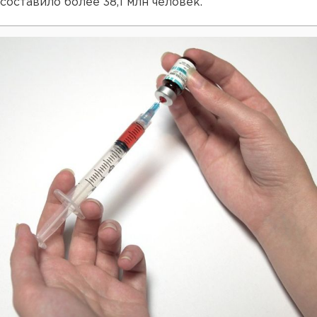
составило более 38,1 млн человек.