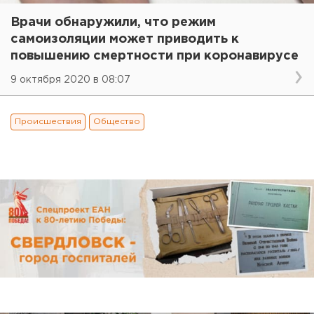
Врачи обнаружили, что режим
самоизоляции может приводить к
повышению смертности при коронавирусе
9 октября 2020 в 08:07
Происшествия
Общество