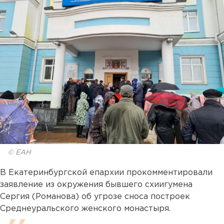
© ЕАН
В Екатеринбургской епархии прокомментировали
заявление из окружения бывшего схиигумена
Сергия (Романова) об угрозе сноса построек
Среднеуральского женского монастыря.