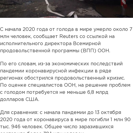
С начала 2020 года от голода в мире умерло около 7
млн человек, сообщает Reuters со ссылкой на
исполнительного директора Всемирной
продовольственной программы (ВПП) ООН.
По его словам, из-за экономических последствий
пандемии коронавирусной инфекции в ряде
регионах обострился продовольственный кризис.
По оценке специалистов ООН, на решение проблем
с голодом потребуется не меньше 6,8 млрд
долларов США.
Для сравнения: с начала пандемии до 13 октября
2020 года от коронавируса в мире погибли 1 млн 90
тыс. 946 человек. Общее число заразившихся