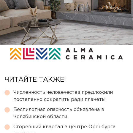
ЧИТАЙТЕ ТАКЖЕ:
Численность человечества предложили
постепенно сократить ради планеты
Беспилотная опасность объявлена в
Челябинской области
Сгоревший квартал в центре Оренбурга