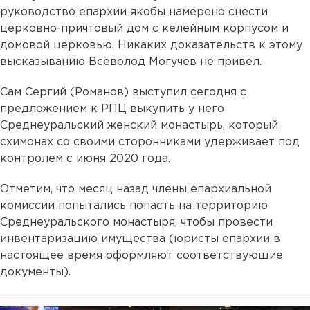
руководство епархии якобы намерено снести
церковно-причтовый дом с келейным корпусом и
домовой церковью. Никаких доказательств к этому
высказыванию Всеволод Могучев не привел.
Сам Сергий (Романов) выступил сегодня с
предложением к РПЦ выкупить у него
Среднеуральский женский монастырь, который
схимонах со своими сторонниками удерживает под
контролем с июня 2020 года.
Отметим, что месяц назад члены епархиальной
комиссии попытались попасть на территорию
Среднеуральского монастыря, чтобы провести
инвентаризацию имущества (юристы епархии в
настоящее время оформляют соответствующие
документы).