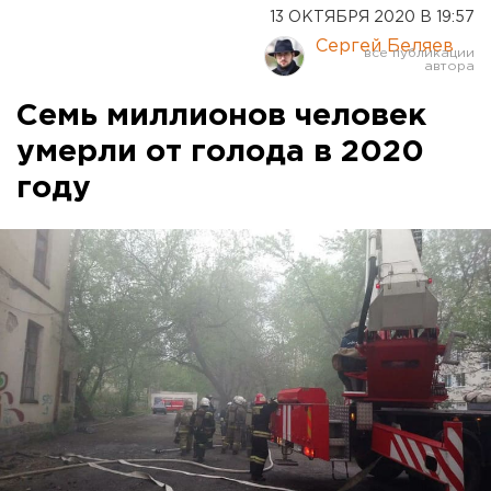
13 ОКТЯБРЯ 2020 В 19:57
Сергей Беляев
Семь миллионов человек
умерли от голода в 2020
году