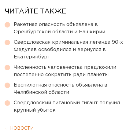
ЧИТАЙТЕ ТАКЖЕ:
Ракетная опасность объявлена в
Оренбургской области и Башкирии
Свердловская криминальная легенда 90-х
Федулев освободился и вернулся в
Екатеринбург
Численность человечества предложили
постепенно сократить ради планеты
Беспилотная опасность объявлена в
Челябинской области
Свердловский титановый гигант получил
крупный убыток
← НОВОСТИ