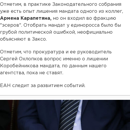
Отметим, в практике Законодательного собрания
уже есть опыт лишения мандата одного из коллег,
Армена Карапетяна,
но он входил во фракцию
"эсеров". Отобрать мандат у единоросса было бы
грубой политической ошибкой, неофициально
объясняют в Заксо.
Отметим, что прокуратура и ее руководитель
Сергей Охлопков вопрос именно о лишении
Коробейникова мандата, по данным нашего
агентства, пока не ставят.
ЕАН следит за развитием событий.