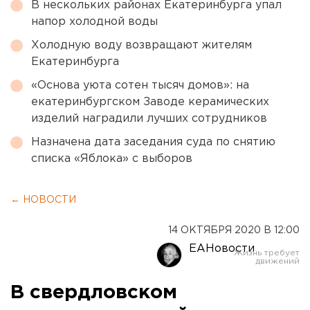
В нескольких районах Екатеринбурга упал
напор холодной воды
Холодную воду возвращают жителям
Екатеринбурга
«Основа уюта сотен тысяч домов»: на
екатеринбургском Заводе керамических
изделий наградили лучших сотрудников
Назначена дата заседания суда по снятию
списка «Яблока» с выборов
← НОВОСТИ
14 ОКТЯБРЯ 2020 В 12:00
ЕАНовости
В свердловском