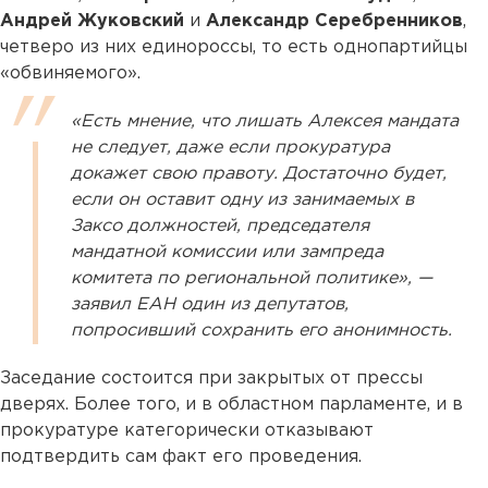
Андрей Жуковский
и
Александр Серебренников
,
четверо из них единороссы, то есть однопартийцы
«обвиняемого».
«Есть мнение, что лишать Алексея мандата
не следует, даже если прокуратура
докажет свою правоту. Достаточно будет,
если он оставит одну из занимаемых в
Заксо должностей, председателя
мандатной комиссии или зампреда
комитета по региональной политике», —
заявил ЕАН один из депутатов,
попросивший сохранить его анонимность.
Заседание состоится при закрытых от прессы
дверях. Более того, и в областном парламенте, и в
прокуратуре категорически отказывают
подтвердить сам факт его проведения.