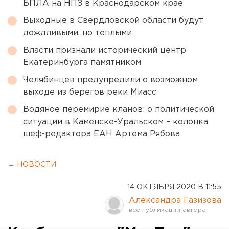
БПЛА на НПЗ в Краснодарском крае
Выходные в Свердловской области будут
дождливыми, но теплыми
Власти признали исторический центр
Екатеринбурга памятником
Челябинцев предупредили о возможном
выходе из берегов реки Миасс
Водяное перемирие кланов: о политической
ситуации в Каменске-Уральском – колонка
шеф-редактора ЕАН Артема Рябова
← НОВОСТИ
14 ОКТЯБРЯ 2020 В 11:55
Александра Газизова