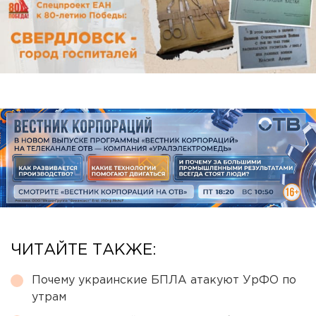
ЧИТАЙТЕ ТАКЖЕ:
Почему украинские БПЛА атакуют УрФО по
утрам