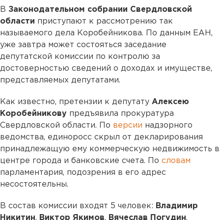
В
Законодательном собрании Свердловской
области
приступают к рассмотрению так
называемого дела Коробейникова. По данным ЕАН,
уже завтра может состояться заседание
депутатской комиссии по контролю за
достоверностью сведений о доходах и имуществе,
представляемых депутатами.
Как известно, претензии к депутату
Алексею
Коробейникову
предъявила прокуратура
Свердловской области. По
версии
надзорного
ведомства, единоросс скрыл от декларирования
принадлежащую ему коммерческую недвижимость в
центре города и банковские счета. По
словам
парламентария, подозрения в его адрес
несостоятельны.
В состав комиссии входят 5 человек:
Владимир
Никитин
,
Виктор Якимов
,
Вячеслав Погудин
,