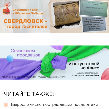
ЧИТАЙТЕ ТАКЖЕ:
Выросло число пострадавших после атаки