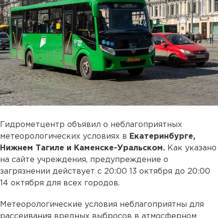
Гидрометцентр объявил о неблагоприятных
метеорологических условиях в
Екатеринбурге,
Нижнем Тагиле и Каменске-Уральском.
Как указано
на сайте учреждения, предупреждение о
загрязнении действует с 20:00 13 октября до 20:00
14 октября для всех городов.
Метеорологические условия неблагоприятны для
рассеивания вредных выбросов в атмосферном