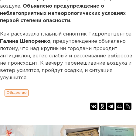
воздухе.
Объявлено предупреждение о
неблагоприятных метеорологических условиях
первой степени опасности.
Как рассказала главный синоптик Гидрометцентра
Галина Шепоренко
, предупреждение объявлено
потому, что над крупными городами проходит
антициклон, ветер слабый и рассеивание выбросов
не происходит. К вечеру перемешивание воздуха и
ветер усилятся, пройдут осадки, и ситуация
улучшится.
Общество