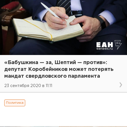
«Бабушкина — за, Шептий — против»:
депутат Коробейников может потерять
мандат свердловского парламента
23 сентября 2020 в 11:11
Политика