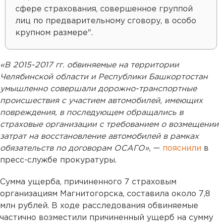
сфере страхования, совершенное группой
лиц по предварительному сговору, в особо
крупном размере".
«В 2015-2017 гг. обвиняемые на территории
Челябинской области и Республики Башкортостан
умышленно совершали дорожно-транспортные
происшествия с участием автомобилей, имеющих
повреждения, в последующем обращались в
страховые организации с требованием о возмещении
затрат на восстановление автомобилей в рамках
обязательств по договорам ОСАГО»
, —
пояснили
в
пресс-службе прокуратуры.
Сумма ущерба, причиненного 7 страховым
организациям Магнитогорска, составила около 7,8
млн рублей. В ходе расследования обвиняемые
частично возместили причиненный ущерб на сумму