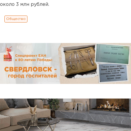
около 3 млн рублей.
Общество