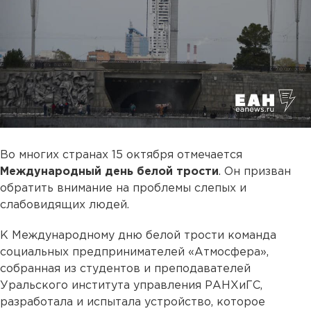
Во многих странах 15 октября отмечается
Международный день белой трости
. Он призван
обратить внимание на проблемы слепых и
слабовидящих людей.
К Международному дню белой трости команда
социальных предпринимателей «Атмосфера»,
собранная из студентов и преподавателей
Уральского института управления РАНХиГС,
разработала и испытала устройство, которое