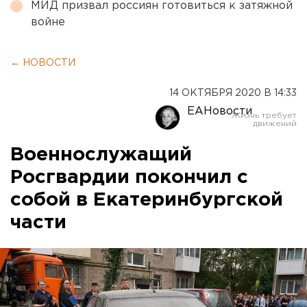
МИД призвал россиян готовиться к затяжной
войне
← НОВОСТИ
14 ОКТЯБРЯ 2020 В 14:33
ЕАНовости
Военнослужащий
Росгвардии покончил с
собой в Екатеринбургской
части