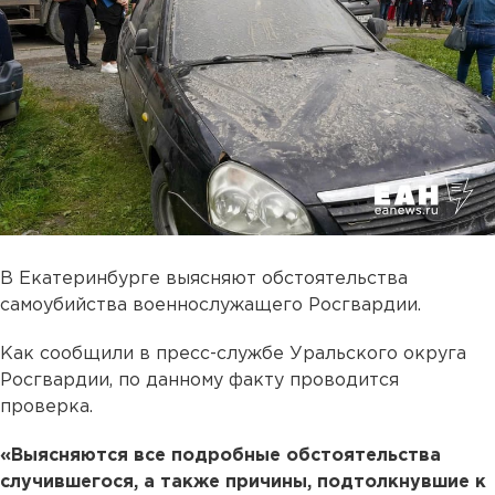
В Екатеринбурге выясняют обстоятельства
самоубийства военнослужащего Росгвардии.
Как сообщили в пресс-службе Уральского округа
Росгвардии, по данному факту проводится
проверка.
«Выясняются все подробные обстоятельства
случившегося, а также причины, подтолкнувшие к