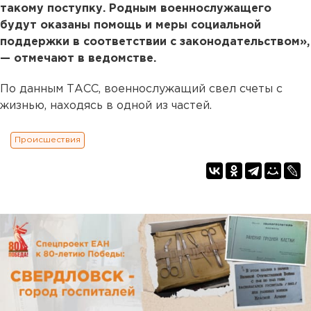
такому поступку. Родным военнослужащего
будут оказаны помощь и меры социальной
поддержки в соответствии с законодательством»,
— отмечают в ведомстве.
По данным ТАСС, военнослужащий свел счеты с
жизнью, находясь в одной из частей.
Происшествия