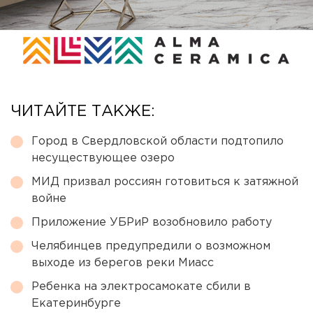
ЧИТАЙТЕ ТАКЖЕ:
Город в Свердловской области подтопило
несуществующее озеро
МИД призвал россиян готовиться к затяжной
войне
Приложение УБРиР возобновило работу
Челябинцев предупредили о возможном
выходе из берегов реки Миасс
Ребенка на электросамокате сбили в
Екатеринбурге