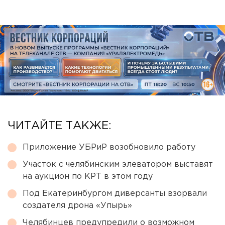
ЧИТАЙТЕ ТАКЖЕ:
Приложение УБРиР возобновило работу
Участок с челябинским элеватором выставят
на аукцион по КРТ в этом году
Под Екатеринбургом диверсанты взорвали
создателя дрона «Упырь»
Челябинцев предупредили о возможном