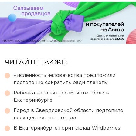
ЧИТАЙТЕ ТАКЖЕ:
Численность человечества предложили
постепенно сократить ради планеты
Ребенка на электросамокате сбили в
Екатеринбурге
Город в Свердловской области подтопило
несуществующее озеро
В Екатеринбурге горит склад Wildberries