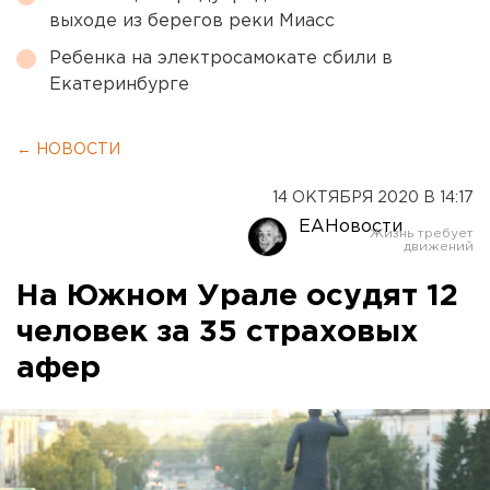
выходе из берегов реки Миасс
Ребенка на электросамокате сбили в
Екатеринбурге
← НОВОСТИ
14 ОКТЯБРЯ 2020 В 14:17
ЕАНовости
На Южном Урале осудят 12
человек за 35 страховых
афер