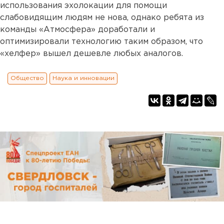
использования эхолокации для помощи
слабовидящим людям не нова, однако ребята из
команды «Атмосфера» доработали и
оптимизировали технологию таким образом, что
«хелфер» вышел дешевле любых аналогов.
Общество
Наука и инновации