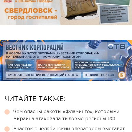
ЧИТАЙТЕ ТАКЖЕ:
Чем опасны ракеты «Фламинго», которыми
Украина атаковала тыловые регионы РФ
Участок с челябинским элеватором выставят