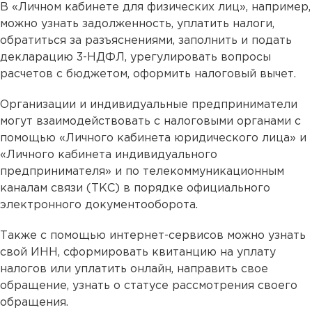
В «Личном кабинете для физических лиц», например,
можно узнать задолженность, уплатить налоги,
обратиться за разъяснениями, заполнить и подать
декларацию 3-НДФЛ, урегулировать вопросы
расчетов с бюджетом, оформить налоговый вычет.
Организации и индивидуальные предприниматели
могут взаимодействовать с налоговыми органами с
помощью «Личного кабинета юридического лица» и
«Личного кабинета индивидуального
предпринимателя» и по телекоммуникационным
каналам связи (ТКС) в порядке официального
электронного документооборота.
Также с помощью интернет-сервисов можно узнать
свой ИНН, сформировать квитанцию на уплату
налогов или уплатить онлайн, направить свое
обращение, узнать о статусе рассмотрения своего
обращения.