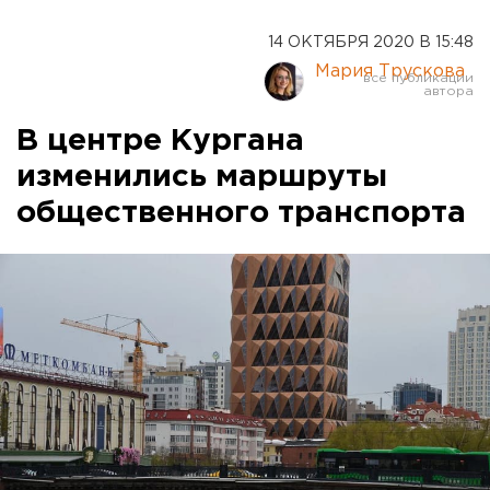
14 ОКТЯБРЯ 2020 В 15:48
Мария Трускова
В центре Кургана
изменились маршруты
общественного транспорта