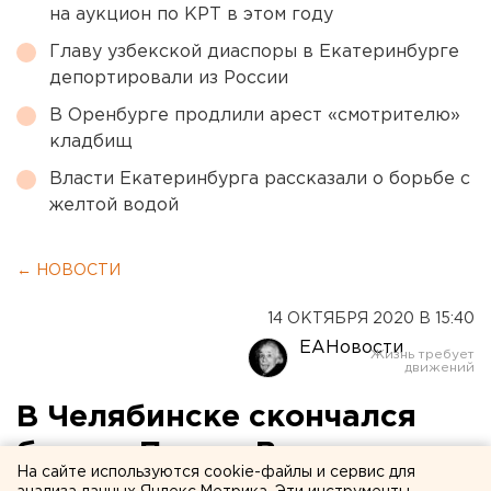
на аукцион по КРТ в этом году
Главу узбекской диаспоры в Екатеринбурге
депортировали из России
В Оренбурге продлили арест «смотрителю»
кладбищ
Власти Екатеринбурга рассказали о борьбе с
желтой водой
← НОВОСТИ
14 ОКТЯБРЯ 2020 В 15:40
ЕАНовости
В Челябинске скончался
блогер Пашка Видик
На сайте используются cookie-файлы и сервис для