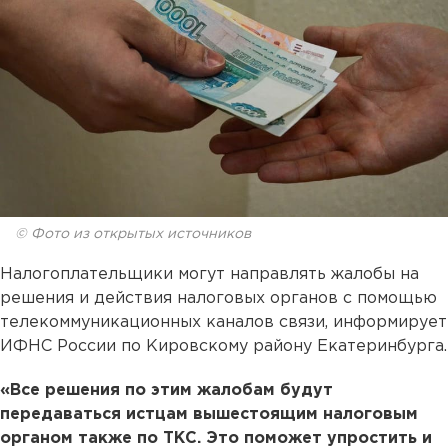
© Фото из открытых источников
Налогоплательщики могут направлять жалобы на
решения и действия налоговых органов с помощью
телекоммуникационных каналов связи, информирует
ИФНС России по Кировскому району Екатеринбурга.
«Все решения по этим жалобам будут
передаваться истцам вышестоящим налоговым
органом также по ТКС. Это поможет упростить и