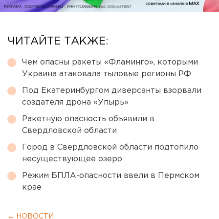
ЧИТАЙТЕ ТАКЖЕ:
Чем опасны ракеты «Фламинго», которыми
Украина атаковала тыловые регионы РФ
Под Екатеринбургом диверсанты взорвали
создателя дрона «Упырь»
Ракетную опасность объявили в
Свердловской области
Город в Свердловской области подтопило
несуществующее озеро
Режим БПЛА-опасности ввели в Пермском
крае
← НОВОСТИ