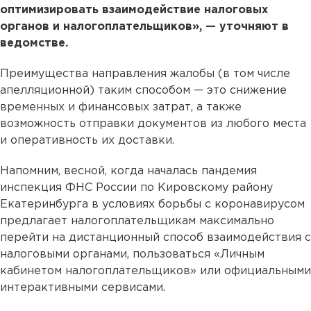
оптимизировать взаимодействие налоговых
органов и налогоплательщиков», — уточняют в
ведомстве.
Преимущества направления жалобы (в том числе
апелляционной) таким способом — это снижение
временных и финансовых затрат, а также
возможность отправки документов из любого места
и оперативность их доставки.
Напомним, весной, когда началась пандемия
инспекция ФНС России по Кировскому району
Екатеринбурга в условиях борьбы с коронавирусом
предлагает налогоплательщикам максимально
перейти на дистанционный способ взаимодействия с
налоговыми органами, пользоваться «Личным
кабинетом налогоплательщиков» или официальными
интерактивными сервисами.