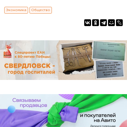
Экономика
Общество