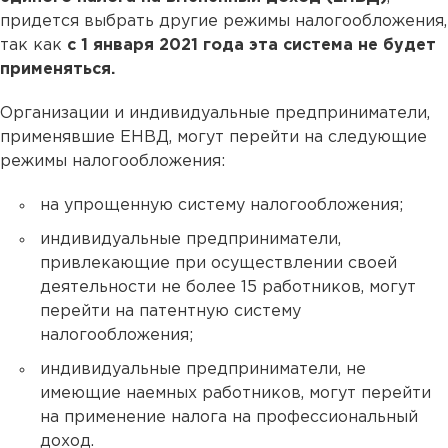
придется выбрать другие режимы налогообложения,
так как
с 1 января 2021 года эта система не будет
применяться.
Организации и индивидуальные предприниматели,
применявшие ЕНВД, могут перейти на следующие
режимы налогообложения:
на упрощенную систему налогообложения;
индивидуальные предприниматели,
привлекающие при осуществлении своей
деятельности не более 15 работников, могут
перейти на патентную систему
налогообложения;
индивидуальные предприниматели, не
имеющие наемных работников, могут перейти
на применение налога на профессиональный
доход.