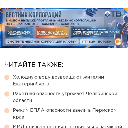
ЧИТАЙТЕ ТАКЖЕ:
Холодную воду возвращают жителям
Екатеринбурга
Ракетная опасность угрожает Челябинской
области
Режим БПЛА-опасности ввели в Пермском
крае
МИД призвал россиян готовиться к затяжной