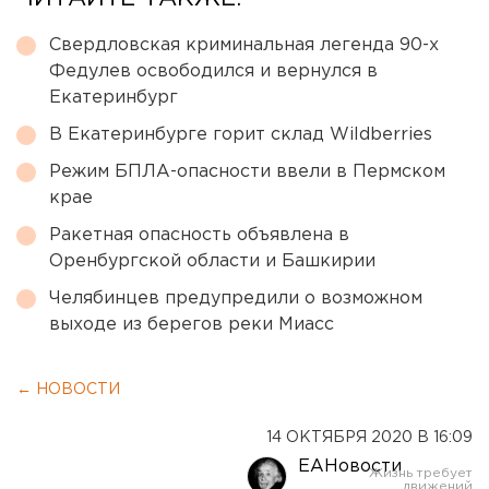
Свердловская криминальная легенда 90-х
Федулев освободился и вернулся в
Екатеринбург
В Екатеринбурге горит склад Wildberries
Режим БПЛА-опасности ввели в Пермском
крае
Ракетная опасность объявлена в
Оренбургской области и Башкирии
Челябинцев предупредили о возможном
выходе из берегов реки Миасс
← НОВОСТИ
14 ОКТЯБРЯ 2020 В 16:09
ЕАНовости