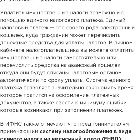
Уплатить имущественные налоги возможно и с
помощью единого налогового платежа. Единый
налоговый платеж — это своего рода электронный
кошелек, куда гражданин может перечислить
денежные средства для уплаты налогов. В личном
кабинете налогоплательщика вы можете оплатить
имущественные налоги самостоятельно или
перечислить средства на авансовый кошелек,
откуда они будут списаны налоговым органом
автоматически по сроку уплаты. Система единого
платежа позволяет значительно сэкономить время,
которое тратится на оформление платежных
документов, а также свести к минимуму ошибки,
которые возникают при заполнении платежек.
В ИФНС также отмечают, что предпринимателям,
применяющим
систему налогообложения в виде
единого налога на вмененный доход (ЕНВД)
,