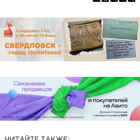
ЧИТАЙТЕ ТАКЖЕ: