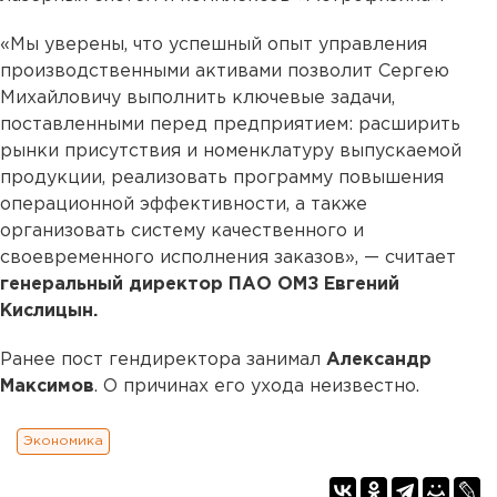
«Мы уверены, что успешный опыт управления
производственными активами позволит Сергею
Михайловичу выполнить ключевые задачи,
поставленными перед предприятием: расширить
рынки присутствия и номенклатуру выпускаемой
продукции, реализовать программу повышения
операционной эффективности, а также
организовать систему качественного и
своевременного исполнения заказов», — считает
генеральный директор ПАО ОМЗ Евгений
Кислицын.
Ранее пост гендиректора занимал
Александр
Максимов
. О причинах его ухода неизвестно.
Экономика