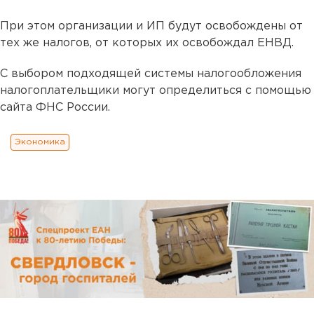
При этом организации и ИП будут освобождены от
тех же налогов, от которых их освобождал ЕНВД.
С выбором подходящей системы налогообложения
налогоплательщики могут определиться с помощью
сайта ФНС России.
Экономика