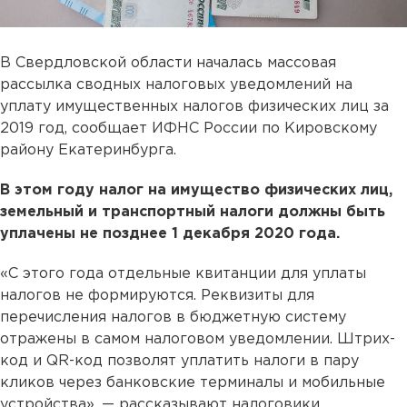
В Свердловской области началась массовая
рассылка сводных налоговых уведомлений на
уплату имущественных налогов физических лиц за
2019 год, сообщает ИФНС России по Кировскому
району Екатеринбурга.
В этом году налог на имущество физических лиц,
земельный и транспортный налоги должны быть
уплачены не позднее 1 декабря 2020 года.
«С этого года отдельные квитанции для уплаты
налогов не формируются. Реквизиты для
перечисления налогов в бюджетную систему
отражены в самом налоговом уведомлении. Штрих-
код и QR-код позволят уплатить налоги в пару
кликов через банковские терминалы и мобильные
устройства», — рассказывают налоговики.