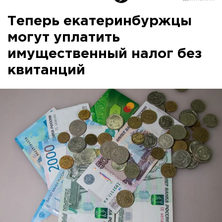
Теперь екатеринбуржцы
могут уплатить
имущественный налог без
квитанций