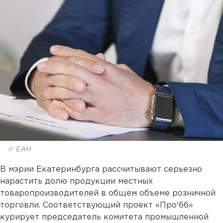
© ЕАН
В мэрии Екатеринбурга рассчитывают серьезно
нарастить долю продукции местных
товаропроизводителей в общем объеме розничной
торговли. Соответствующий проект «Про'66»
курирует председатель комитета промышленной