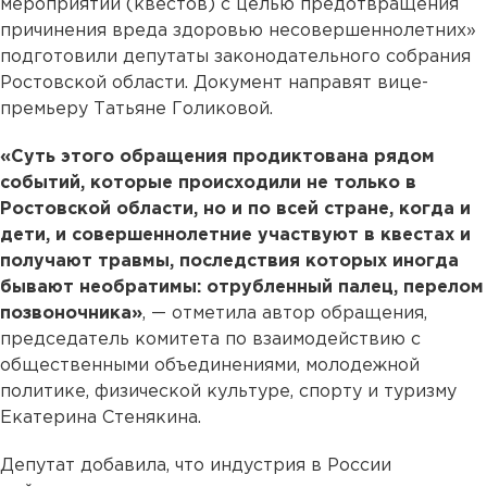
мероприятий (квестов) с целью предотвращения
причинения вреда здоровью несовершеннолетних»
подготовили депутаты законодательного собрания
Ростовской области. Документ направят вице-
премьеру Татьяне Голиковой.
«Суть этого обращения продиктована рядом
событий, которые происходили не только в
Ростовской области, но и по всей стране, когда и
дети, и совершеннолетние участвуют в квестах и
получают травмы, последствия которых иногда
бывают необратимы: отрубленный палец, перелом
позвоночника»
, — отметила автор обращения,
председатель комитета по взаимодействию с
общественными объединениями, молодежной
политике, физической культуре, спорту и туризму
Екатерина Стенякина.
Депутат добавила, что индустрия в России