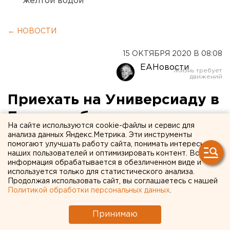
желтой водой
← НОВОСТИ
15 ОКТЯБРЯ 2020 В 08:08
ЕАНовости
Приехать на Универсиаду в
Екатеринбург иностранцы
На сайте используются cookie-файлы и сервис для
смогут без виз
анализа данных Яндекс.Метрика. Эти инструменты
помогают улучшать работу сайта, понимать интересы
наших пользователей и оптимизировать контент. Вся
информация обрабатывается в обезличенном виде и
используется только для статистического анализа.
Продолжая использовать сайт, вы соглашаетесь с нашей
Политикой обработки персональных данных
.
Принимаю