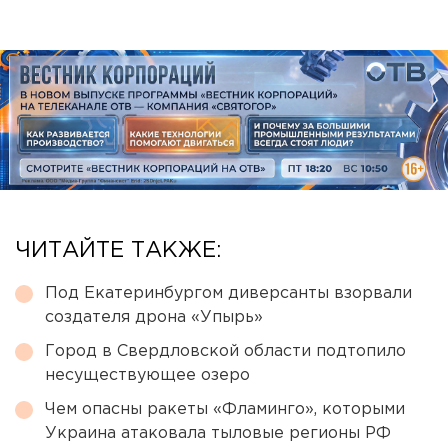
ЧИТАЙТЕ ТАКЖЕ:
Под Екатеринбургом диверсанты взорвали
создателя дрона «Упырь»
Город в Свердловской области подтопило
несуществующее озеро
Чем опасны ракеты «Фламинго», которыми
Украина атаковала тыловые регионы РФ