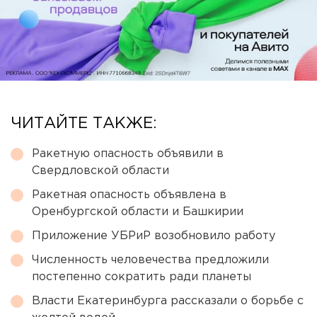
ЧИТАЙТЕ ТАКЖЕ:
Ракетную опасность объявили в
Свердловской области
Ракетная опасность объявлена в
Оренбургской области и Башкирии
Приложение УБРиР возобновило работу
Численность человечества предложили
постепенно сократить ради планеты
Власти Екатеринбурга рассказали о борьбе с