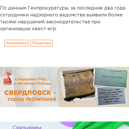
По данным Генпрокуратуры, за последние два года
сотрудники надзорного ведомства выявили более
тысячи нарушений законодательства при
организации квест-игр.
Экономика
Общество