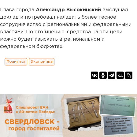
Глава города
Александр Высокинский
выслушал
доклад и потребовал наладить более тесное
сотрудничество с региональными и федеральными
властями. По его мнению, средства на эти цели
можно будет изыскать в региональном и
федеральном бюджетах.
Политика
Экономика