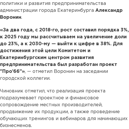
политики и развития предпринимательства
администрации города Екатеринбурга
Александр
Воронин
.
«За два года, с 2018-го, рост составил порядка 3%,
к 2025 году мы рассчитываем на увеличение доли
до 23%, а к 2030-му — выйти к цифре в 38%. Для
достижения этой цели Комитетом и
Екатеринбургским центром развития
предпринимательства был разработан проект
"Про’66"»
, — отметил Воронин на заседании
городской коллегии.
Чиновник отметил, что реализация проекта
подразумевает проектное и финансовое
сопровождение местных производителей,
продвижение их продукции, а также проведение
обучающих тренингов и вебинаров для начинающих
бизнесменов.