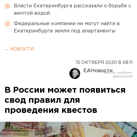
Власти Екатеринбурга рассказали о борьбе с
желтой водой
Федеральные компании не могут найти в
Екатеринбурге земли под апартаменты
← НОВОСТИ
15 ОКТЯБРЯ 2020 В 08:11
ЕАНовости
В России может появиться
свод правил для
проведения квестов