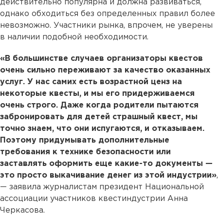
действительно популярна и должна развиваться,
однако обходиться без определенных правил более
невозможно. Участники рынка, впрочем, не уверены
в наличии подобной необходимости.
«В большинстве случаев организаторы квестов
очень сильно переживают за качество оказанных
услуг. У нас самих есть возрастной ценз на
некоторые квесты, и мы его придерживаемся
очень строго. Даже когда родители пытаются
забронировать для детей страшный квест, мы
точно знаем, что они испугаются, и отказываем.
Поэтому придумывать дополнительные
требования к технике безопасности или
заставлять оформить еще какие-то документы —
это просто выкачивание денег из этой индустрии»
,
— заявила журналистам президент Национальной
ассоциации участников квестиндустрии Анна
Черкасова.