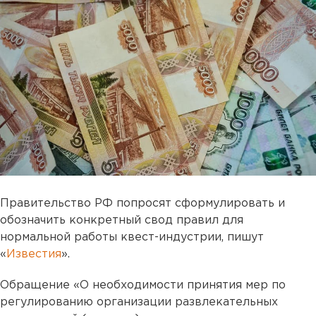
Правительство РФ попросят сформулировать и
обозначить конкретный свод правил для
нормальной работы квест-индустрии, пишут
«
Известия
».
Обращение «О необходимости принятия мер по
регулированию организации развлекательных