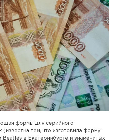
ающая формы для серийного
 (известна тем, что изготовила форму
 Beatles в Екатеринбурге и знаменитых