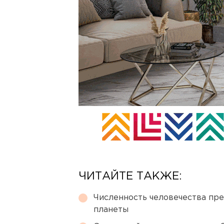
ЧИТАЙТЕ ТАКЖЕ:
Численность человечества пр
планеты