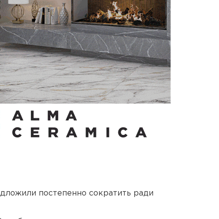
едложили постепенно сократить ради