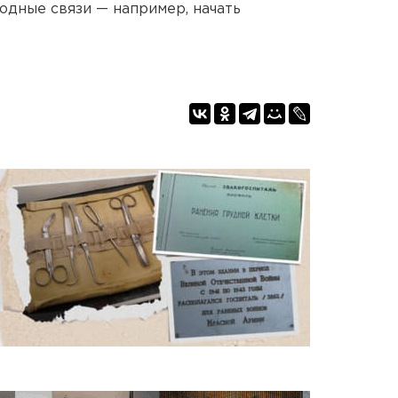
дные связи — например, начать