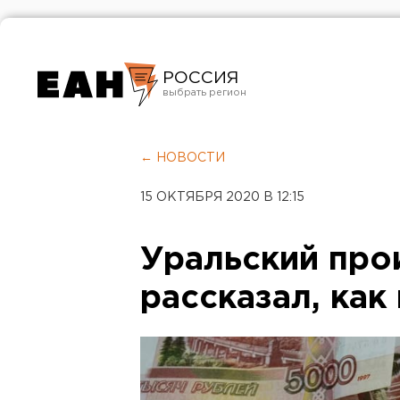
РОССИЯ
Екатеринбург
Челябинск
← НОВОСТИ
Курган
15 ОКТЯБРЯ 2020 В 12:15
Оренбург
Уральский про
рассказал, как