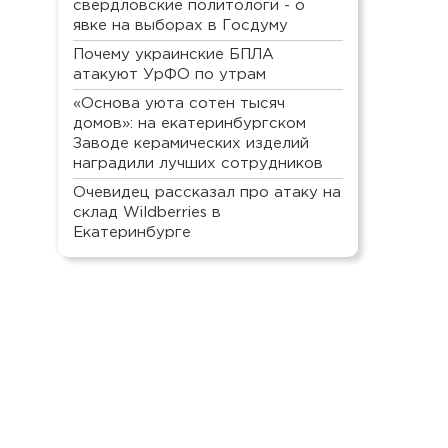
свердловские политологи - о
явке на выборах в Госдуму
Почему украинские БПЛА
атакуют УрФО по утрам
«Основа уюта сотен тысяч
домов»: на екатеринбургском
Заводе керамических изделий
наградили лучших сотрудников
Очевидец рассказал про атаку на
склад Wildberries в
Екатеринбурге