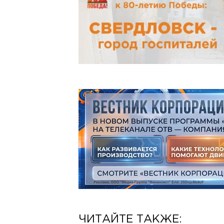
ЧИТАЙТЕ ТАКЖЕ: