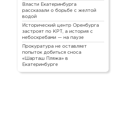
Власти Екатеринбурга
рассказали о борьбе с желтой
водой
Исторический центр Оренбурга
застроят по КРТ, а история с
небоскребами — на паузе
Прокуратура не оставляет
попыток добиться сноса
«Шарташ Пляжа» в
Екатеринбурге