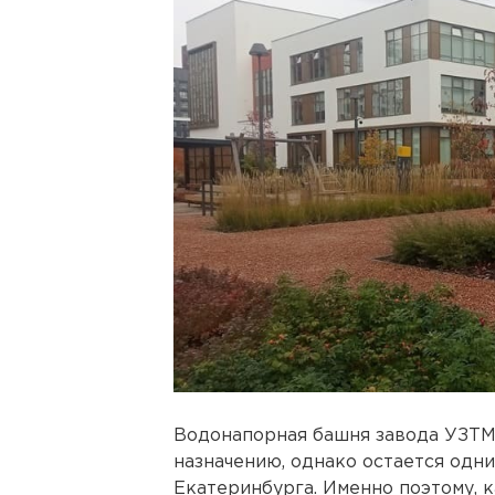
Водонапорная башня завода УЗТМ 
назначению, однако остается одн
Екатеринбурга. Именно поэтому, к