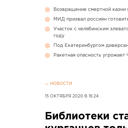
Возвращение смертной казни 
МИД призвал россиян готовить
Участок с челябинским элеват
году
Под Екатеринбургом диверсан
Ракетная опасность угрожает 
← НОВОСТИ
15 ОКТЯБРЯ 2020 В 16:24
Библиотеки ст