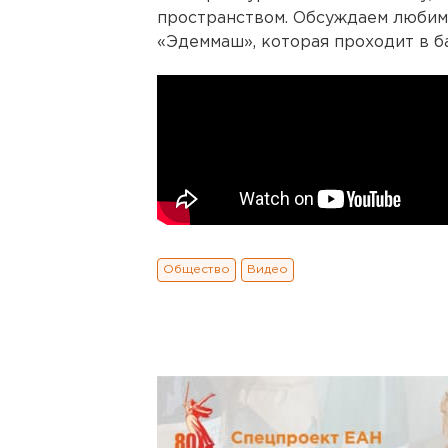
пространством. Обсуждаем любим
«Эдеммаш», которая проходит в б
Общество
Видео