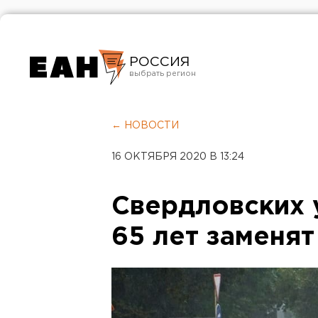
РОССИЯ
Екатеринбург
Челябинск
← НОВОСТИ
Курган
16 ОКТЯБРЯ 2020 В 13:24
Оренбург
Свердловских 
65 лет заменят