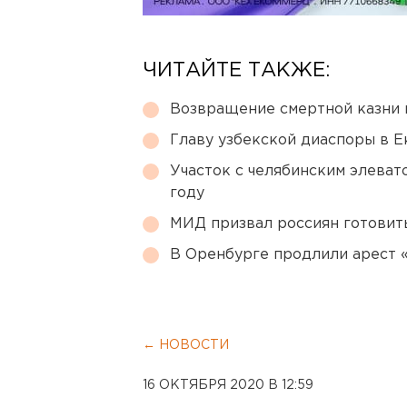
ЧИТАЙТЕ ТАКЖЕ:
Возвращение смертной казни 
Главу узбекской диаспоры в 
Участок с челябинским элеват
году
МИД призвал россиян готовить
В Оренбурге продлили арест
← НОВОСТИ
16 ОКТЯБРЯ 2020 В 12:59