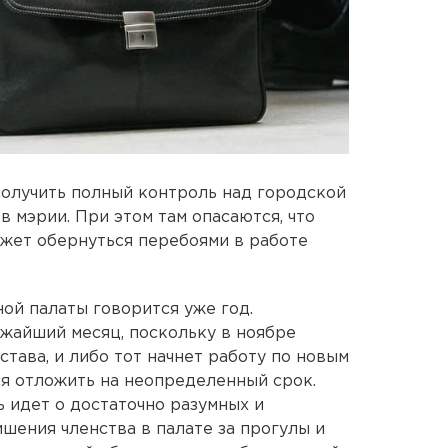
получить полный контроль над городской
 в мэрии. При этом там опасаются, что
жет обернуться перебоями в работе
й палаты говорится уже год.
жайший месяц, поскольку в ноябре
тава, и либо тот начнет работу по новым
я отложить на неопределенный срок.
 идет о достаточно разумных и
шения членства в палате за прогулы и