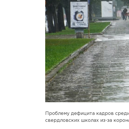
Проблему дефицита кадров среди 
свердловских школах из-за корон