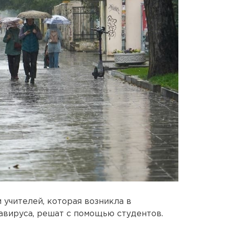
учителей, которая возникла в
авируса, решат с помощью студентов.