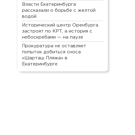
Власти Екатеринбурга
рассказали о борьбе с желтой
водой
Исторический центр Оренбурга
застроят по КРТ, а история с
небоскребами — на паузе
Прокуратура не оставляет
попыток добиться сноса
«Шарташ Пляжа» в
Екатеринбурге