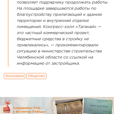
позволяет подрядчику продолжать работы.
На площадке завершаются работы по
благоустройству прилегающей к зданию
территории и внутренней отделке
помещений. Конгресс-холл «Таганай» —
это частный коммерческий проект,
бюджетные средства в стройку не
привлекались», — прокомментировали
ситуацию в министерстве строительства
Челябинской области со ссылкой на
информацию от застройщика.
Экономика
Общество