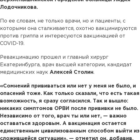
Лодочникова.
По ее словам, не только врачи, но и пациенты, с
которыми она сталкивается, охотно вакцинируются
против гриппа и интересуются вакцинацией от
COVID-19.
Ревакцинацию прошел и главный хирург
Екатеринбурга, врач высшей категории, кандидат
медицинских наук
Алексей Столин
.
«Сомнений прививаться или нет у меня не было, и
опасений тоже. Как только сказали, что есть такая
возможность, я сразу согласился. Так и вышло:
никаких симптомов ОРВИ после прививки не было.
Независимо от того, врач ты или нет, — важно
оставаться здоровым. А вакцинация остается
единственным цивилизованным способом выйти из
сложившейся ситуации», — отметил он, добавив,