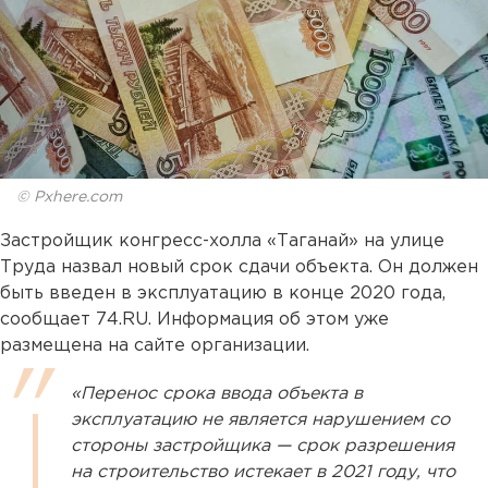
© Pxhere.com
Застройщик конгресс-холла «Таганай» на улице
Труда назвал новый срок сдачи объекта. Он должен
быть введен в эксплуатацию в конце 2020 года,
сообщает 74.RU. Информация об этом уже
размещена на сайте организации.
«Перенос срока ввода объекта в
эксплуатацию не является нарушением со
стороны застройщика — срок разрешения
на строительство истекает в 2021 году, что