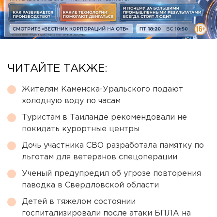
ЧИТАЙТЕ ТАКЖЕ:
Жителям Каменска-Уральского подают
холодную воду по часам
Туристам в Таиланде рекомендовали не
покидать курортные центры
Дочь участника СВО разработала памятку по
льготам для ветеранов спецоперации
Ученый предупредил об угрозе повторения
паводка в Свердловской области
Детей в тяжелом состоянии
госпитализировали после атаки БПЛА на