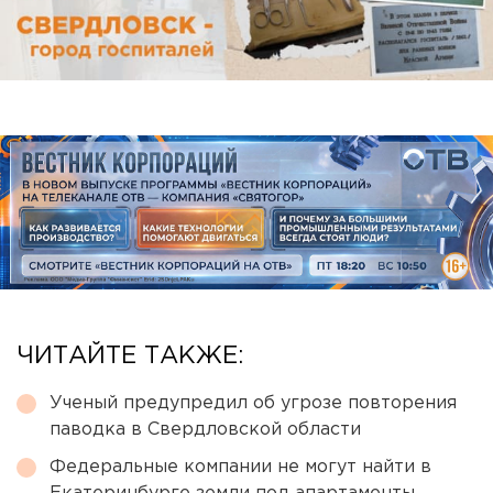
ЧИТАЙТЕ ТАКЖЕ:
Ученый предупредил об угрозе повторения
паводка в Свердловской области
Федеральные компании не могут найти в