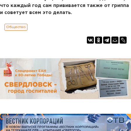
что каждый год сам прививается также от гриппа
и советует всем это делать.
Общество