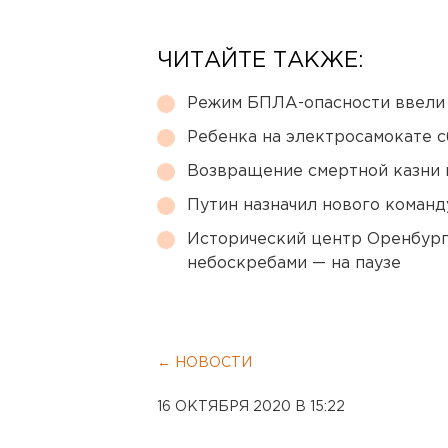
ЧИТАЙТЕ ТАКЖЕ:
Режим БПЛА-опасности ввели
Ребенка на электросамокате с
Возвращение смертной казни 
Путин назначил нового коман
Исторический центр Оренбурга
небоскребами — на паузе
← НОВОСТИ
16 ОКТЯБРЯ 2020 В 15:22