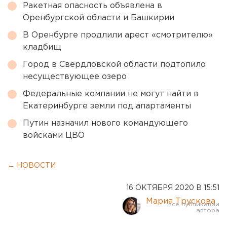
Ракетная опасность объявлена в
Оренбургской области и Башкирии
В Оренбурге продлили арест «смотрителю»
кладбищ
Город в Свердловской области подтопило
несуществующее озеро
Федеральные компании не могут найти в
Екатеринбурге земли под апартаменты
Путин назначил нового командующего
войсками ЦВО
← НОВОСТИ
16 ОКТЯБРЯ 2020 В 15:51
Мария Трускова