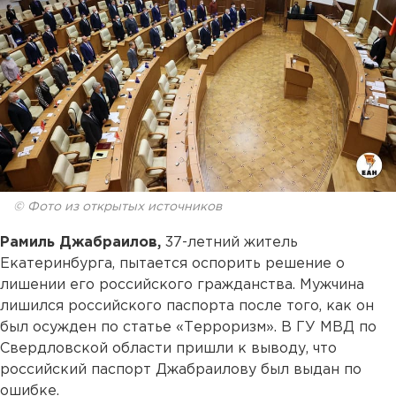
© Фото из открытых источников
Рамиль Джабраилов,
37-летний житель
Екатеринбурга, пытается оспорить решение о
лишении его российского гражданства. Мужчина
лишился российского паспорта после того, как он
был осужден по статье «Терроризм». В ГУ МВД по
Свердловской области пришли к выводу, что
российский паспорт Джабраилову был выдан по
ошибке.