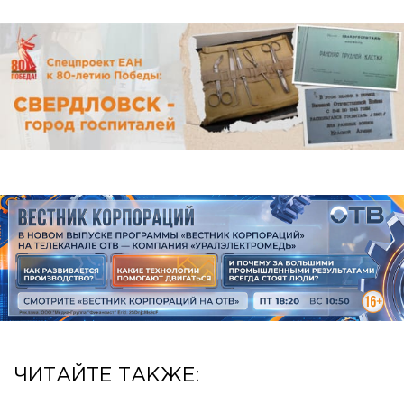
ЧИТАЙТЕ ТАКЖЕ: