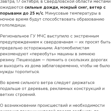
Завтра, 17 октября, в Свердловской области местами
ожидаются
сильные дожди, мокрый снег, ветер с
порывами до 25 м/с
. Минусовые температуры в
ночное время будут способствовать образованию
гололедицы.
Региональное ГУ МЧС выступило с экстренным
предупреждением к свердовчанам — их просят быть
предельно осторожными. Автомобилистам
рекомендуют «переобуть» машины в зимнюю
резину. Пешеходам — помнить о скользких дорогах
и выходить из дома заблаговременно, чтобы не было
нужды торопиться.
Во время сильного ветра следует держаться
подальше от деревьев, рекламных конструкций и
ветхих строений.
О возникновении происшествий и необходимости