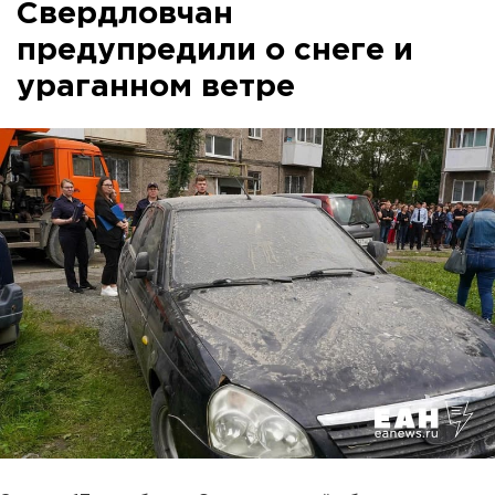
Свердловчан
предупредили о снеге и
ураганном ветре