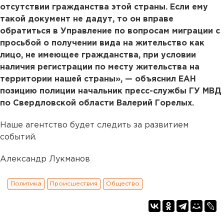
отсутствии гражданства этой страны. Если ему
такой документ не дадут, то он вправе
обратиться в Управление по вопросам миграции с
просьбой о получении вида на жительство как
лицо, не имеющее гражданства, при условии
наличия регистрации по месту жительства на
территории нашей страны», — объяснил ЕАН
позицию полиции начальник пресс-службы ГУ МВД
по Свердловской области Валерий Горелых.
Наше агентство будет следить за развитием
событий.
Александр Лукманов
Политика
Происшествия
Общество