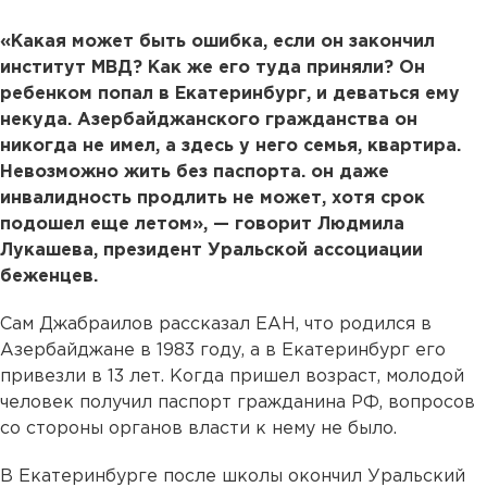
«Какая может быть ошибка, если он закончил
институт МВД? Как же его туда приняли? Он
ребенком попал в Екатеринбург, и деваться ему
некуда. Азербайджанского гражданства он
никогда не имел, а здесь у него семья, квартира.
Невозможно жить без паспорта. он даже
инвалидность продлить не может, хотя срок
подошел еще летом», — говорит Людмила
Лукашева, президент Уральской ассоциации
беженцев.
Сам Джабраилов рассказал ЕАН, что родился в
Азербайджане в 1983 году, а в Екатеринбург его
привезли в 13 лет. Когда пришел возраст, молодой
человек получил паспорт гражданина РФ, вопросов
со стороны органов власти к нему не было.
В Екатеринбурге после школы окончил Уральский