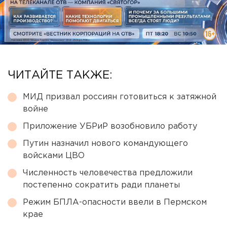
ЧИТАЙТЕ ТАКЖЕ:
МИД призвал россиян готовиться к затяжной
войне
Приложение УБРиР возобновило работу
Путин назначил нового командующего
войсками ЦВО
Численность человечества предложили
постепенно сократить ради планеты
Режим БПЛА-опасности ввели в Пермском
крае