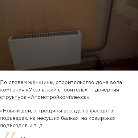
По словам женщины, строительство дома вела
компания «Уральский строитель» — дочерняя
структура «Атомстройкомплекса».
«Новый дом, а трещины всюду: на фасаде в
подъездах, на несущих балках, на козырьках
подъездов и т. д.