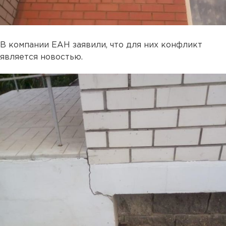
В компании ЕАН заявили, что для них конфликт
является новостью.