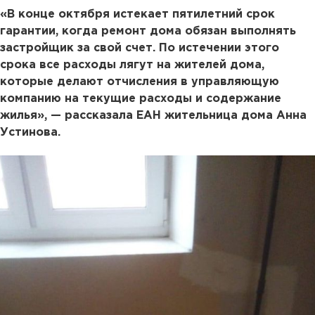
«В конце октября истекает пятилетний срок
гарантии, когда ремонт дома обязан выполнять
застройщик за свой счет. По истечении этого
срока все расходы лягут на жителей дома,
которые делают отчисления в управляющую
компанию на текущие расходы и содержание
жилья», — рассказала ЕАН жительница дома Анна
Устинова.