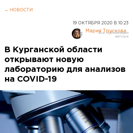
← НОВОСТИ
19 ОКТЯБРЯ 2020 В 10:23
Мария Трускова
В Курганской области
открывают новую
лабораторию для анализов
на COVID-19