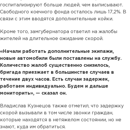
госпитализируют больше людей, чем выписывают.
Свободного коечного фонда осталось лишь 17,2%. В
связи с этим вводятся дополнительные койки.
Кроме того, замгубернатора ответил на жалобы
жителей на длительное ожидание скорой.
«Начали работать дополнительные экипажи,
новые автомобили были поставлены на службу.
Количество жалоб существенно снизилось,
бригада приезжает в большинстве случаев в
течение двух часов. Есть случаи задержек,
работаем индивидуально. Будем и дальше
мониторить», — сказал он.
Владислав Кузнецов также отметил, что задержку
скорой вызывали в том числе звонки граждан,
которые находятся в нетяжелом состоянии, но не
знают, куда им обратиться.