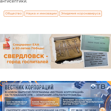
антисептики.
Общество
Наука и инновации
Эпидемия коронавируса