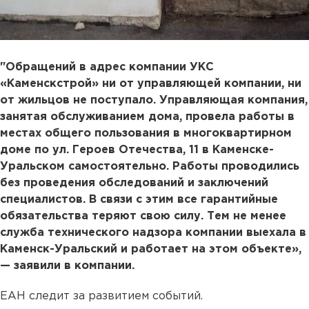
"Обращений в адрес компании УКС
«Каменскстрой» ни от управляющей компании, ни
от жильцов не поступало. Управляющая компания,
занятая обслуживанием дома, провела работы в
местах общего пользования в многоквартирном
доме по ул. Героев Отечества, 11 в Каменске-
Уральском самостоятельно. Работы проводились
без проведения обследований и заключений
специалистов. В связи с этим все гарантийные
обязательства теряют свою силу. Тем не менее
служба технического надзора компании выехала в
Каменск-Уральский и работает на этом объекте»,
— заявили в компании.
ЕАН следит за развитием событий.