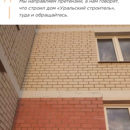
Мы направляем претензии, а нам говорят,
что строил дом «Уральский строитель»,
туда и обращайтесь.