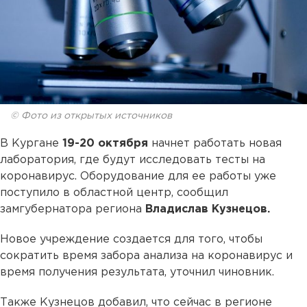
© Фото из открытых источников
В Кургане
19-20 октября
начнет работать новая
лаборатория, где будут исследовать тесты на
коронавирус. Оборудование для ее работы уже
поступило в областной центр, сообщил
замгубернатора региона
Владислав Кузнецов.
Новое учреждение создается для того, чтобы
сократить время забора анализа на коронавирус и
время получения результата, уточнил чиновник.
Также Кузнецов добавил, что сейчас в регионе