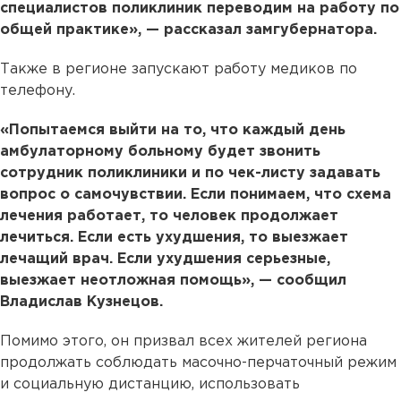
специалистов поликлиник переводим на работу по
общей практике», — рассказал замгубернатора.
Также в регионе запускают работу медиков по
телефону.
«Попытаемся выйти на то, что каждый день
амбулаторному больному будет звонить
сотрудник поликлиники и по чек-листу задавать
вопрос о самочувствии. Если понимаем, что схема
лечения работает, то человек продолжает
лечиться. Если есть ухудшения, то выезжает
лечащий врач. Если ухудшения серьезные,
выезжает неотложная помощь», — сообщил
Владислав Кузнецов.
Помимо этого, он призвал всех жителей региона
продолжать соблюдать масочно-перчаточный режим
и социальную дистанцию, использовать