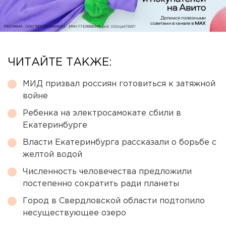
ЧИТАЙТЕ ТАКЖЕ:
МИД призвал россиян готовиться к затяжной
войне
Ребенка на электросамокате сбили в
Екатеринбурге
Власти Екатеринбурга рассказали о борьбе с
желтой водой
Численность человечества предложили
постепенно сократить ради планеты
Город в Свердловской области подтопило
несуществующее озеро