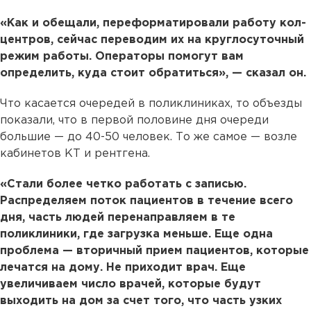
«Как и обещали, переформатировали работу кол-
центров, сейчас переводим их на круглосуточный
режим работы. Операторы помогут вам
определить, куда стоит обратиться», — сказал он.
Что касается очередей в поликлиниках, то объезды
показали, что в первой половине дня очереди
большие — до 40-50 человек. То же самое — возле
кабинетов КТ и рентгена.
«Стали более четко работать с записью.
Распределяем поток пациентов в течение всего
дня, часть людей перенаправляем в те
поликлиники, где загрузка меньше. Еще одна
проблема — вторичный прием пациентов, которые
лечатся на дому. Не приходит врач. Еще
увеличиваем число врачей, которые будут
выходить на дом за счет того, что часть узких