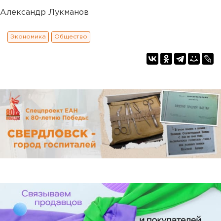
Александр Лукманов
Экономика
Общество