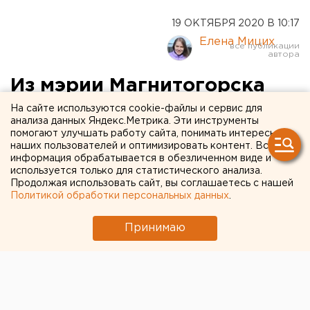
19 ОКТЯБРЯ 2020 В 10:17
Елена Мицих
Из мэрии Магнитогорска
уволен замглавы города
На сайте используются cookie-файлы и сервис для
анализа данных Яндекс.Метрика. Эти инструменты
помогают улучшать работу сайта, понимать интересы
наших пользователей и оптимизировать контент. Вся
информация обрабатывается в обезличенном виде и
используется только для статистического анализа.
Продолжая использовать сайт, вы соглашаетесь с нашей
Политикой обработки персональных данных
.
Принимаю