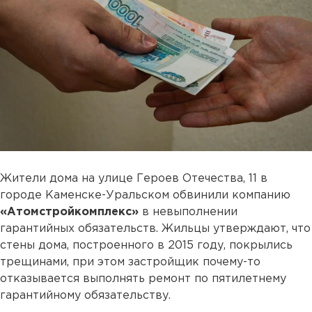
Жители дома на улице Героев Отечества, 11 в
городе Каменске-Уральском обвинили компанию
«Атомстройкомплекс»
в невыполнении
гарантийных обязательств. Жильцы утверждают, что
стены дома, построенного в 2015 году, покрылись
трещинами, при этом застройщик почему-то
отказывается выполнять ремонт по пятилетнему
гарантийному обязательству.