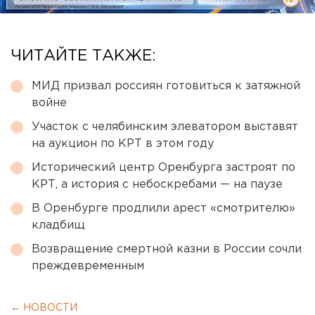
ЧИТАЙТЕ ТАКЖЕ:
МИД призвал россиян готовиться к затяжной
войне
Участок с челябинским элеватором выставят
на аукцион по КРТ в этом году
Исторический центр Оренбурга застроят по
КРТ, а история с небоскребами — на паузе
В Оренбурге продлили арест «смотрителю»
кладбищ
Возвращение смертной казни в России сочли
преждевременным
← НОВОСТИ