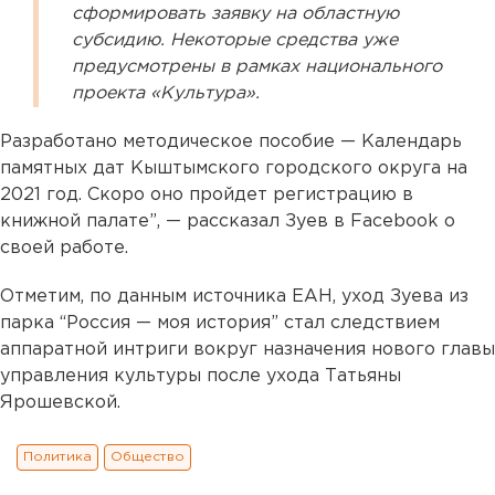
сформировать заявку на областную
субсидию. Некоторые средства уже
предусмотрены в рамках национального
проекта «Культура».
Разработано методическое пособие — Календарь
памятных дат Кыштымского городского округа на
2021 год. Скоро оно пройдет регистрацию в
книжной палате”, — рассказал Зуев в Facebook о
своей работе.
Отметим, по данным источника ЕАН, уход Зуева из
парка “Россия — моя история” стал следствием
аппаратной интриги вокруг назначения нового главы
управления культуры после ухода Татьяны
Ярошевской.
Политика
Общество