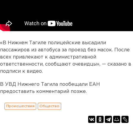
«В Нижнем Тагиле полицейские высадили
пассажиров из автобуса за проезд без масок. После
всех привлекают к административной
ответственности, сообщают очевидцы», — сказано в
подписи к видео.
В УВД Нижнего Тагила пообещали ЕАН
предоставить комментарий позже.
Происшествия
Общество