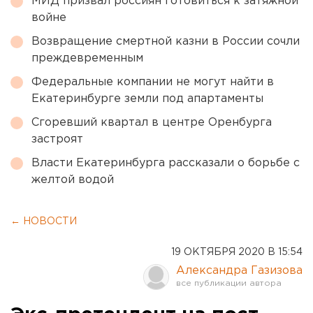
МИД призвал россиян готовиться к затяжной
войне
Возвращение смертной казни в России сочли
преждевременным
Федеральные компании не могут найти в
Екатеринбурге земли под апартаменты
Сгоревший квартал в центре Оренбурга
застроят
Власти Екатеринбурга рассказали о борьбе с
желтой водой
← НОВОСТИ
19 ОКТЯБРЯ 2020 В 15:54
Александра Газизова