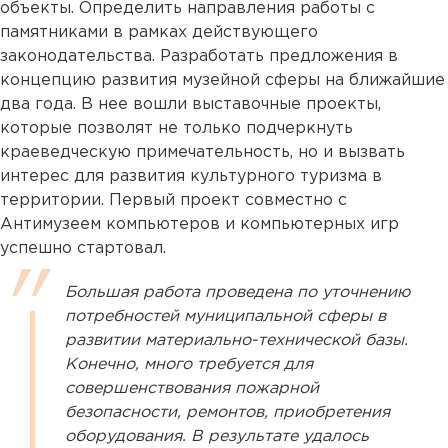
объекты. Определить направления работы с
памятниками в рамках действующего
законодательства. Разработать предложения в
концепцию развития музейной сферы на ближайшие
два года. В нее вошли выставочные проекты,
которые позволят не только подчеркнуть
краеведческую примечательность, но и вызвать
интерес для развития культурного туризма в
территории. Первый проект совместно с
Антимузеем компьютеров и компьютерных игр
успешно стартовал.
Большая работа проведена по уточнению
потребностей муниципальной сферы в
развитии материально-технической базы.
Конечно, много требуется для
совершенствования пожарной
безопасности, ремонтов, приобретения
оборудования. В результате удалось