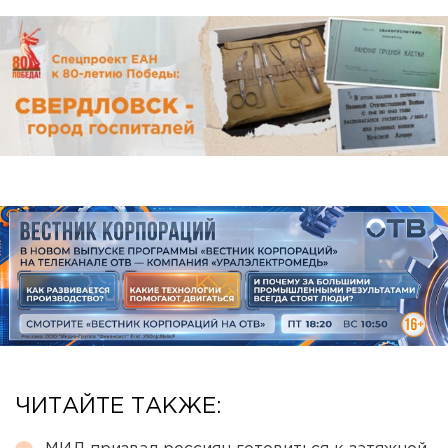
ЧИТАЙТЕ ТАКЖЕ: