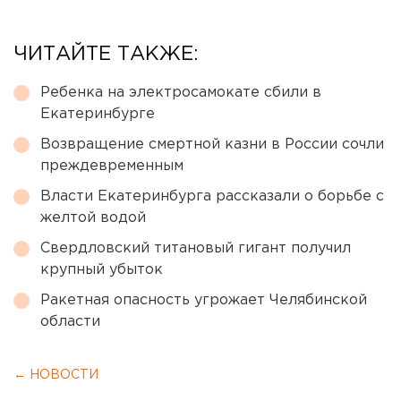
ЧИТАЙТЕ ТАКЖЕ:
Ребенка на электросамокате сбили в
Екатеринбурге
Возвращение смертной казни в России сочли
преждевременным
Власти Екатеринбурга рассказали о борьбе с
желтой водой
Свердловский титановый гигант получил
крупный убыток
Ракетная опасность угрожает Челябинской
области
← НОВОСТИ