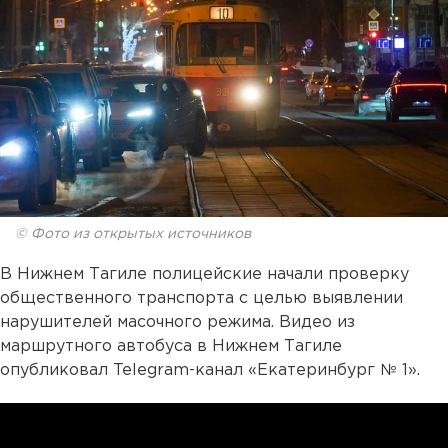
© Фото из открытых источников
В Нижнем Тагиле полицейские начали проверку
общественного транспорта с целью выявлении
нарушителей масочного режима. Видео из
маршрутного автобуса в Нижнем Тагиле
опубликовал Telegram-канал «Екатеринбург № 1».