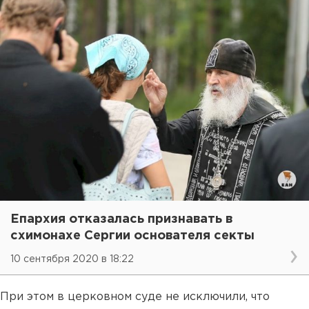
Епархия отказалась признавать в
схимонахе Сергии основателя секты
10 сентября 2020 в 18:22
При этом в церковном суде не исключили, что