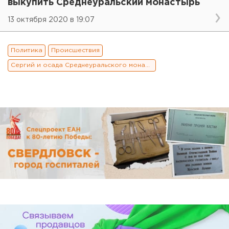
выкупить Среднеуральский монастырь
13 октября 2020 в 19:07
Политика
Происшествия
Сергий и осада Среднеуральского монастыря