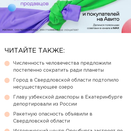
ЧИТАЙТЕ ТАКЖЕ:
Численность человечества предложили
постепенно сократить ради планеты
Город в Свердловской области подтопило
несуществующее озеро
Главу узбекской диаспоры в Екатеринбурге
депортировали из России
Ракетную опасность объявили в
Свердловской области