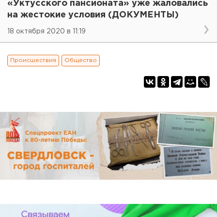
«Уктусского пансионата» уже жаловались
на жестокие условия (ДОКУМЕНТЫ)
18 октября 2020 в 11:19
Происшествия
Общество