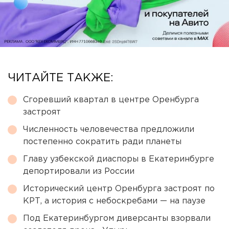
ЧИТАЙТЕ ТАКЖЕ:
Сгоревший квартал в центре Оренбурга
застроят
Численность человечества предложили
постепенно сократить ради планеты
Главу узбекской диаспоры в Екатеринбурге
депортировали из России
Исторический центр Оренбурга застроят по
КРТ, а история с небоскребами — на паузе
Под Екатеринбургом диверсанты взорвали