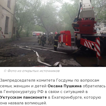
© Фото из открытых источников
Зампредседателя комитета Госдумы по вопросам
семьи, женщин и детей
Оксана Пушкина
обратилась
в Генпрокуратуру РФ в связи с ситуацией в
Уктусском пансионате
в Екатеринбурге, которую
она назвала вопиющей.