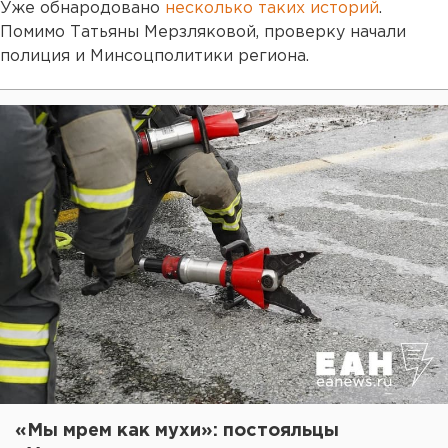
Уже обнародовано
несколько таких историй
.
Помимо Татьяны Мерзляковой, проверку начали
полиция и Минсоцполитики региона.
«Мы мрем как мухи»: постояльцы