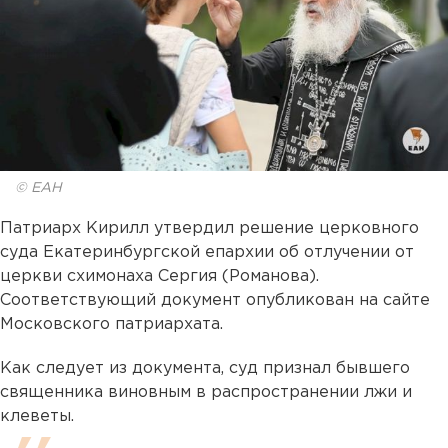
© ЕАН
Патриарх Кирилл утвердил решение церковного
суда Екатеринбургской епархии об отлучении от
церкви схимонаха Сергия (Романова).
Соответствующий документ опубликован на сайте
Московского патриархата.
Как следует из документа, суд признал бывшего
священника виновным в распространении лжи и
клеветы.