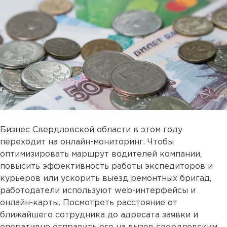
Бизнес Свердловской области в этом году
переходит на онлайн-мониторинг. Чтобы
оптимизировать маршрут водителей компании,
повысить эффективность работы экспедиторов и
курьеров или ускорить выезд ремонтных бригад,
работодатели используют web-интерфейсы и
онлайн-карты. Посмотреть расстояние от
ближайшего сотрудника до адресата заявки и