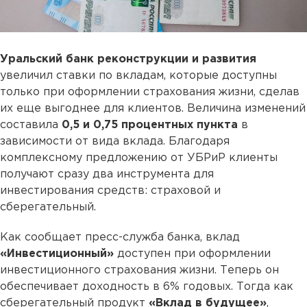
Уральский банк реконструкции и развития
увеличил ставки по вкладам, которые доступны
только при оформлении страхования жизни, сделав
их еще выгоднее для клиентов. Величина изменений
составила
0,5 и 0,75 процентных пункта
в
зависимости от вида вклада. Благодаря
комплексному предложению от УБРиР клиенты
получают сразу два инструмента для
инвестирования средств: страховой и
сберегательный.
Как сообщает пресс-служба банка, вклад
«Инвестиционный»
доступен при оформлении
инвестиционного страхования жизни. Теперь он
обеспечивает доходность в 6% годовых. Тогда как
сберегательный продукт
«Вклад в будущее»
,