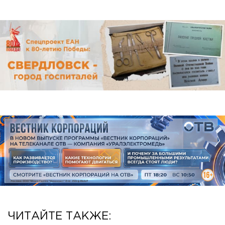
ЧИТАЙТЕ ТАКЖЕ: