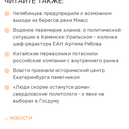
ЧИТАЙТЕ ТАКЖЕ:
Челябинцев предупредили о возможном
выходе из берегов реки Миасс
Водяное перемирие кланов: о политической
ситуации в Каменске-Уральском – колонка
шеф-редактора ЕАН Артема Рябова
Китайские перевозчики потеснили
российские компании с внутреннего рынка
Власти признали исторический центр
Екатеринбурга памятником
«Люди скорее останутся дома»:
свердловские политологи - о явке на
выборах в Госдуму
← НОВОСТИ