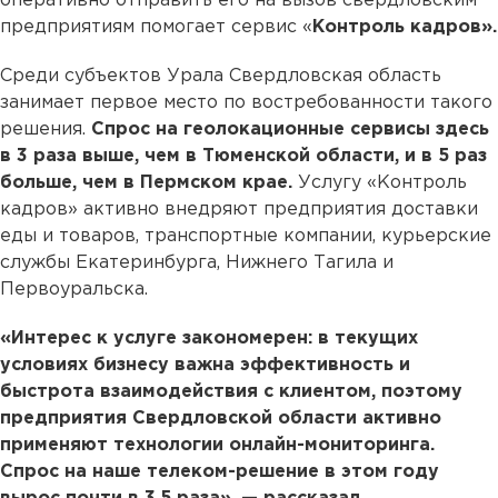
оперативно отправить его на вызов свердловским
предприятиям помогает сервис «
Контроль кадров».
Среди субъектов Урала Свердловская область
занимает первое место по востребованности такого
решения.
Спрос на геолокационные сервисы здесь
в 3 раза выше, чем в Тюменской области, и в 5 раз
больше, чем в Пермском крае.
Услугу «Контроль
кадров» активно внедряют предприятия доставки
еды и товаров, транспортные компании, курьерские
службы Екатеринбурга, Нижнего Тагила и
Первоуральска.
«Интерес к услуге закономерен: в текущих
условиях бизнесу важна эффективность и
быстрота взаимодействия с клиентом, поэтому
предприятия Свердловской области активно
применяют технологии онлайн-мониторинга.
Спрос на наше телеком-решение в этом году