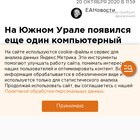
20 ОКТЯБРЯ 2020 В 11:59
ЕАНовости
На Южном Урале появился
еще один компьютерный
томограф
На сайте используются cookie-файлы и сервис для
анализа данных Яндекс.Метрика. Эти инструменты
помогают улучшать работу сайта, понимать интересы
наших пользователей и оптимизировать контент. Вся
информация обрабатывается в обезличенном виде и
используется только для статистического анализа.
Продолжая использовать сайт, вы соглашаетесь с нашей
Политикой обработки персональных данных
.
Принимаю