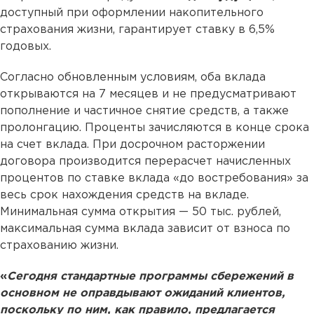
доступный при оформлении накопительного
страхования жизни, гарантирует ставку в 6,5%
годовых.
Согласно обновленным условиям, оба вклада
открываются на 7 месяцев и не предусматривают
пополнение и частичное снятие средств, а также
пролонгацию. Проценты зачисляются в конце срока
на счет вклада. При досрочном расторжении
договора производится перерасчет начисленных
процентов по ставке вклада «до востребования» за
весь срок нахождения средств на вкладе.
Минимальная сумма открытия — 50 тыс. рублей,
максимальная сумма вклада зависит от взноса по
страхованию жизни.
«
Сегодня стандартные программы сбережений в
основном не оправдывают ожиданий клиентов,
поскольку по ним, как правило, предлагается