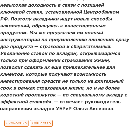
невысокая доходность в связи с позицией
ключевой ставки, установленной Центробанком
РФ. Поэтому вкладчики ищут новые способы
накоплений, обращаясь к инвестиционным
продуктам. Мы же предлагаем им полный
инструментарий по приумножению вложений: сразу
два продукта — страховой и сберегательный.
Увеличение ставок по вкладам, открывающимся
только при оформлении страхования жизни,
позволит сделать их еще привлекательнее для
клиентов, которые получают возможность
инвестирования средств не только на длительный
срок в рамках страхования жизни, но и на более
короткий промежуток — по специальному вкладу с
эффектной ставкой
», — отмечает
руководитель
направления вкладов УБРиР Ольга Аксенова.
Экономика
Общество