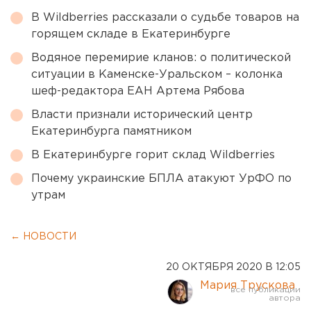
В Wildberries рассказали о судьбе товаров на
горящем складе в Екатеринбурге
Водяное перемирие кланов: о политической
ситуации в Каменске-Уральском – колонка
шеф-редактора ЕАН Артема Рябова
Власти признали исторический центр
Екатеринбурга памятником
В Екатеринбурге горит склад Wildberries
Почему украинские БПЛА атакуют УрФО по
утрам
← НОВОСТИ
20 ОКТЯБРЯ 2020 В 12:05
Мария Трускова