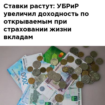
Ставки растут: УБРиР
увеличил доходность по
открываемым при
страховании жизни
вкладам