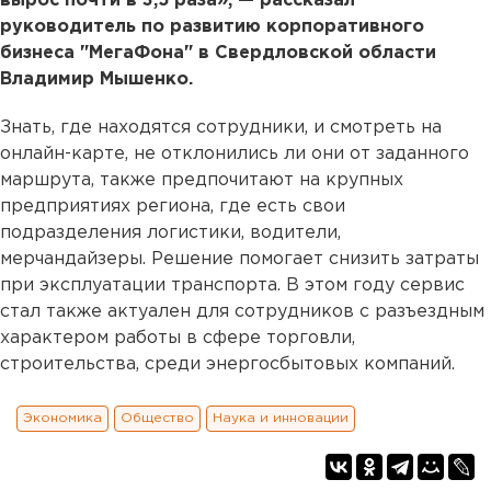
вырос почти в 3,5 раза», — рассказал
руководитель по развитию корпоративного
бизнеса "МегаФона" в Свердловской области
Владимир Мышенко.
Знать, где находятся сотрудники, и смотреть на
онлайн-карте, не отклонились ли они от заданного
маршрута, также предпочитают на крупных
предприятиях региона, где есть свои
подразделения логистики, водители,
мерчандайзеры. Решение помогает снизить затраты
при эксплуатации транспорта. В этом году сервис
стал также актуален для сотрудников с разъездным
характером работы в сфере торговли,
строительства, среди энергосбытовых компаний.
Экономика
Общество
Наука и инновации