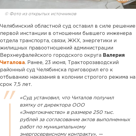
© Фото из открытых источников
Челябинский областной суд оставил в силе решение
первой инстанции в отношении бывшего инженера
отдела транспорта, связи, ЖКХ, энергетики и
жилищных правоотношений администрации
Верхнеуфалейского городского округа
Валерия
Читалова
. Ранее, 23 июня, Тракторозаводский
районный суд Челябинска приговорил его к
отбыванию наказания в колонии строгого режима на
срок 7,5 лет.
«Суд установил, что Читалов получил
взятку от директора ООО
«Энергокачество» в размере 250 тыс.
рублей за согласование актов выполненных
работ по муниципальному
энергосервисному контракту», —