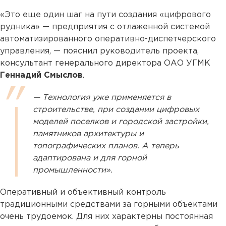
«Это еще один шаг на пути создания «цифрового
рудника» — предприятия с отлаженной системой
автоматизированного оперативно-диспетчерского
управления, — пояснил руководитель проекта,
консультант генерального директора ОАО УГМК
Геннадий Смыслов
.
— Технология уже применяется в
строительстве, при создании цифровых
моделей поселков и городской застройки,
памятников архитектуры и
топографических планов. А теперь
адаптирована и для горной
промышленности».
Оперативный и объективный контроль
традиционными средствами за горными объектами
очень трудоемок. Для них характерны постоянная