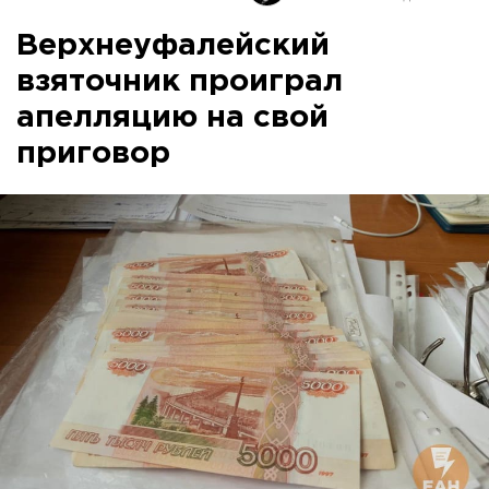
Верхнеуфалейский
взяточник проиграл
апелляцию на свой
приговор