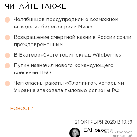
ЧИТАЙТЕ ТАКЖЕ:
Челябинцев предупредили о возможном
выходе из берегов реки Миасс
Возвращение смертной казни в России сочли
преждевременным
В Екатеринбурге горит склад Wildberries
Путин назначил нового командующего
войсками ЦВО
Чем опасны ракеты «Фламинго», которыми
Украина атаковала тыловые регионы РФ
← НОВОСТИ
21 ОКТЯБРЯ 2020 В 10:39
ЕАНовости