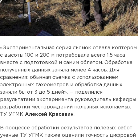
«Экспериментальная серия съемок отвала коптером
с высоты 100 и 200 м потребовала всего 1,5 часа
вместе с подготовкой и самим облетом. Обработка
полученных данных заняла менее 4 часов. Для
сравнения: обычная съемка с использованием
электронных тахеометров и обработка данных
заняли бы от 3 до 5 дней», — поделился
результатами эксперимента руководитель кафедры
разработки месторождений полезных ископаемых
ТУ УГМК
Алексей Красавин
.
В процессе обработки результатов полевых работ
ученые ТУ УГМК также оценили точность цифровой