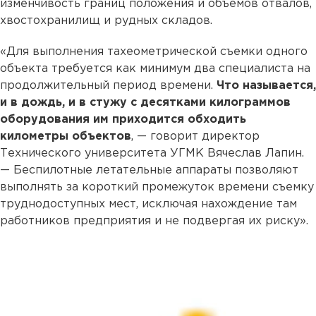
изменчивость границ положения и объемов отвалов,
хвостохранилищ и рудных складов.
«Для выполнения тахеометрической съемки одного
объекта требуется как минимум два специалиста на
продолжительный период времени.
Что называется,
и в дождь, и в стужу с десятками килограммов
оборудования им приходится обходить
километры объектов
, — говорит директор
Технического университета УГМК Вячеслав Лапин.
— Беспилотные летательные аппараты позволяют
выполнять за короткий промежуток времени съемку
труднодоступных мест, исключая нахождение там
работников предприятия и не подвергая их риску».