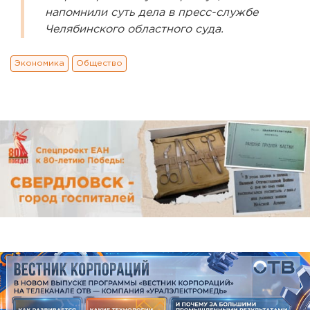
напомнили суть дела в пресс-службе
Челябинского областного суда.
Экономика
Общество