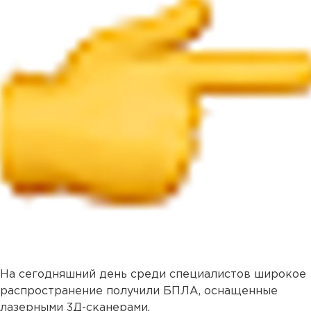
На сегодняшний день среди специалистов широкое
распространение получили БПЛА, оснащенные
лазерными 3Д-сканерами.