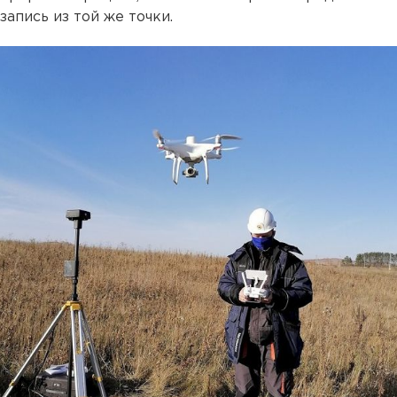
запись из той же точки.