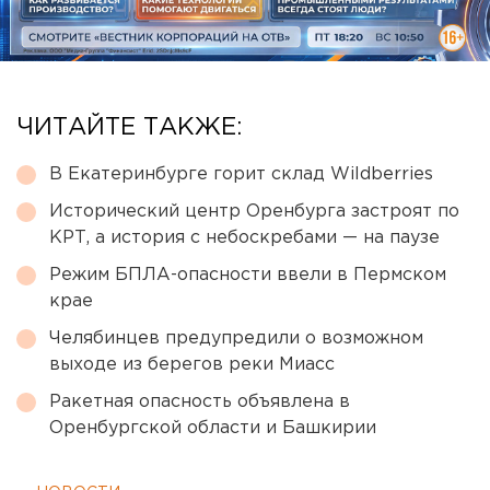
ЧИТАЙТЕ ТАКЖЕ:
В Екатеринбурге горит склад Wildberries
Исторический центр Оренбурга застроят по
КРТ, а история с небоскребами — на паузе
Режим БПЛА-опасности ввели в Пермском
крае
Челябинцев предупредили о возможном
выходе из берегов реки Миасс
Ракетная опасность объявлена в
Оренбургской области и Башкирии