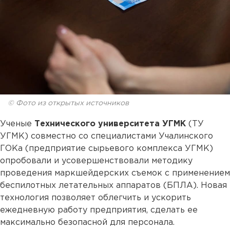
© Фото из открытых источников
Ученые
Технического университета УГМК
(ТУ
УГМК) совместно со специалистами Учалинского
ГОКа (предприятие сырьевого комплекса УГМК)
опробовали и усовершенствовали методику
проведения маркшейдерских съемок с применением
беспилотных летательных аппаратов (БПЛА). Новая
технология позволяет облегчить и ускорить
ежедневную работу предприятия, сделать ее
максимально безопасной для персонала.