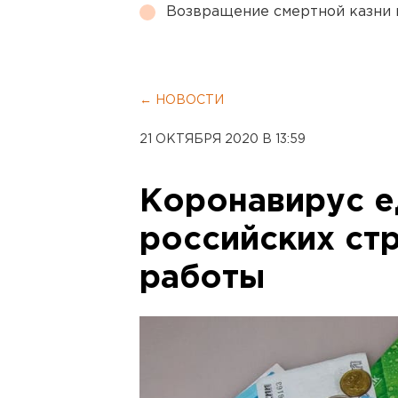
Возвращение смертной казни 
← НОВОСТИ
21 ОКТЯБРЯ 2020 В 13:59
Коронавирус е
российских ст
работы