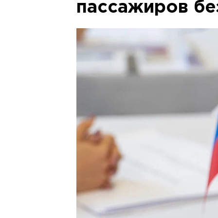
пассажиров бе