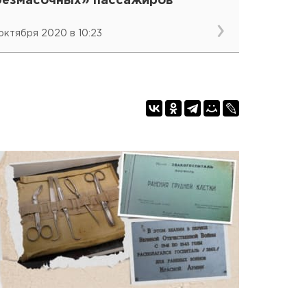
безмасочных» пассажиров
 октября 2020 в 10:23