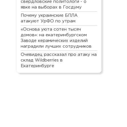
свердловские политологи - о
явке на выборах в Госдуму
Почему украинские БПЛА
атакуют УрФО по утрам
«Основа уюта сотен тысяч
домов»: на екатеринбургском
Заводе керамических изделий
наградили лучших сотрудников
Очевидец рассказал про атаку на
склад Wildberries в
Екатеринбурге