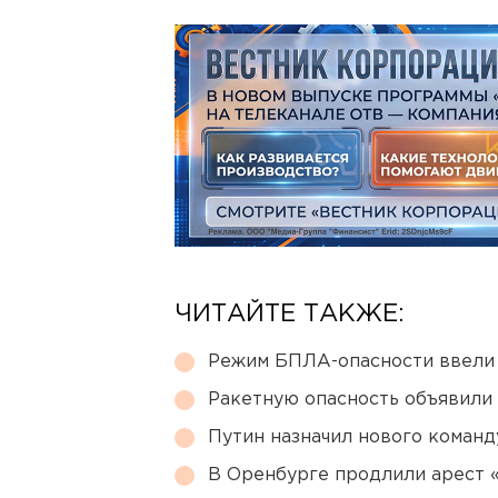
ЧИТАЙТЕ ТАКЖЕ:
Режим БПЛА-опасности ввели
Ракетную опасность объявили
Путин назначил нового коман
В Оренбурге продлили арест