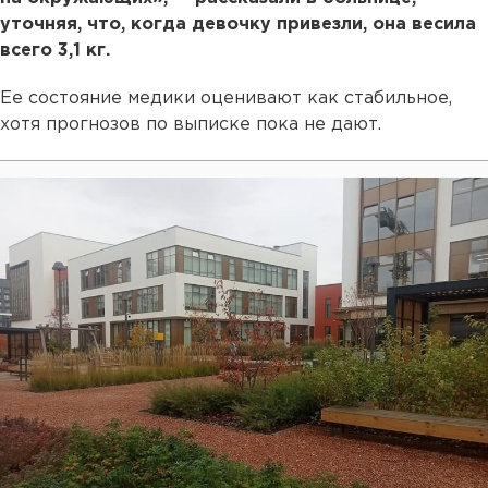
уточняя, что, когда девочку привезли, она весила
всего 3,1 кг.
Ее состояние медики оценивают как стабильное,
хотя прогнозов по выписке пока не дают.