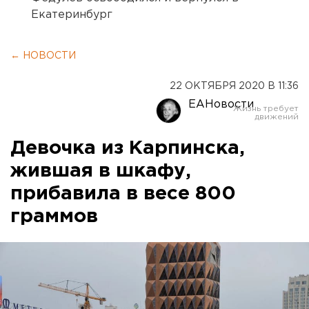
Екатеринбург
← НОВОСТИ
22 ОКТЯБРЯ 2020 В 11:36
ЕАНовости
Девочка из Карпинска,
жившая в шкафу,
прибавила в весе 800
граммов