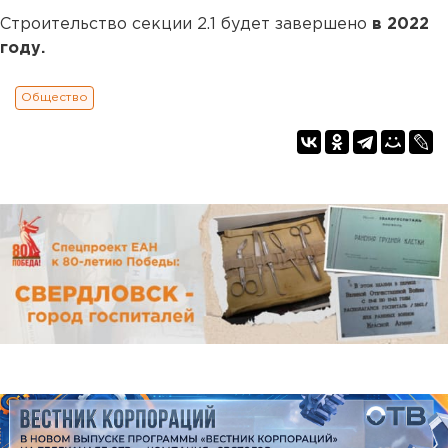
Строительство секции 2.1 будет завершено
в 2022
году.
Общество