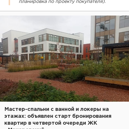
планировка по проекту покупателя).
Мастер-спальни с ванной и локеры на
этажах: объявлен старт бронирования
квартир в четвертой очереди ЖК