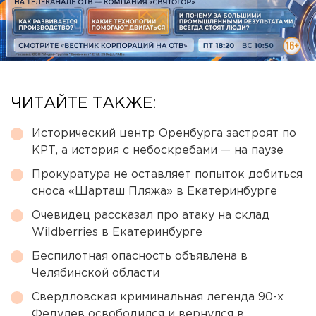
ЧИТАЙТЕ ТАКЖЕ:
Исторический центр Оренбурга застроят по
КРТ, а история с небоскребами — на паузе
Прокуратура не оставляет попыток добиться
сноса «Шарташ Пляжа» в Екатеринбурге
Очевидец рассказал про атаку на склад
Wildberries в Екатеринбурге
Беспилотная опасность объявлена в
Челябинской области
Свердловская криминальная легенда 90-х
Федулев освободился и вернулся в