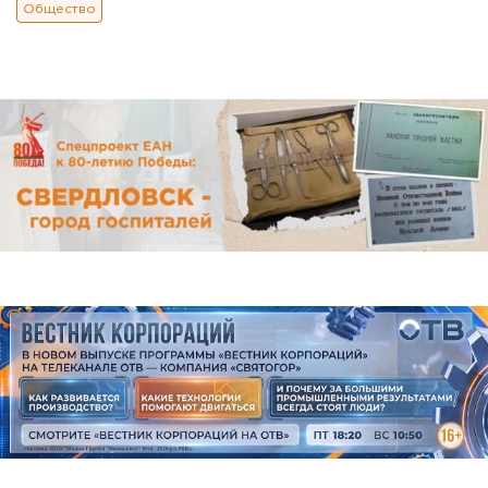
Общество