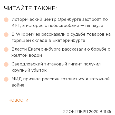
ЧИТАЙТЕ ТАКЖЕ:
Исторический центр Оренбурга застроят по
КРТ, а история с небоскребами — на паузе
В Wildberries рассказали о судьбе товаров на
горящем складе в Екатеринбурге
Власти Екатеринбурга рассказали о борьбе с
желтой водой
Свердловский титановый гигант получил
крупный убыток
МИД призвал россиян готовиться к затяжной
войне
← НОВОСТИ
22 ОКТЯБРЯ 2020 В 11:35