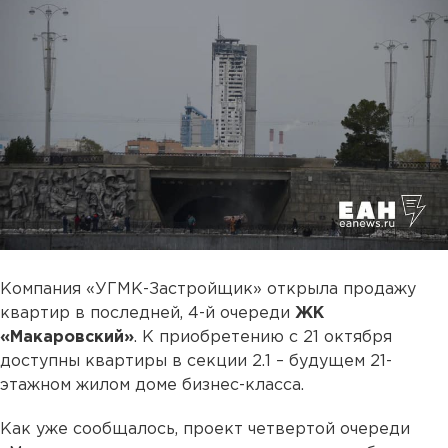
Компания «УГМК-Застройщик» открыла продажу
квартир в последней, 4-й очереди
ЖК
«Макаровский»
. К приобретению с 21 октября
доступны квартиры в секции 2.1 – будущем 21-
этажном жилом доме бизнес-класса.
Как уже сообщалось, проект четвертой очереди