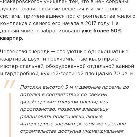
«Макаровского» уникален тем, что в нем собраны
лучшие планировочные решения и инженерные
системы, применявшиеся при строительстве жилого
комплекса с самого его начала в 2017 году. На
данный момент забронировано
уже более 50%
квартир.
Четвертая очередь — это уютные однокомнатные
квартиры, двух- и трехкомнатные квартиры с
мастер-спальней, оборудованной отдельной ванной
и гардеробной, кухней-гостиной площадью 30 кв. м.
Потолки высотой 3 м и дверные проемы до
потолка в соответствии со свежим
дизайнерским трендом расширяют
пространство, позволяя владельцу
реализовать практически любые
интерьерные задумки (к тому же на этапе
строительства доступна индивидуальная