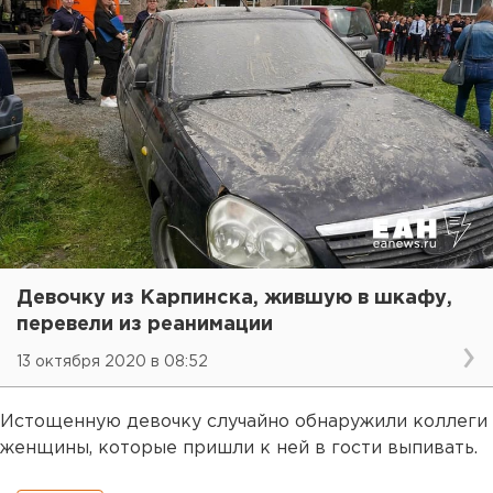
Девочку из Карпинска, жившую в шкафу,
перевели из реанимации
13 октября 2020 в 08:52
Истощенную девочку случайно обнаружили коллеги
женщины, которые пришли к ней в гости выпивать.