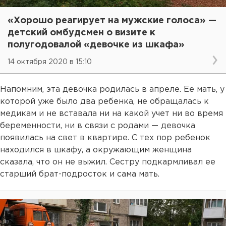
«Хорошо реагирует на мужские голоса» —
детский омбудсмен о визите к
полугодовалой «девочке из шкафа»
14 октября 2020 в 15:10
Напомним, эта девочка родилась в апреле. Ее мать, у
которой уже было два ребенка, не обращалась к
медикам и не вставала ни на какой учет ни во время
беременности, ни в связи с родами — девочка
появилась на свет в квартире. С тех пор ребенок
находился в шкафу, а окружающим женщина
сказала, что он не выжил. Сестру подкармливал ее
старший брат-подросток и сама мать.