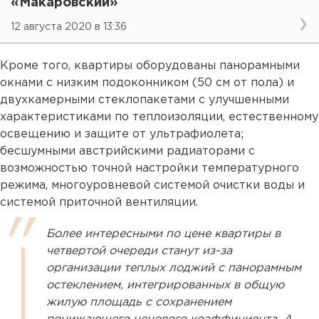
«Макаровский»
12 августа 2020 в 13:36
Кроме того, квартиры оборудованы панорамными
окнами с низким подоконником (50 см от пола) и
двухкамерными стеклопакетами с улучшенными
характеристиками по теплоизоляции, естественному
освещению и защите от ультрафиолета;
бесшумными австрийскими радиаторами с
возможностью точной настройки температурного
режима, многоуровневой системой очистки воды и
системой приточной вентиляции.
Более интересными по цене квартиры в
четвертой очереди станут из-за
организации теплых лоджий с панорамным
остеклением, интегрированных в общую
жилую площадь с сохранением