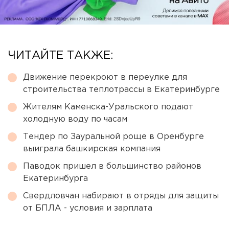
ЧИТАЙТЕ ТАКЖЕ:
Движение перекроют в переулке для
строительства теплотрассы в Екатеринбурге
Жителям Каменска-Уральского подают
холодную воду по часам
Тендер по Зауральной роще в Оренбурге
выиграла башкирская компания
Паводок пришел в большинство районов
Екатеринбурга
Свердловчан набирают в отряды для защиты
от БПЛА - условия и зарплата