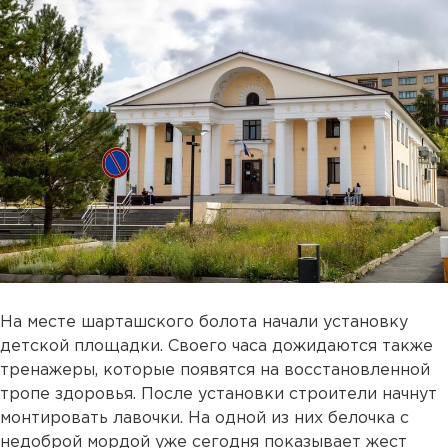
На месте шарташского болота начали установку
детской площадки. Своего часа дожидаются также
тренажеры, которые появятся на восстановленной
тропе здоровья. После установки строители начнут
монтировать лавочки. На одной из них белочка с
недоброй мордой уже сегодня показывает жест