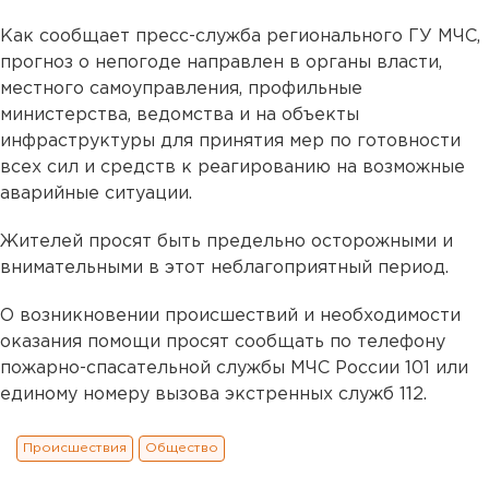
Как сообщает пресс-служба регионального ГУ МЧС,
прогноз о непогоде направлен в органы власти,
местного самоуправления, профильные
министерства, ведомства и на объекты
инфраструктуры для принятия мер по готовности
всех сил и средств к реагированию на возможные
аварийные ситуации.
Жителей просят быть предельно осторожными и
внимательными в этот неблагоприятный период.
О возникновении происшествий и необходимости
оказания помощи просят сообщать по телефону
пожарно-спасательной службы МЧС России 101 или
единому номеру вызова экстренных служб 112.
Происшествия
Общество