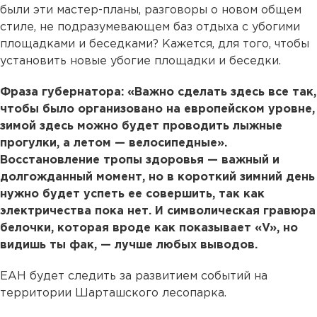
были эти мастер-планы, разговоры о новом общем
стиле, не подразумевающем баз отдыха с убогими
площадками и беседками? Кажется, для того, чтобы
установить новые убогие площадки и беседки.
Фраза губернатора: «Важно сделать здесь все так,
чтобы было организовано на европейском уровне,
зимой здесь можно будет проводить лыжные
прогулки, а летом — велосипедные».
Восстановление тропы здоровья — важный и
долгожданный момент, но в короткий зимний день
нужно будет успеть ее совершить, так как
электричества пока нет. И символическая гравюра
белочки, которая вроде как показывает «V», но
видишь ты фак, — лучше любых выводов.
ЕАН будет следить за развитием событий на
территории Шарташского лесопарка.