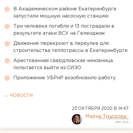
В Академическом районе Екатеринбурга
запустили мощную насосную станцию
Три человека погибли и 13 пострадали в
результате атаки ВСУ на Геленджик
Движение перекроют в переулке для
строительства теплотрассы в Екатеринбурге
Арестованная свердловская чиновница
попытается выйти из СИЗО
Приложение УБРиР возобновило работу
← НОВОСТИ
23 ОКТЯБРЯ 2020 В 14:47
Мария Трускова