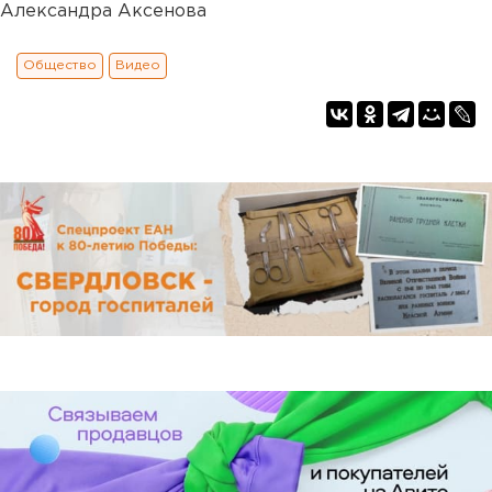
Александра Аксенова
Общество
Видео