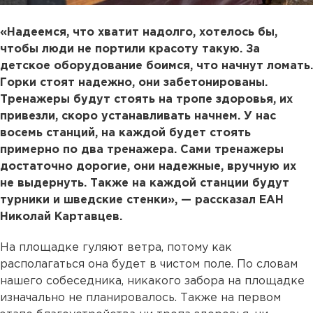
«Надеемся, что хватит надолго, хотелось бы,
чтобы люди не портили красоту такую. За
детское оборудование боимся, что начнут ломать.
Горки стоят надежно, они забетонированы.
Тренажеры будут стоять на тропе здоровья, их
привезли, скоро устанавливать начнем. У нас
восемь станций, на каждой будет стоять
примерно по два тренажера. Сами тренажеры
достаточно дорогие, они надежные, вручную их
не выдернуть. Также на каждой станции будут
турники и шведские стенки», — рассказал ЕАН
Николай Картавцев.
На площадке гуляют ветра, потому как
располагаться она будет в чистом поле. По словам
нашего собеседника, никакого забора на площадке
изначально не планировалось. Также на первом