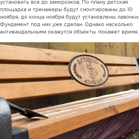
установить все до заморозков. По плану детская
площадка и тренажеры будут смонтированы до 10
ноября, до конца ноября будут установлены лавочки.
Фундамент под них уже сделан. Однако насколько
антивандальными окажутся объекты, покажет время.