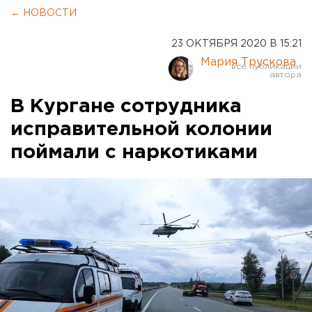
← НОВОСТИ
23 ОКТЯБРЯ 2020 В 15:21
Мария Трускова
В Кургане сотрудника
исправительной колонии
поймали с наркотиками