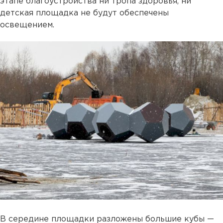
этапе благоустройства ни тропа здоровья, ни
детская площадка не будут обеспечены
освещением.
В середине площадки разложены большие кубы —