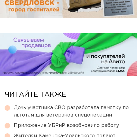
ЧИТАЙТЕ ТАКЖЕ:
Дочь участника СВО разработала памятку по
льготам для ветеранов спецоперации
Приложение УБРиР возобновило работу
Жителям Каменска-Уральского подают