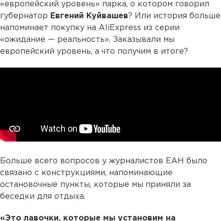
«европейский уровень» парка, о котором говорил
губернатор
Евгений Куйвашев
? Или история больше
напоминает покупку на AliExpress из серии
«ожидание — реальность». Заказывали мы
европейский уровень, а что получим в итоге?
Больше всего вопросов у журналистов ЕАН было
связано с конструкциями, напоминающие
остановочные пункты, которые мы приняли за
беседки для отдыха.
«Это лавочки, которые мы установим на