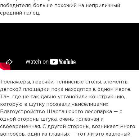
победителя, больше похожий на неприличный
средний палец.
Тренажеры, лавочки, теннисные столы, элементы
детской площадки пока находятся в одном месте.
Там, где не так давно установили конструкцию,
которую в шутку прозвали «виселицами».
Благоустройство Шарташского лесопарка — с
одной стороны штука, очень полезная и
своевременная. С другой стороны, возникает много
вопросов, один из главных — тот ли это хваленый