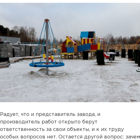
Радует, что и представитель завода, и
производитель работ открыто берут
ответственность за свои объекты, и к их труду
особых вопросов нет. Остается другой вопрос: зачем