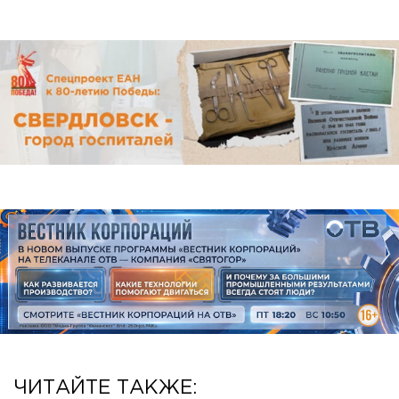
ЧИТАЙТЕ ТАКЖЕ: