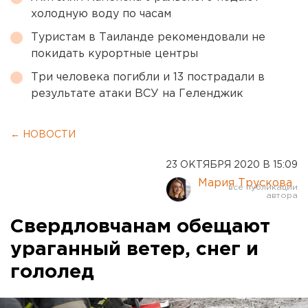
холодную воду по часам
Туристам в Таиланде рекомендовали не
покидать курортные центры
Три человека погибли и 13 пострадали в
результате атаки ВСУ на Геленджик
← НОВОСТИ
23 ОКТЯБРЯ 2020 В 15:09
Мария Трускова
Свердловчанам обещают
ураганный ветер, снег и
гололед