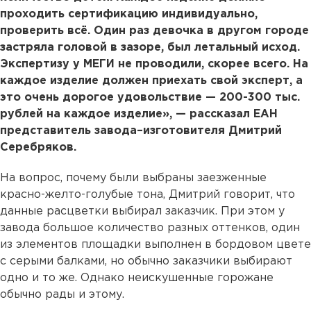
проходить сертификацию индивидуально,
проверить всё. Один раз девочка в другом городе
застряла головой в зазоре, был летальный исход.
Экспертизу у МЕГИ не проводили, скорее всего. На
каждое изделие должен приехать свой эксперт, а
это очень дорогое удовольствие — 200-300 тыс.
рублей на каждое изделие», — рассказал ЕАН
представитель завода–изготовителя Дмитрий
Серебряков.
На вопрос, почему были выбраны заезженные
красно-желто-голубые тона, Дмитрий говорит, что
данные расцветки выбирал заказчик. При этом у
завода большое количество разных оттенков, один
из элементов площадки выполнен в бордовом цвете
с серыми балками, но обычно заказчики выбирают
одно и то же. Однако неискушенные горожане
обычно рады и этому.