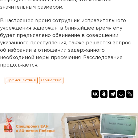
значительным размером.
В настоящее время сотрудник исправительного
учреждения задержан, в ближайшее время ему
будет предъявлено обвинение в совершении
указанного преступления, также решается вопрос
об избрании в отношении задержанного
необходимой меры пресечения. Расследование
продолжается.
Происшествия
Общество