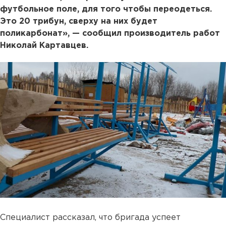
футбольное поле, для того чтобы переодеться.
Это 20 трибун, сверху на них будет
поликарбонат», — сообщил производитель работ
Николай Картавцев.
Специалист рассказал, что бригада успеет