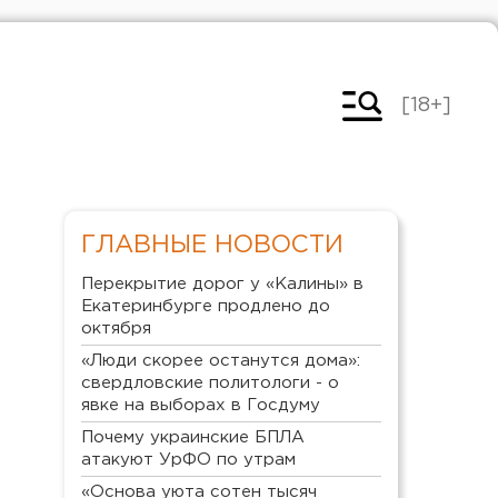
[18+]
ГЛАВНЫЕ НОВОСТИ
Перекрытие дорог у «Калины» в
Екатеринбурге продлено до
октября
«Люди скорее останутся дома»:
свердловские политологи - о
явке на выборах в Госдуму
Почему украинские БПЛА
атакуют УрФО по утрам
«Основа уюта сотен тысяч