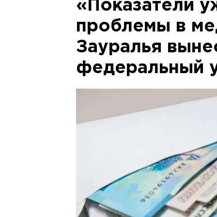
«Показатели у
проблемы в ме
Зауралья выне
федеральный 