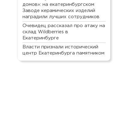
домов»: на екатеринбургском
Заводе керамических изделий
наградили лучших сотрудников
Очевидец рассказал про атаку на
склад Wildberries в
Екатеринбурге
Власти признали исторический
центр Екатеринбурга памятником