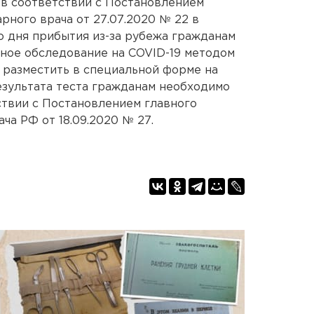
 в соответствии с Постановлением
рного врача от 27.07.2020 № 22 в
о дня прибытия из-за рубежа гражданам
ное обследование на COVID-19 методом
 разместить в специальной форме на
результата теста гражданам необходимо
твии с Постановлением главного
ча РФ от 18.09.2020 № 27.