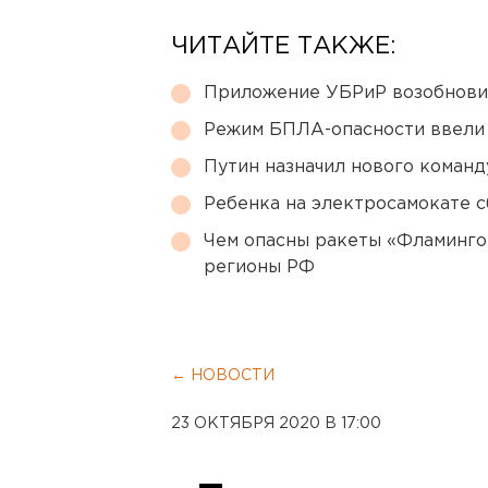
ЧИТАЙТЕ ТАКЖЕ:
Приложение УБРиР возобнови
Режим БПЛА-опасности ввели
Путин назначил нового коман
Ребенка на электросамокате с
Чем опасны ракеты «Фламинго
регионы РФ
← НОВОСТИ
23 ОКТЯБРЯ 2020 В 17:00