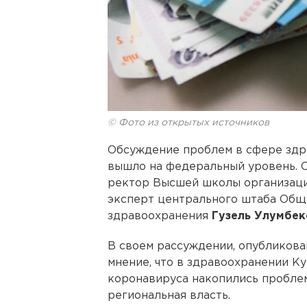
© Фото из открытых источников
Обсуждение проблем в сфере здр
вышло на федеральный уровень. 
ректор Высшей школы организаци
эксперт центрального штаба Общ
здравоохранения
Гузель Улумбек
В своем рассуждении, опубликова
мнение, что в здравоохранении К
коронавируса накопились пробле
региональная власть.