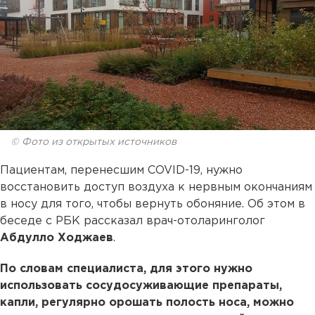
© Фото из открытых источников
Пациентам, перенесшим COVID-19, нужно
восстановить доступ воздуха к нервным окончаниям
в носу для того, чтобы вернуть обоняние. Об этом в
беседе с РБК рассказал врач-отоларинголог
Абдулло Ходжаев
.
По словам специалиста, для этого нужно
использовать сосудосуживающие препараты,
капли, регулярно орошать полость носа, можно