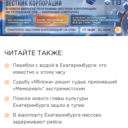
ЧИТАЙТЕ ТАКЖЕ:
Перебои с водой в Екатеринбурге: что
известно к этому часу
Судьбу «Яблока» решит судья, признавший
«Мемориал»* экстремистским
Поиски нового главы культуры
Екатеринбурга зашли в тупик
В аэропорту Екатеринбурга массово
задерживают рейсы