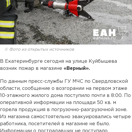
© Фото из открытых источников
В Екатеринбурге сегодня на улице Куйбышева
возник пожар в магазине
«Верный».
По данным пресс-службы ГУ МЧС по Свердловской
области, сообщение о возгорании на первом этаже
10-этажного жилого дома поступило почти в 8:00. По
оперативной информации на площади 50 кв. м
горела продукция в погрузочно-разгрузочной зоне.
Из магазина самостоятельно эвакуировались четыре
работника, посетителей в магазине не было.
Информации о пострадавших не поступало.