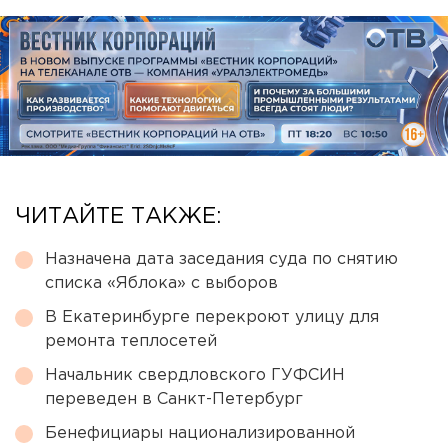
ЧИТАЙТЕ ТАКЖЕ:
Назначена дата заседания суда по снятию
списка «Яблока» с выборов
В Екатеринбурге перекроют улицу для
ремонта теплосетей
Начальник свердловского ГУФСИН
переведен в Санкт-Петербург
Бенефициары национализированной