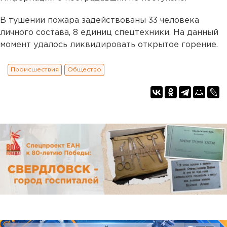
В тушении пожара задействованы 33 человека
личного состава, 8 единиц спецтехники. На данный
момент удалось ликвидировать открытое горение.
Происшествия
Общество