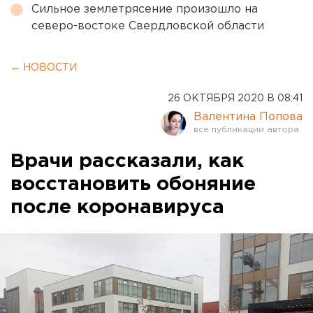
Сильное землетрясение произошло на
северо-востоке Свердловской области
← НОВОСТИ
26 ОКТЯБРЯ 2020 В 08:41
Валентина Попова
Врачи рассказали, как
восстановить обоняние
после коронавируса