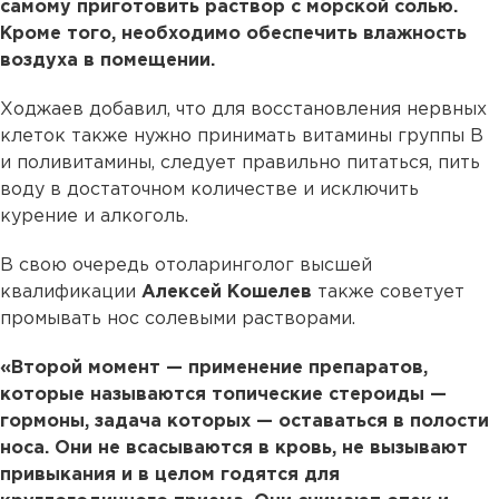
самому приготовить раствор с морской солью.
Кроме того, необходимо обеспечить влажность
воздуха в помещении.
Ходжаев добавил, что для восстановления нервных
клеток также нужно принимать витамины группы В
и поливитамины, следует правильно питаться, пить
воду в достаточном количестве и исключить
курение и алкоголь.
В свою очередь отоларинголог высшей
квалификации
Алексей Кошелев
также советует
промывать нос солевыми растворами.
«Второй момент — применение препаратов,
которые называются топические стероиды —
гормоны, задача которых — оставаться в полости
носа. Они не всасываются в кровь, не вызывают
привыкания и в целом годятся для