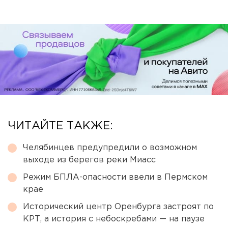
ЧИТАЙТЕ ТАКЖЕ:
Челябинцев предупредили о возможном
выходе из берегов реки Миасс
Режим БПЛА-опасности ввели в Пермском
крае
Исторический центр Оренбурга застроят по
КРТ, а история с небоскребами — на паузе