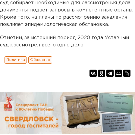
суд собирает необходимые для рассмотрения дела
документы, подает запросы в компетентные органы.
Кроме того, на планы по рассмотрению заявления
повлияет эпидемиологическая обстановка.
Отметим, за истекший период 2020 года Уставный
суд рассмотрел всего одно дело,
Политика
Общество