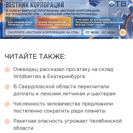
ЧИТАЙТЕ ТАКЖЕ:
Очевидец рассказал про атаку на склад
Wildberries в Екатеринбурге
В Свердловской области пересчитали
доплаты к пенсиям летчикам и шахтерам
Численность человечества предложили
постепенно сократить ради планеты
Ракетная опасность угрожает Челябинской
области