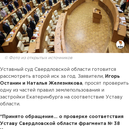
© Фото из открытых источников
Уставный суд Свердловской области готовится
рассмотреть второй иск за год. Заявители,
Игорь
Останин и Наталья Железнякова
, просят проверить
одну из частей правил землепользования и
застройки Екатеринбурга на соответствие Уставу
области.
“Принято обращение… о проверке соответствия
Уставу Свердловской области фрагмента № 38