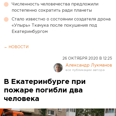
Численность человечества предложили
постепенно сократить ради планеты
Стало известно о состоянии создателя дрона
«Упырь» Ткачука после покушения под
Екатеринбургом
← НОВОСТИ
26 ОКТЯБРЯ 2020 В 12:25
Александр Лукманов
В Екатеринбурге при
пожаре погибли два
человека