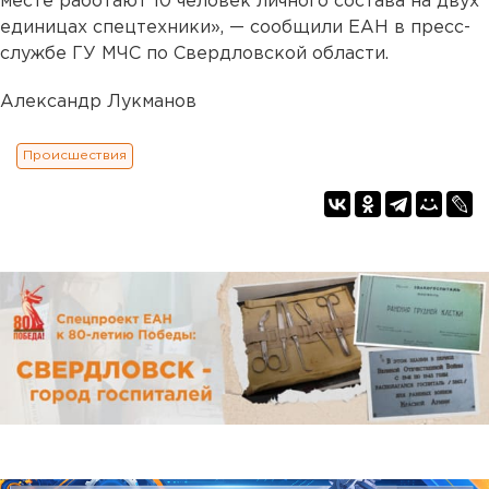
месте работают 10 человек личного состава на двух
единицах спецтехники», — сообщили ЕАН в пресс-
службе ГУ МЧС по Свердловской области.
Александр Лукманов
Происшествия