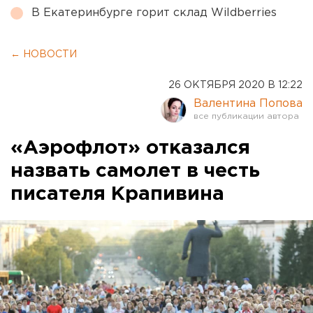
В Екатеринбурге горит склад Wildberries
← НОВОСТИ
26 ОКТЯБРЯ 2020 В 12:22
Валентина Попова
«Аэрофлот» отказался
назвать самолет в честь
писателя Крапивина