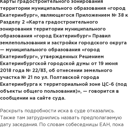
Карты градостроительного зонирования
территории муниципального образования «город
Екатеринбург», являющегося Приложением № 38 к
Разделу 2 «Карта градостроительного
зонирования территории муниципального
образования «город Екатеринбург» Правил
землепользования и застройки городского округа
— муниципального образования «город
Екатеринбург», утвержденных Решением
Екатеринбургской городской думы от 19 июня
2018 года № 22/83, об отнесении земельного
участка № 21 по ул. Полтавской города
Екатеринбурга к территориальной зоне ЦС-6 (под
объекты общего пользования)», — говорится в
сообщении на сайте суда.
Раскрыть подробности иска в суде отказались.
Также там затруднились назвать предполагаемую
дату заседания. По словам собеседницы ЕАН, пока