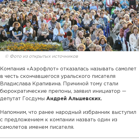
© Фото из открытых источников
Компания «Аэрофлот» отказалась называть самолет
в честь скончавшегося уральского писателя
Владислава Крапивина. Причиной тому стали
бюрократические препоны, заявил инициатор —
депутат Госдумы
Андрей Альшевских.
Напомним, что ранее народный избранник выступил
с предложением к компании назвать один из
самолетов именем писателя.