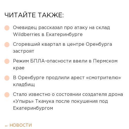
ЧИТАЙТЕ ТАКЖЕ:
Очевидец рассказал про атаку на склад
Wildberries в Екатеринбурге
Сгоревший квартал в центре Оренбурга
застроят
Режим БПЛА-опасности ввели в Пермском
крае
В Оренбурге продлили арест «смотрителю»
кладбищ
Стало известно о состоянии создателя дрона
«Упырь» Ткачука после покушения под
Екатеринбургом
← НОВОСТИ