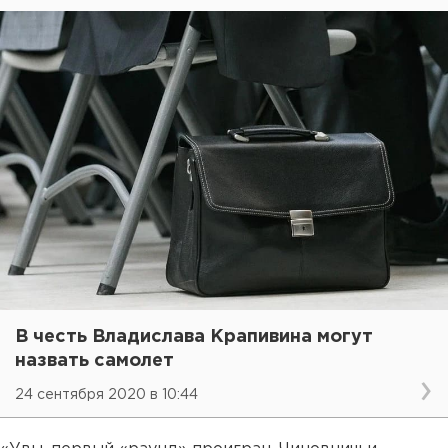
В честь Владислава Крапивина могут
назвать самолет
24 сентября 2020 в 10:44