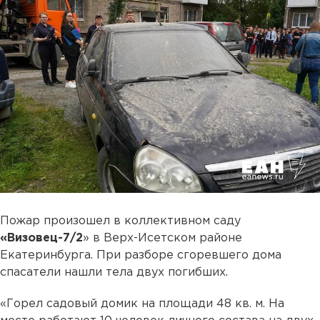
Пожар произошел в коллективном саду
«Визовец-7/2
» в Верх-Исетском районе
Екатеринбурга. При разборе сгоревшего дома
спасатели нашли тела двух погибших.
«Горел садовый домик на площади 48 кв. м. На