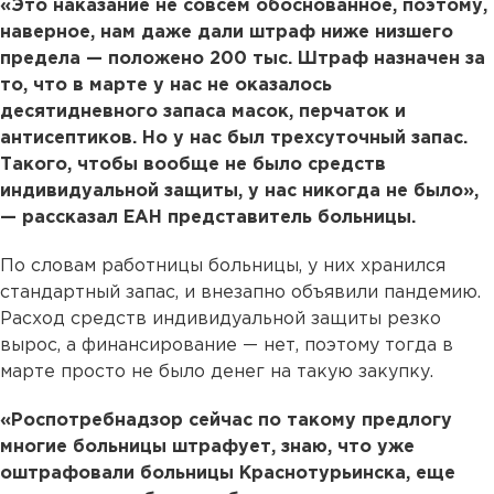
«Это наказание не совсем обоснованное, поэтому,
наверное, нам даже дали штраф ниже низшего
предела — положено 200 тыс. Штраф назначен за
то, что в марте у нас не оказалось
десятидневного запаса масок, перчаток и
антисептиков. Но у нас был трехсуточный запас.
Такого, чтобы вообще не было средств
индивидуальной защиты, у нас никогда не было»,
— рассказал ЕАН представитель больницы.
По словам работницы больницы, у них хранился
стандартный запас, и внезапно объявили пандемию.
Расход средств индивидуальной защиты резко
вырос, а финансирование — нет, поэтому тогда в
марте просто не было денег на такую закупку.
«Роспотребнадзор сейчас по такому предлогу
многие больницы штрафует, знаю, что уже
оштрафовали больницы Краснотурьинска, еще