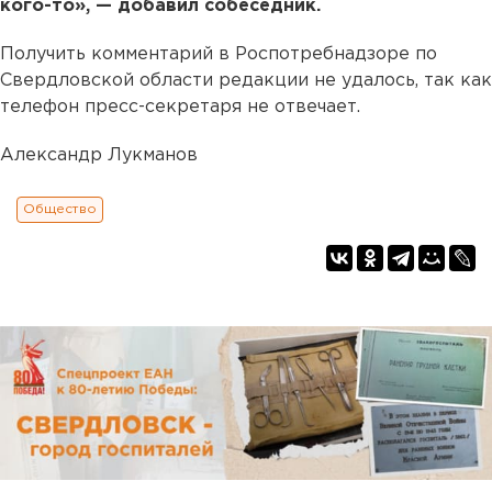
кого-то», — добавил собеседник.
Получить комментарий в Роспотребнадзоре по
Свердловской области редакции не удалось, так как
телефон пресс-секретаря не отвечает.
Александр Лукманов
Общество