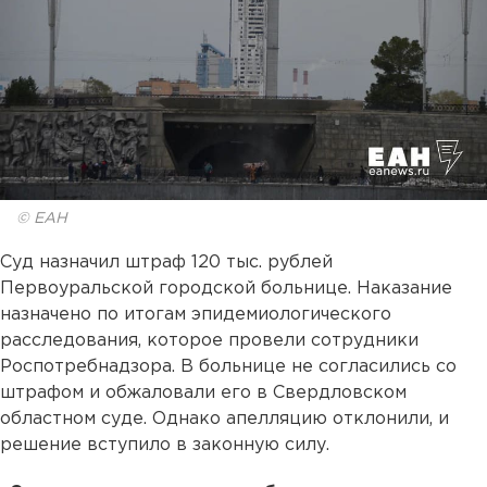
© ЕАН
Суд назначил штраф 120 тыс. рублей
Первоуральской городской больнице. Наказание
назначено по итогам эпидемиологического
расследования, которое провели сотрудники
Роспотребнадзора. В больнице не согласились со
штрафом и обжаловали его в Свердловском
областном суде. Однако апелляцию отклонили, и
решение вступило в законную силу.