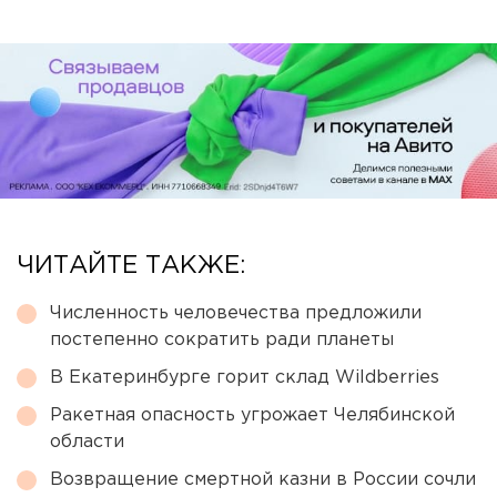
ЧИТАЙТЕ ТАКЖЕ:
Численность человечества предложили
постепенно сократить ради планеты
В Екатеринбурге горит склад Wildberries
Ракетная опасность угрожает Челябинской
области
Возвращение смертной казни в России сочли