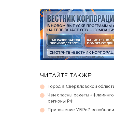
ЧИТАЙТЕ ТАКЖЕ:
Город в Свердловской облас
Чем опасны ракеты «Фламинго
регионы РФ
Приложение УБРиР возобнови