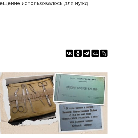
мещение использовалось для нужд