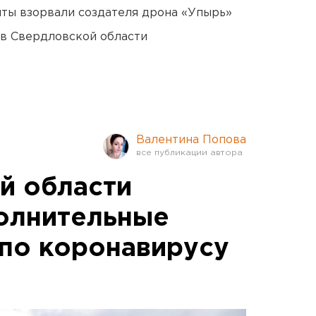
ты взорвали создателя дрона «Упырь»
 в Свердловской области
Валентина Попова
й области
олнительные
 по коронавирусу