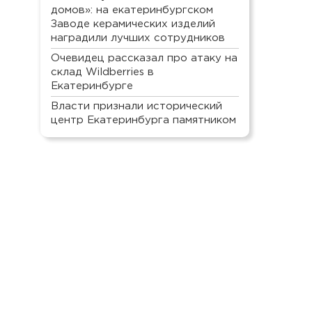
домов»: на екатеринбургском
Заводе керамических изделий
наградили лучших сотрудников
Очевидец рассказал про атаку на
склад Wildberries в
Екатеринбурге
Власти признали исторический
центр Екатеринбурга памятником