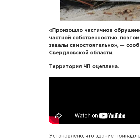
«Произошло частичное обрушени
частной собственностью, поэтом
завалы самостоятельно», — сооб
Свердловской области.
Территория ЧП оцеплена.
Установлено, что здание принад