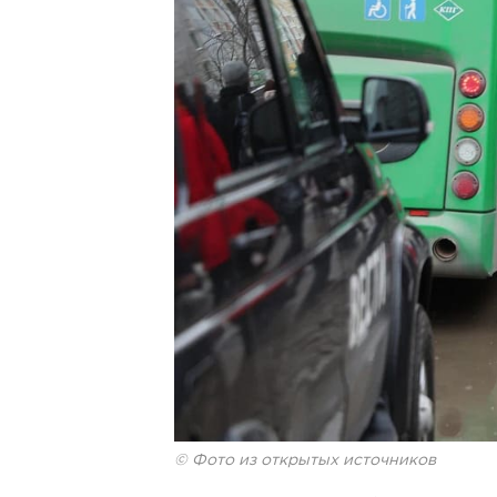
© Фото из открытых источников