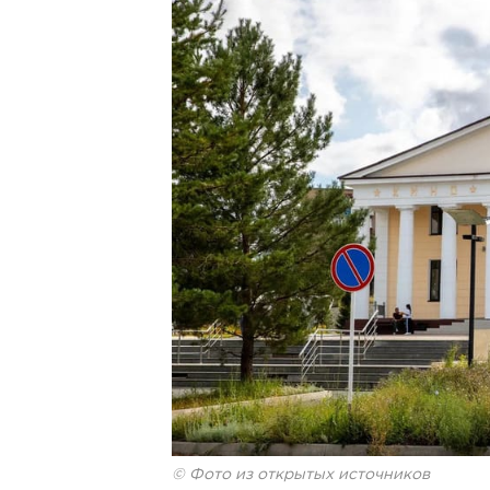
© Фото из открытых источников