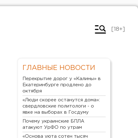
[18+]
ГЛАВНЫЕ НОВОСТИ
Перекрытие дорог у «Калины» в
Екатеринбурге продлено до
октября
«Люди скорее останутся дома»:
свердловские политологи - о
явке на выборах в Госдуму
Почему украинские БПЛА
атакуют УрФО по утрам
«Основа уюта сотен тысяч