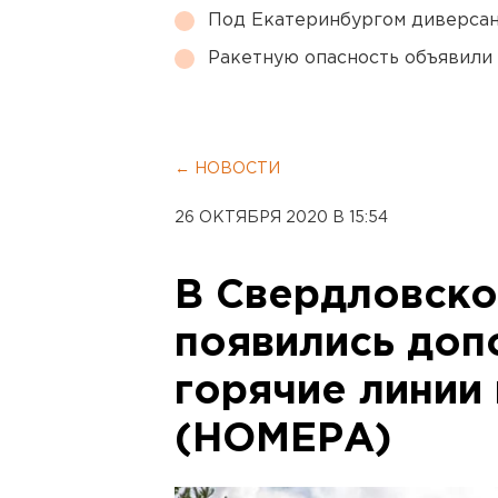
Под Екатеринбургом диверсан
Ракетную опасность объявили
← НОВОСТИ
26 ОКТЯБРЯ 2020 В 15:54
В Свердловско
появились доп
горячие линии
(НОМЕРА)