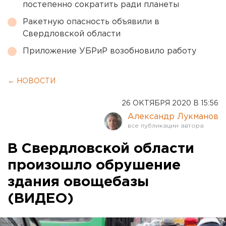
постепенно сократить ради планеты
Ракетную опасность объявили в
Свердловской области
Приложение УБРиР возобновило работу
← НОВОСТИ
26 ОКТЯБРЯ 2020 В 15:56
Александр Лукманов
В Свердловской области
произошло обрушение
здания овощебазы
(ВИДЕО)