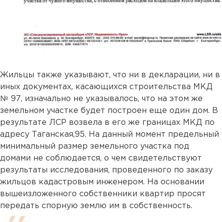
Жильцы также указывают, что ни в декларации, ни в
иных документах, касающихся строительства МКД
№ 97, изначально не указывалось, что на этом же
земельном участке будет построен еще один дом. В
результате ЛСР возвела в его же границах МКД по
адресу Таганская,95. На данный момент предельный
минимальный размер земельного участка под
домами не соблюдается, о чем свидетельствуют
результаты исследования, проведенного по заказу
жильцов кадастровым инженером. На основании
вышеизложенного собственники квартир просят
передать спорную землю им в собственность.