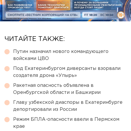
ЧИТАЙТЕ ТАКЖЕ:
Путин назначил нового командующего
войсками ЦВО
Под Екатеринбургом диверсанты взорвали
создателя дрона «Упырь»
Ракетная опасность объявлена в
Оренбургской области и Башкирии
Главу узбекской диаспоры в Екатеринбурге
депортировали из России
Режим БПЛА-опасности ввели в Пермском
крае