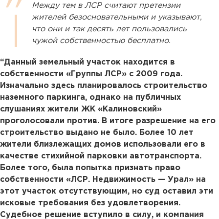
Между тем в ЛСР считают претензии
жителей безосновательными и указывают,
что они и так десять лет пользовались
чужой собственностью бесплатно.
“Данный земельный участок находится в
собственности «Группы ЛСР» с 2009 года.
Изначально здесь планировалось строительство
наземного паркинга, однако на публичных
слушаниях жители ЖК «Калиновский»
проголосовали против. В итоге разрешение на его
строительство выдано не было. Более 10 лет
жители близлежащих домов использовали его в
качестве стихийной парковки автотранспорта.
Более того, была попытка признать право
собственности «ЛСР. Недвижимость — Урал» на
этот участок отсутствующим, но суд оставил эти
исковые требования без удовлетворения.
Судебное решение вступило в силу, и компания