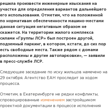
решила произвести инженерные изыскания на
участке для определения вариантов дальнейшего
его использования. Отметим, что на положенной
по нормативам обеспеченности машино-местами
данная ситуация негативным образом не
скажется. На территории жилого комплекса
силами «Группы ЛСР» был построен другой,
подземный паркинг, в котором, кстати, до сих пор
есть свободные места. Также рядом с домами
расположены и другие автопарковки», — заявили
в пресс-службе ЛСР.
Следующее заседание по иску жильцов намечено на
29 октября. Агентство ЕАН проследит за ходом
процесса.
Отметим, в Екатеринбурге не редки конфликты,
спровоцированные
изменением
застройщиком
проектной документации в процессе исполнения