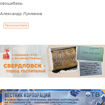
овощебазы.
Александр Лукманов
Происшествия