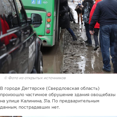
© Фото из открытых источников
В городе Дегтярске (Свердловская область)
произошло частичное обрушение здания овощебазы
на улице Калинина, 31а. По предварительным
данным, пострадавших нет.