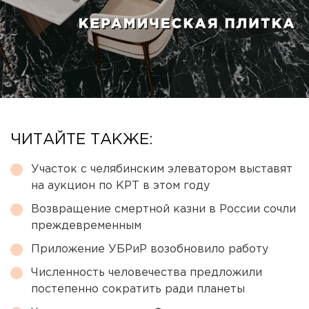
ЧИТАЙТЕ ТАКЖЕ:
Участок с челябинским элеватором выставят
на аукцион по КРТ в этом году
Возвращение смертной казни в России сочли
преждевременным
Приложение УБРиР возобновило работу
Численность человечества предложили
постепенно сократить ради планеты