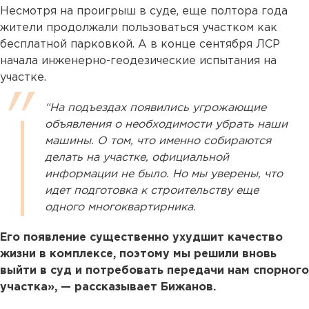
Несмотря на проигрыш в суде, еще полтора года
жители продолжали пользоваться участком как
бесплатной парковкой. А в конце сентября ЛСР
начала инженерно-геодезические испытания на
участке.
“На подъездах появились угрожающие
объявления о необходимости убрать наши
машины. О том, что именно собираются
делать на участке, официальной
информации не было. Но мы уверены, что
идет подготовка к строительству еще
одного многоквартирника.
Его появление существенно ухудшит качество
жизни в комплексе, поэтому мы решили вновь
выйти в суд и потребовать передачи нам спорного
участка», — рассказывает Бижанов.