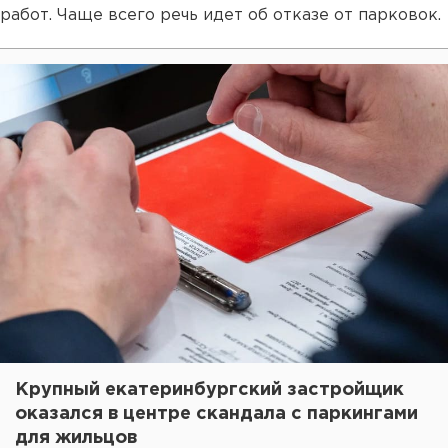
работ. Чаще всего речь идет об отказе от парковок.
Крупный екатеринбургский застройщик
оказался в центре скандала с паркингами
для жильцов