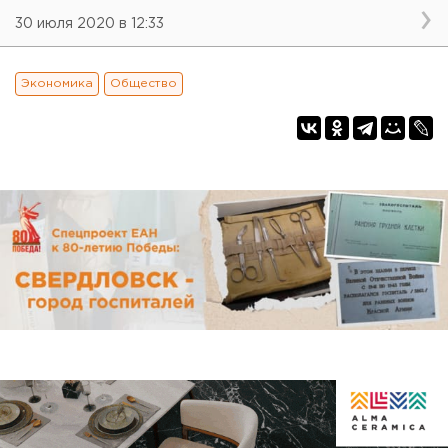
30 июля 2020 в 12:33
Экономика
Общество