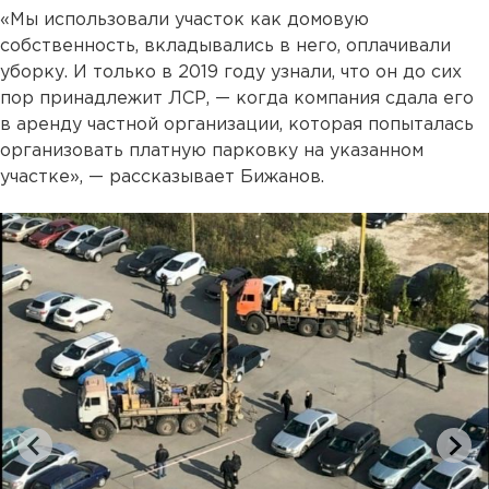
«Мы использовали участок как домовую
собственность, вкладывались в него, оплачивали
уборку. И только в 2019 году узнали, что он до сих
пор принадлежит ЛСР, — когда компания сдала его
в аренду частной организации, которая попыталась
организовать платную парковку на указанном
участке», — рассказывает Бижанов.