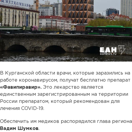
В Курганской области врачи, которые заразились на
работе коронавирусом, получат бесплатно препарат
«Фавипиравир».
Это лекарство является
единственным зарегистрированным на территории
России препаратом, который рекомендован для
лечения COVID-19.
Обеспечить им медиков распорядился глава региона
Вадим Шумков
.