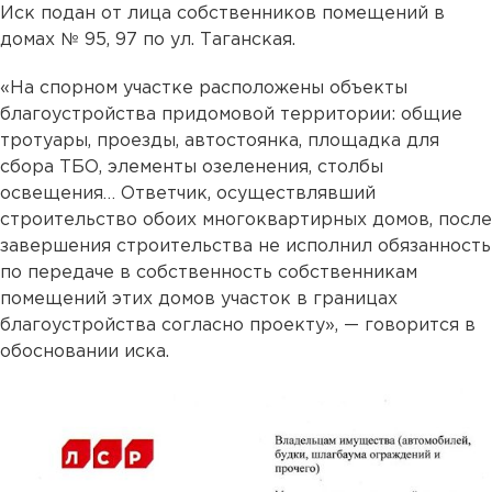
Иск подан от лица собственников помещений в
домах № 95, 97 по ул. Таганская.
«На спорном участке расположены объекты
благоустройства придомовой территории: общие
тротуары, проезды, автостоянка, площадка для
сбора ТБО, элементы озеленения, столбы
освещения… Ответчик, осуществлявший
строительство обоих многоквартирных домов, после
завершения строительства не исполнил обязанность
по передаче в собственность собственникам
помещений этих домов участок в границах
благоустройства согласно проекту», — говорится в
обосновании иска.