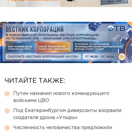
ЧИТАЙТЕ ТАКЖЕ:
Путин назначил нового командующего
войсками ЦВО
Под Екатеринбургом диверсанты взорвали
создателя дрона «Упырь»
Численность человечества предложили