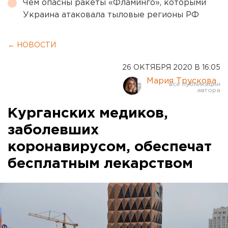
Чем опасны ракеты «Фламинго», которыми
Украина атаковала тыловые регионы РФ
← НОВОСТИ
26 ОКТЯБРЯ 2020 В 16:05
Мария Трускова
Курганских медиков,
заболевших
коронавирусом, обеспечат
бесплатным лекарством