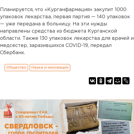
Планируется, что «Курганфармация» закупит 1000
упаковок лекарства, первая партия — 140 упаковок
— уже передана в больницу. На эти нужды
направлены средства из бюджета Курганской
области. Также 130 упаковок лекарства для врачей и
медсестер, заразившихся COVID-19, передал
Сбербанк.
Общество
Наука и инновации