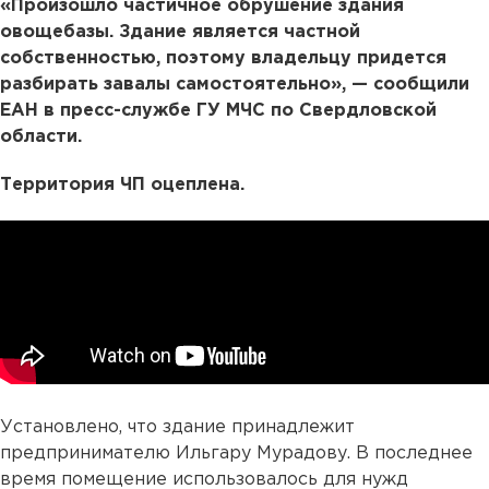
«Произошло частичное обрушение здания
овощебазы. Здание является частной
собственностью, поэтому владельцу придется
разбирать завалы самостоятельно», — сообщили
ЕАН в пресс-службе ГУ МЧС по Свердловской
области.
Территория ЧП оцеплена.
Установлено, что здание принадлежит
предпринимателю Ильгару Мурадову. В последнее
время помещение использовалось для нужд