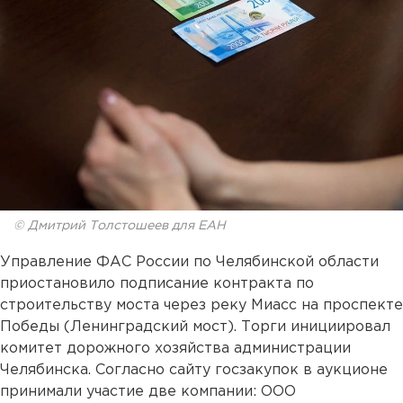
© Дмитрий Толстошеев для ЕАН
Управление ФАС России по Челябинской области
приостановило подписание контракта по
строительству моста через реку Миасс на проспекте
Победы (Ленинградский мост). Торги инициировал
комитет дорожного хозяйства администрации
Челябинска. Согласно сайту госзакупок в аукционе
принимали участие две компании: ООО