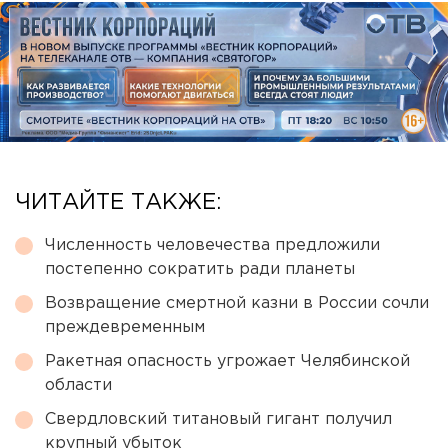
ЧИТАЙТЕ ТАКЖЕ:
Численность человечества предложили
постепенно сократить ради планеты
Возвращение смертной казни в России сочли
преждевременным
Ракетная опасность угрожает Челябинской
области
Свердловский титановый гигант получил
крупный убыток