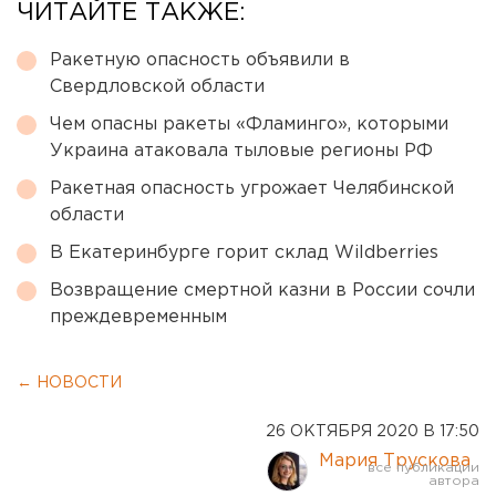
ЧИТАЙТЕ ТАКЖЕ:
Ракетную опасность объявили в
Свердловской области
Чем опасны ракеты «Фламинго», которыми
Украина атаковала тыловые регионы РФ
Ракетная опасность угрожает Челябинской
области
В Екатеринбурге горит склад Wildberries
Возвращение смертной казни в России сочли
преждевременным
← НОВОСТИ
26 ОКТЯБРЯ 2020 В 17:50
Мария Трускова