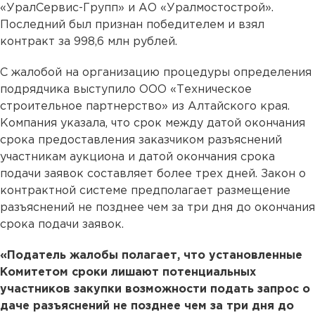
«УралСервис-Групп» и АО «Уралмостострой».
Последний был признан победителем и взял
контракт за 998,6 млн рублей.
С жалобой на организацию процедуры определения
подрядчика выступило ООО «Техническое
строительное партнерство» из Алтайского края.
Компания указала, что срок между датой окончания
срока предоставления заказчиком разъяснений
участникам аукциона и датой окончания срока
подачи заявок составляет более трех дней. Закон о
контрактной системе предполагает размещение
разъяснений не позднее чем за три дня до окончания
срока подачи заявок.
«Податель жалобы полагает, что установленные
Комитетом сроки лишают потенциальных
участников закупки возможности подать запрос о
даче разъяснений не позднее чем за три дня до