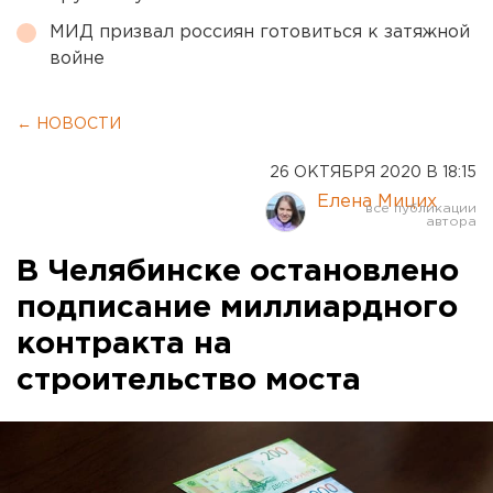
МИД призвал россиян готовиться к затяжной
войне
← НОВОСТИ
26 ОКТЯБРЯ 2020 В 18:15
Елена Мицих
В Челябинске остановлено
подписание миллиардного
контракта на
строительство моста