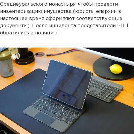
Среднеуральского монастыря, чтобы провести
инвентаризацию имущества (юристы епархии в
настоящее время оформляют соответствующие
документы). После инцидента представители РПЦ
обратились в полицию.