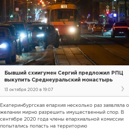
Бывший схиигумен Сергий предложил РПЦ
выкупить Среднеуральский монастырь
13 октября 2020 в 19:07
Екатеринбургская епархия несколько раз заявляла о
желании мирно разрешить имущественный спор. В
сентябре 2020 года члены епархиальной комиссии
попытались попасть на территорию