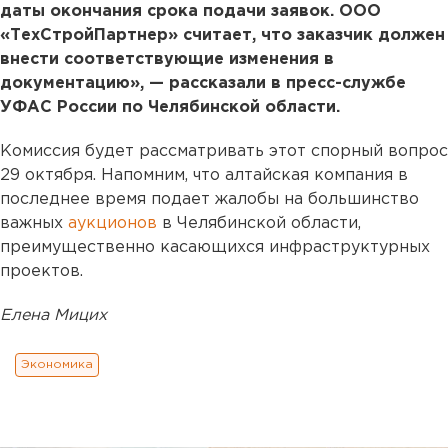
даты окончания срока подачи заявок. ООО
«ТехСтройПартнер» считает, что заказчик должен
внести соответствующие изменения в
документацию», — рассказали в пресс-службе
УФАС России по Челябинской области.
Комиссия будет рассматривать этот спорный вопрос
29 октября. Напомним, что алтайская компания в
последнее время подает жалобы на большинство
важных
аукционов
в Челябинской области,
преимущественно касающихся инфраструктурных
проектов.
Елена Мицих
Экономика