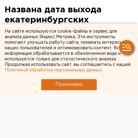
Названа дата выхода
екатеринбургских
школьников с каникул
На сайте используются cookie-файлы и сервис для
анализа данных Яндекс.Метрика. Эти инструменты
помогают улучшать работу сайта, понимать интересы
наших пользователей и оптимизировать контент. Вся
информация обрабатывается в обезличенном виде и
используется только для статистического анализа.
Продолжая использовать сайт, вы соглашаетесь с нашей
Политикой обработки персональных данных
.
Принимаю