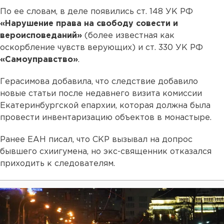
По ее словам, в деле появились ст. 148 УК РФ
«Нарушение права на свободу совести и
вероисповеданий»
(более известная как
оскорбление чувств верующих) и ст. 330 УК РФ
«Самоуправство»
.
Герасимова добавила, что следствие добавило
новые статьи после недавнего визита комиссии
Екатеринбургской епархии, которая должна была
провести инвентаризацию объектов в монастыре.
Ранее ЕАН писал, что СКР вызывал на допрос
бывшего схиигумена, но экс-священник отказался
приходить к следователям.