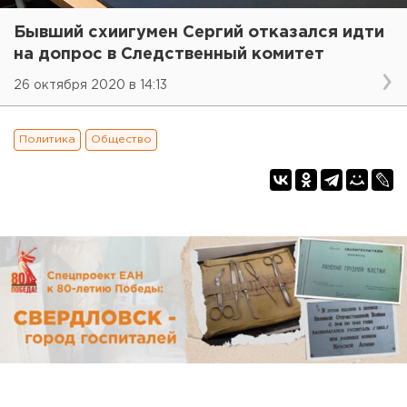
Бывший схиигумен Сергий отказался идти
на допрос в Следственный комитет
26 октября 2020 в 14:13
Политика
Общество