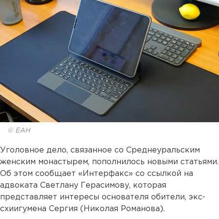
© ЕАН
Уголовное дело, связанное со Среднеуральским
женским монастырем, пополнилось новыми статьями.
Об этом сообщает «Интерфакс» со ссылкой на
адвоката Светлану Герасимову, которая
представляет интересы основателя обители, экс-
схиигумена Сергия (Николая Романова).