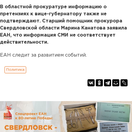
В областной прокуратуре информацию о
претензиях к вице-губернатору также не
подтверждают. Старший помощник прокурора
Свердловской области Марина Канатова заявила
ЕАН, что информация СМИ не соответствует
действительности.
ЕАН следит за развитием событий.
Политика