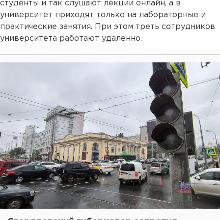
студенты и так слушают лекции онлайн, а в
университет приходят только на лабораторные и
практические занятия. При этом треть сотрудников
университета работают удаленно.