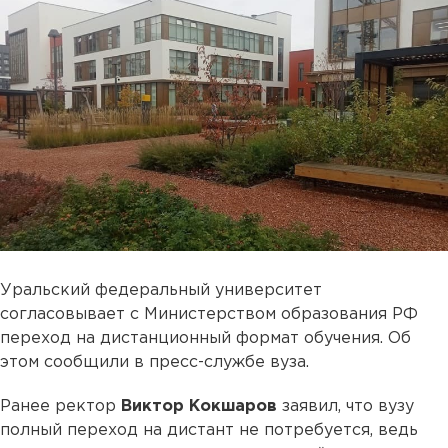
Уральский федеральный университет
согласовывает с Министерством образования РФ
переход на дистанционный формат обучения. Об
этом сообщили в пресс-службе вуза.
Ранее ректор
Виктор Кокшаров
заявил, что вузу
полный переход на дистант не потребуется, ведь