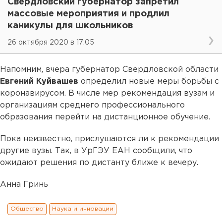
Свердловский губернатор запретил
массовые мероприятия и продлил
каникулы для школьников
26 октября 2020 в 17:05
Напомним, вчера губернатор Свердловской области
Евгений Куйвашев
определил новые меры борьбы с
коронавирусом. В числе мер рекомендация вузам и
организациям среднего профессионального
образования перейти на дистанционное обучение.
Пока неизвестно, прислушаются ли к рекомендации
другие вузы. Так, в УрГЭУ ЕАН сообщили, что
ожидают решения по дистанту ближе к вечеру.
Анна Гринь
Общество
Наука и инновации