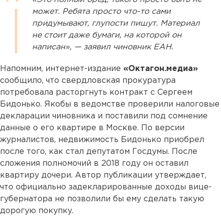
может. Ребята просто что-то сами
придумывают, глупости пишут. Материал
не стоит даже бумаги, на которой он
написан», — заявил чиновник ЕАН.
Напомним, интернет-издание
«Октагон.медиа»
сообщило, что свердловская прокуратура
потребовала расторгнуть контракт с Сергеем
Бидонько. Якобы в ведомстве проверили налоговые
декларации чиновника и поставили под сомнение
данные о его квартире в Москве. По версии
журналистов, недвижимость Бидонько приобрел
после того, как стал депутатом Госдумы. После
сложения полномочий в 2018 году он оставил
квартиру дочери. Автор публикации утверждает,
что официально задекларированные доходы вице-
губернатора не позволили бы ему сделать такую
дорогую покупку.