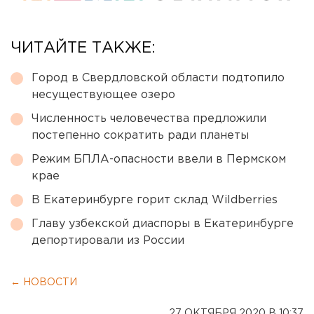
ЧИТАЙТЕ ТАКЖЕ:
Город в Свердловской области подтопило
несуществующее озеро
Численность человечества предложили
постепенно сократить ради планеты
Режим БПЛА-опасности ввели в Пермском
крае
В Екатеринбурге горит склад Wildberries
Главу узбекской диаспоры в Екатеринбурге
депортировали из России
← НОВОСТИ
27 ОКТЯБРЯ 2020 В 10:37