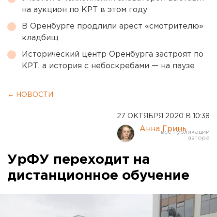
на аукцион по КРТ в этом году
В Оренбурге продлили арест «смотрителю»
кладбищ
Исторический центр Оренбурга застроят по
КРТ, а история с небоскребами — на паузе
← НОВОСТИ
27 ОКТЯБРЯ 2020 В 10:38
Анна Гринь
УрФУ переходит на
дистанционное обучение