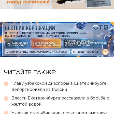
ЧИТАЙТЕ ТАКЖЕ:
Главу узбекской диаспоры в Екатеринбурге
депортировали из России
Власти Екатеринбурга рассказали о борьбе с
желтой водой
Участок с челябинским элеватором выставят