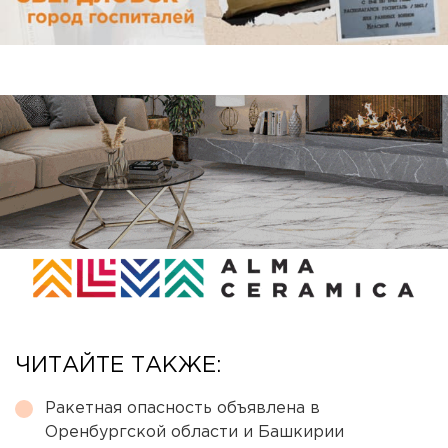
ЧИТАЙТЕ ТАКЖЕ:
Ракетная опасность объявлена в
Оренбургской области и Башкирии