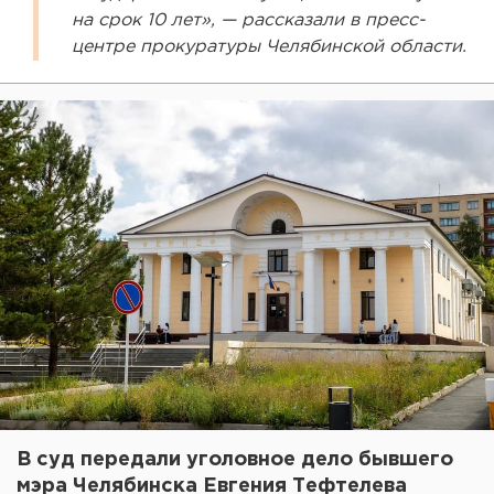
на срок 10 лет», — рассказали в пресс-
центре прокуратуры Челябинской области.
В суд передали уголовное дело бывшего
мэра Челябинска Евгения Тефтелева