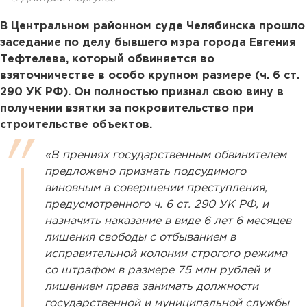
В Центральном районном суде Челябинска прошло
заседание по делу бывшего мэра города Евгения
Тефтелева, который обвиняется во
взяточничестве в особо крупном размере (ч. 6 ст.
290 УК РФ). Он полностью признал свою вину в
получении взятки за покровительство при
строительстве объектов.
«В прениях государственным обвинителем
предложено признать подсудимого
виновным в совершении преступления,
предусмотренного ч. 6 ст. 290 УК РФ, и
назначить наказание в виде 6 лет 6 месяцев
лишения свободы с отбыванием в
исправительной колонии строгого режима
со штрафом в размере 75 млн рублей и
лишением права занимать должности
государственной и муниципальной службы