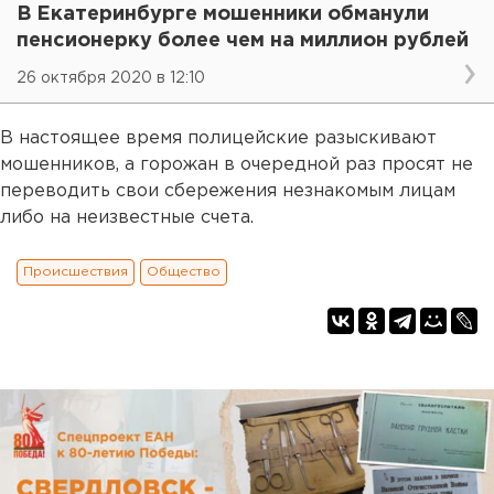
В Екатеринбурге мошенники обманули
пенсионерку более чем на миллион рублей
26 октября 2020 в 12:10
В настоящее время полицейские разыскивают
мошенников, а горожан в очередной раз просят не
переводить свои сбережения незнакомым лицам
либо на неизвестные счета.
Происшествия
Общество