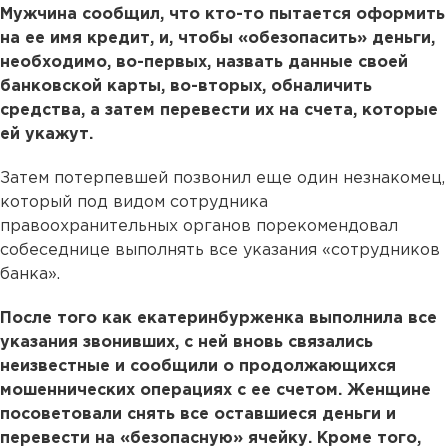
Мужчина сообщил, что кто-то пытается оформить
на ее имя кредит, и, чтобы «обезопасить» деньги,
необходимо, во-первых, назвать данные своей
банковской карты, во-вторых, обналичить
средства, а затем перевести их на счета, которые
ей укажут.
Затем потерпевшей позвонил еще один незнакомец,
который под видом сотрудника
правоохранительных органов порекомендовал
собеседнице выполнять все указания «сотрудников
банка».
После того как екатеринбурженка выполнила все
указания звонивших, с ней вновь связались
неизвестные и сообщили о продолжающихся
мошеннических операциях с ее счетом. Женщине
посоветовали снять все оставшиеся деньги и
перевести на «безопасную» ячейку. Кроме того,