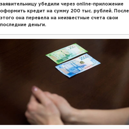
заявительницу убедили через online-приложение
оформить кредит на сумму 200 тыс. рублей. После
этого она перевела на неизвестные счета свои
последние деньги.