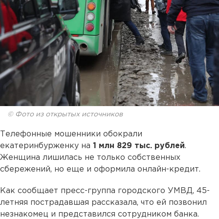
© Фото из открытых источников
Телефонные мошенники обокрали
екатеринбурженку на
1 млн 829 тыс. рублей
.
Женщина лишилась не только собственных
сбережений, но еще и оформила онлайн-кредит.
Как сообщает пресс-группа городского УМВД, 45-
летняя пострадавшая рассказала, что ей позвонил
незнакомец и представился сотрудником банка.