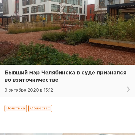
Бывший мэр Челябинска в суде признался
во взяточничестве
8 октября 2020 в 15:12
Политика
Общество