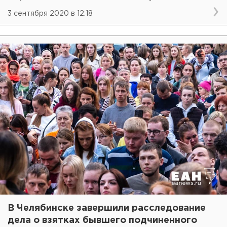
3 сентября 2020 в 12:18
В Челябинске завершили расследование
дела о взятках бывшего подчиненного