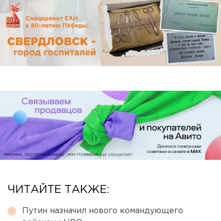
ЧИТАЙТЕ ТАКЖЕ:
Путин назначил нового командующего