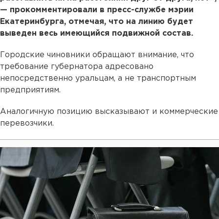
— прокомментировали в пресс-службе мэрии
Екатеринбурга, отмечая, что на линию будет
выведен весь имеющийся подвижной состав.
Городские чиновники обращают внимание, что
требование губернатора адресовано
непосредственно уральцам, а не транспортным
предприятиям.
Аналогичную позицию высказывают и коммерческие
перевозчики.