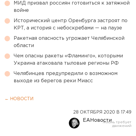
МИД призвал россиян готовиться к затяжной
войне
Исторический центр Оренбурга застроят по
КРТ, а история с небоскребами — на паузе
Ракетная опасность угрожает Челябинской
области
Чем опасны ракеты «Фламинго», которыми
Украина атаковала тыловые регионы РФ
Челябинцев предупредили о возможном
выходе из берегов реки Миасс
← НОВОСТИ
28 ОКТЯБРЯ 2020 В 17:49
ЕАНовости