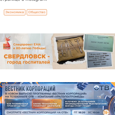
Экономика
Общество