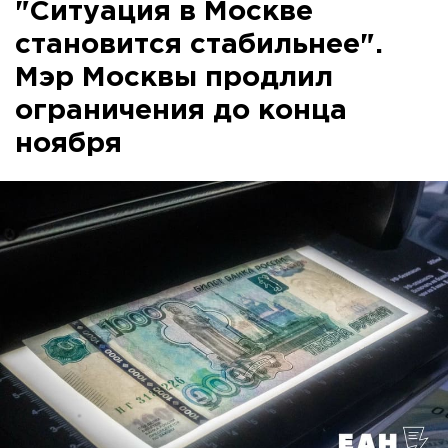
"Ситуация в Москве
становится стабильнее".
Мэр Москвы продлил
ограничения до конца
ноября