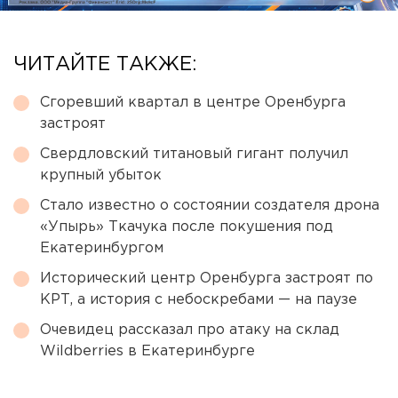
ЧИТАЙТЕ ТАКЖЕ:
Сгоревший квартал в центре Оренбурга
застроят
Свердловский титановый гигант получил
крупный убыток
Стало известно о состоянии создателя дрона
«Упырь» Ткачука после покушения под
Екатеринбургом
Исторический центр Оренбурга застроят по
КРТ, а история с небоскребами — на паузе
Очевидец рассказал про атаку на склад
Wildberries в Екатеринбурге