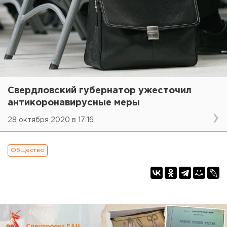
Свердловский губернатор ужесточил
антикоронавирусные меры
28 октября 2020 в 17:16
Общество