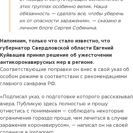
этих группах особенно велик. Наша
обязанность — сделать все, чтобы уберечь
их от опасности заражения», — сказано в
личном блоге Сергея Собянина.
Напомним, только что стало известно, что
губернатор Свердловской области Евгений
Куйвашев принял решение об ужесточении
антикоронавирусных мер в регионе.
Соответствующие поправки он внес в свой указ об
особом режиме в соответствии с рекомендациями
главного санврача РФ.
«Подписал указ, о подготовке которого рассказывал
вчера. Публикую здесь полностью и прошу
отнестись с пониманием — соблюдать некоторые
ограничения гораздо проще, чем лечиться в случае
заражения коронавирусом», — написал он на своей
странице в Instagram.