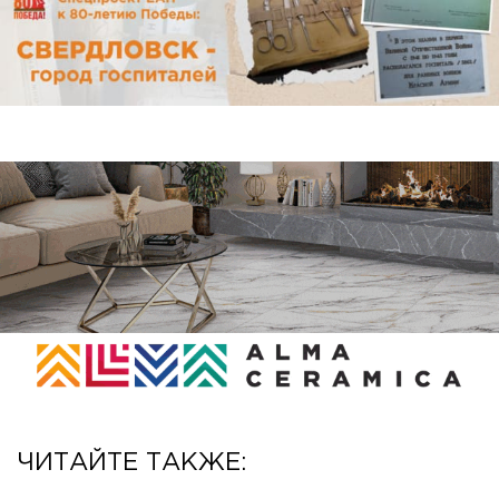
ЧИТАЙТЕ ТАКЖЕ: