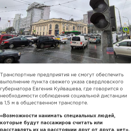
Транспортные предприятия не смогут обеспечить
выполнение пункта свежего указа свердловского
губернатора Евгения Куйвашева, где говорится о
необходимости соблюдения социальной дистанции
в 1,5 м в общественном транспорте.
«Возможности нанимать специальных людей,
которые будут пассажиров считать или
расставлять их на расстоянии друг от друга, нет»,