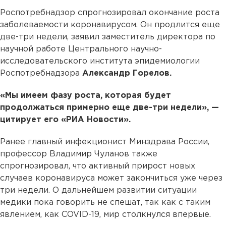
Роспотребнадзор спрогнозировал окончание роста
заболеваемости коронавирусом. Он продлится еще
две-три недели, заявил заместитель директора по
научной работе Центрального научно-
исследовательского института эпидемиологии
Роспотребнадзора
Александр Горелов.
«Мы имеем фазу роста, которая будет
продолжаться примерно еще две-три недели», —
цитирует его «РИА Новости».
Ранее главный инфекционист Минздрава России,
профессор Владимир Чуланов также
спрогнозировал, что активный прирост новых
случаев коронавируса может закончиться уже через
три недели. О дальнейшем развитии ситуации
медики пока говорить не спешат, так как с таким
явлением, как COVID-19, мир столкнулся впервые.