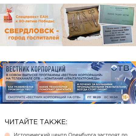
ЧИТАЙТЕ ТАКЖЕ:
Исторический центр Оренбурга застроят по