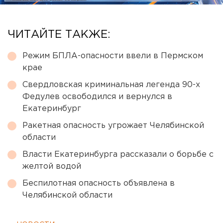
ЧИТАЙТЕ ТАКЖЕ:
Режим БПЛА-опасности ввели в Пермском
крае
Свердловская криминальная легенда 90-х
Федулев освободился и вернулся в
Екатеринбург
Ракетная опасность угрожает Челябинской
области
Власти Екатеринбурга рассказали о борьбе с
желтой водой
Беспилотная опасность объявлена в
Челябинской области