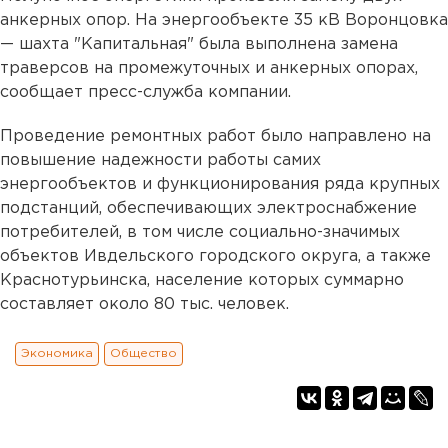
анкерных опор. На энергообъекте 35 кВ Воронцовка
— шахта "Капитальная" была выполнена замена
траверсов на промежуточных и анкерных опорах,
сообщает пресс-служба компании.
Проведение ремонтных работ было направлено на
повышение надежности работы самих
энергообъектов и функционирования ряда крупных
подстанций, обеспечивающих электроснабжение
потребителей, в том числе социально-значимых
объектов Ивдельского городского округа, а также
Краснотурьинска, население которых суммарно
составляет около 80 тыс. человек.
Экономика
Общество