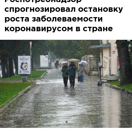
спрогнозировал остановку
роста заболеваемости
коронавирусом в стране