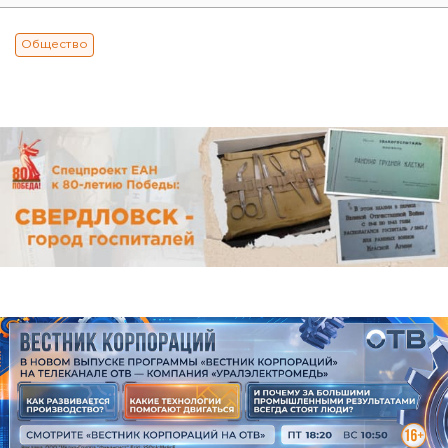
Общество