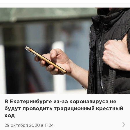
В Екатеринбурге из-за коронавируса не
будут проводить традиционный крестный
ход
29 октября 2020 в 11:24