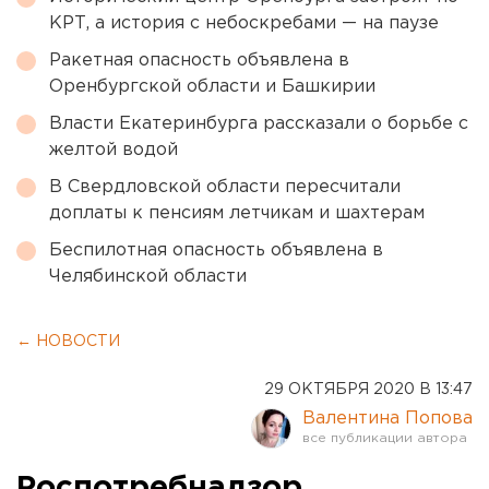
КРТ, а история с небоскребами — на паузе
Ракетная опасность объявлена в
Оренбургской области и Башкирии
Власти Екатеринбурга рассказали о борьбе с
желтой водой
В Свердловской области пересчитали
доплаты к пенсиям летчикам и шахтерам
Беспилотная опасность объявлена в
Челябинской области
← НОВОСТИ
29 ОКТЯБРЯ 2020 В 13:47
Валентина Попова
Роспотребнадзор