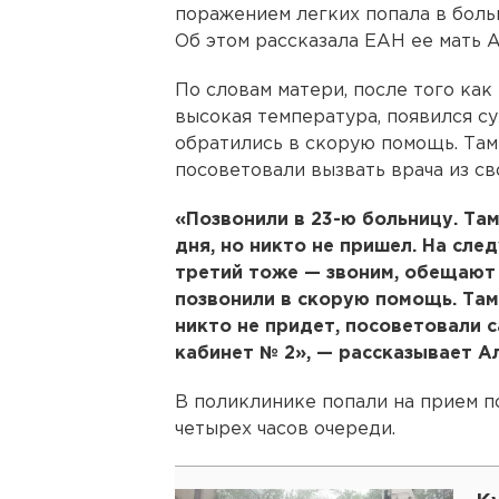
поражением легких попала в боль
Об этом рассказала ЕАН ее мать 
По словам матери, после того как
высокая температура, появился су
обратились в скорую помощь. Там с
посоветовали вызвать врача из св
«Позвонили в 23-ю больницу. Там
дня, но никто не пришел. На сле
третий тоже — звоним, обещают 
позвонили в скорую помощь. Там 
никто не придет, посоветовали с
кабинет № 2», — рассказывает А
В поликлинике попали на прием 
четырех часов очереди.