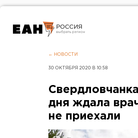
РОССИЯ
Екатеринбург
Челябинск
← НОВОСТИ
Курган
30 ОКТЯБРЯ 2020 В 10:58
Оренбург
Свердловчанка
дня ждала врач
не приехали