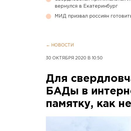
вернулся в Екатеринбург
МИД призвал россиян готовить
← НОВОСТИ
30 ОКТЯБРЯ 2020 В 10:50
Для свердловч
БАДы в интерн
памятку, как н