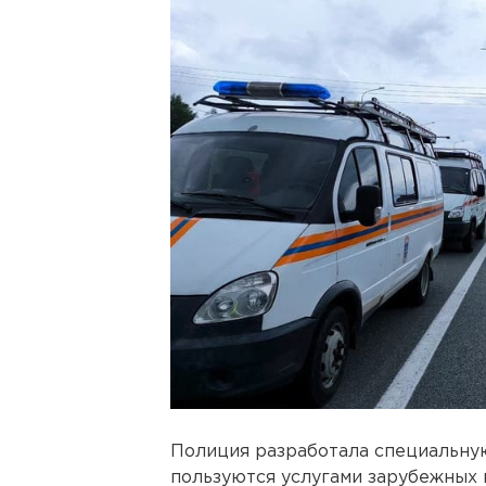
Полиция разработала специальную
пользуются услугами зарубежных 