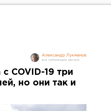
Александр Лукманов
 с COVID-19 три
ей, но они так и