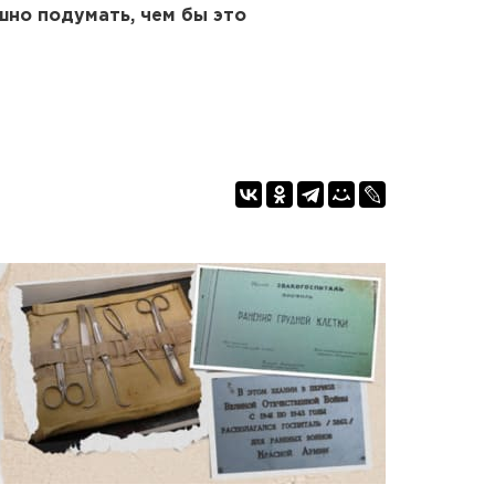
шно подумать, чем бы это