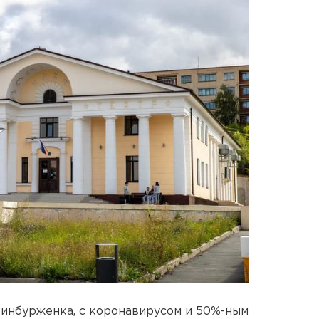
ринбурженка, с коронавирусом и 50%-ным