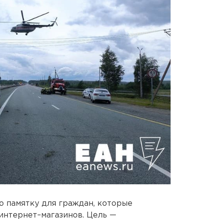
 памятку для граждан, которые
интернет–магазинов. Цель —