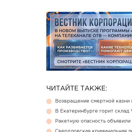
ЧИТАЙТЕ ТАКЖЕ:
Возвращение смертной казни 
В Екатеринбурге горит склад W
Ракетную опасность объявили
Свердловская криминальная л