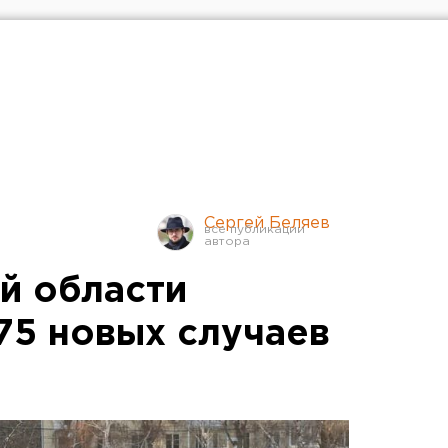
Сергей Беляев
й области
75 новых случаев