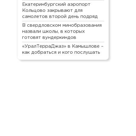
Екатеринбургский аэропорт
Кольцово закрывают для
самолетов второй день подряд
В свердловском минобразования
назвали школы, в которых
готовят вундеркиндов
«УралТерраДжаз» в Камышлове –
как добраться и кого послушать