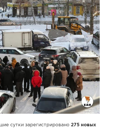
вшие сутки зарегистрировано
275 новых