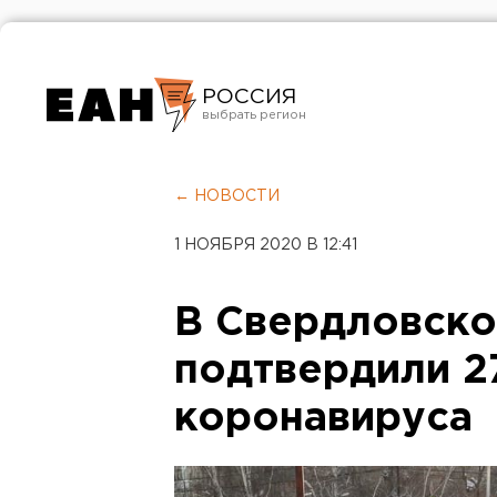
РОССИЯ
Екатеринбург
Челябинск
← НОВОСТИ
Курган
1 НОЯБРЯ 2020 В 12:41
Оренбург
В Свердловско
подтвердили 2
коронавируса