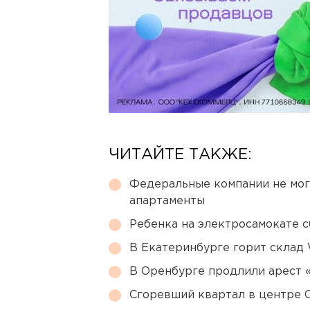
ЧИТАЙТЕ ТАКЖЕ:
Федеральные компании не мог
апартаменты
Ребенка на электросамокате с
В Екатеринбурге горит склад W
В Оренбурге продлили арест
Сгоревший квартал в центре 