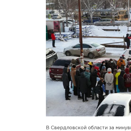
В Свердловской области за мину