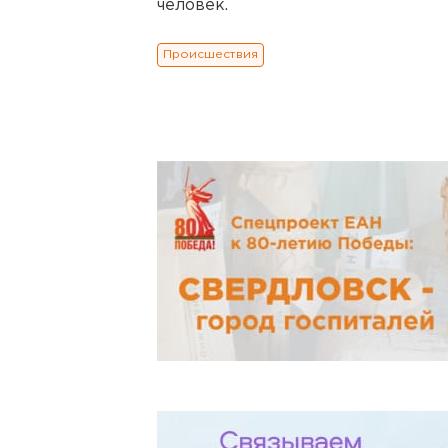
человек.
Происшествия