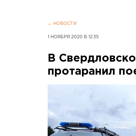
← НОВОСТИ
1 НОЯБРЯ 2020 В 12:35
В Свердловско
протаранил по