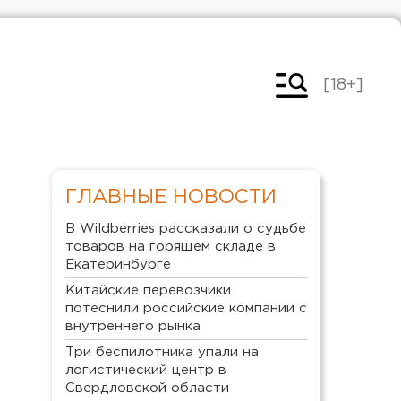
[18+]
ГЛАВНЫЕ НОВОСТИ
В Wildberries рассказали о судьбе
товаров на горящем складе в
Екатеринбурге
Китайские перевозчики
потеснили российские компании с
внутреннего рынка
Три беспилотника упали на
логистический центр в
Свердловской области