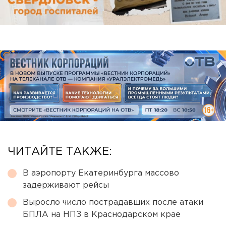
ЧИТАЙТЕ ТАКЖЕ:
В аэропорту Екатеринбурга массово
задерживают рейсы
Выросло число пострадавших после атаки
БПЛА на НПЗ в Краснодарском крае