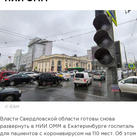
© ЕАН
Власти Свердловской области готовы снова
развернуть в НИИ ОММ в Екатеринбурге госпиталь
для пациентов с коронавирусом на 110 мест. Об этом