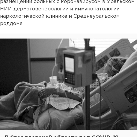
размещении больных с коронавирусом в Уральском
НИИ дерматовенерологии и иммунопатологии,
наркологической клинике и Среднеуральском
роддоме.