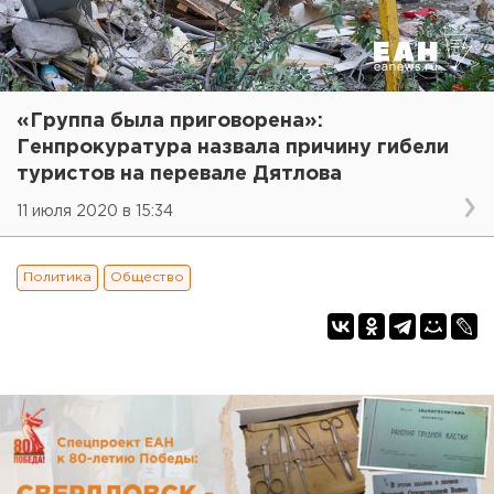
«Группа была приговорена»:
Генпрокуратура назвала причину гибели
туристов на перевале Дятлова
11 июля 2020 в 15:34
Политика
Общество