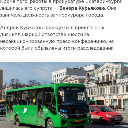
Кроме того, работы в прокуратуре Екатеринбурга
лишилась его супруга —
Венера Курьякова
. Она
занимала должность зампрокурора города.
Андрей Курьяков прежде был привлечен к
дисциплинарной ответственности за
несанкционированную пресс-конференцию, на
которой были объявлены итоги расследования.