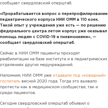
сообщает свердловский оперштаб.
«Прорабатывается вопрос о перепрофилировании
педиатрического корпуса НИИ ОММ в 110 коек.
Такой опыт у учреждения уже есть — по решению
федерального центра летом корпус уже оказывал
помощь людям с COVID-19 и пневмониями», —
сообщает свердловский оперштаб.
Сейчас в НИИ ОММ пациенты проходят
реабилитации на базе института и в педиатрических
отделениях других медучреждений.
Напомним, НИИ ОММ уже
отдавали под «ковидный»
госпиталь
весной 2020 года. Тогда это вызвало
протесты как в медицинском сообществе, так и
среди пациентов.
Сегодня свердловский оперштаб объявил о