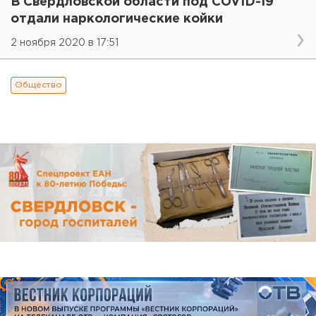
В Свердловской области под COVID-19
отдали наркологические койки
2 ноября 2020 в 17:51
Общество