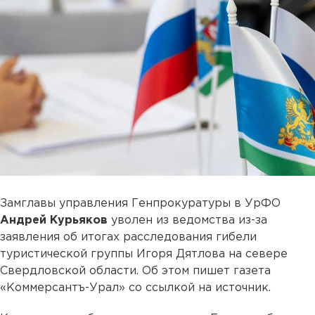
Замглавы управления Генпрокуратуры в УрФО
Андрей Курьяков
уволен из ведомства из-за
заявления об итогах расследования гибели
туристической группы Игоря Дятлова на севере
Свердловской области. Об этом пишет газета
«Коммерсантъ-Урал» со ссылкой на источник.