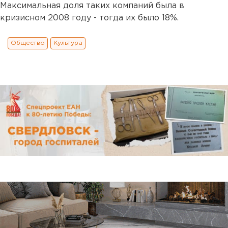
Максимальная доля таких компаний была в
кризисном 2008 году - тогда их было 18%.
Общество
Культура