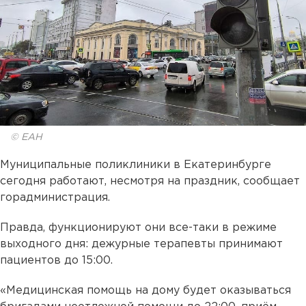
© ЕАН
Муниципальные поликлиники в Екатеринбурге
сегодня работают, несмотря на праздник, сообщает
горадминистрация.
Правда, функционируют они все-таки в режиме
выходного дня: дежурные терапевты принимают
пациентов до 15:00.
«Медицинская помощь на дому будет оказываться