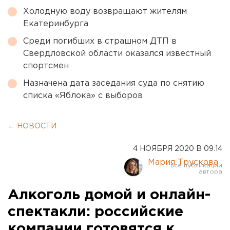
Холодную воду возвращают жителям
Екатеринбурга
Среди погибших в страшном ДТП в
Свердловской области оказался известный
спортсмен
Назначена дата заседания суда по снятию
списка «Яблока» с выборов
← НОВОСТИ
4 НОЯБРЯ 2020 В 09:14
Мария Трускова
Алкоголь домой и онлайн-
спектакли: российские
компании готовятся к