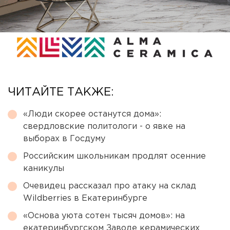
ЧИТАЙТЕ ТАКЖЕ:
«Люди скорее останутся дома»:
свердловские политологи - о явке на
выборах в Госдуму
Российским школьникам продлят осенние
каникулы
Очевидец рассказал про атаку на склад
Wildberries в Екатеринбурге
«Основа уюта сотен тысяч домов»: на
екатеринбургском Заводе керамических