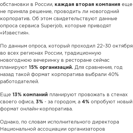
обстановки в России,
каждая вторая компания
еще
не приняла решение, проводить ли новогодний
корпоратив. Об этом свидетельствуют данные
опроса сервиса Superjob, которые приводят
«Известия».
По данным опроса, который проходил 22–30 октября
во всех регионах России, традиционную
новогоднюю вечеринку в ресторане сейчас
планируют
15% организаций.
Для сравнения, год
назад такой формат корпоратива выбрали 40%
работодателей.
Еще
13% компаний
планируют провожать в стенах
своего офиса,
3%
- за городом, а
4%
опробуют новый
формат онлайн-корпоратива.
Однако, по словам исполнительного директора
Национальной ассоциации организаторов