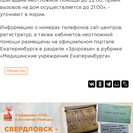
бригадами неотложной помощи до 22:00, приём
вызовов на дом осуществляется до 21:00», -
уточняют в мэрии.
Информацию о номерах телефонов call-центров,
регистратур, а также кабинетов неотложной
помощи размещены на официальном портале
Екатеринбурга в разделе «Здоровье» в рубрике
«Медицинские учреждения Екатеринбурга».
Общество