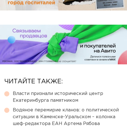
ЧИТАЙТЕ ТАКЖЕ:
Власти признали исторический центр
Екатеринбурга памятником
Водяное перемирие кланов: о политической
ситуации в Каменске-Уральском – колонка
шеф-редактора ЕАН Артема Рябова