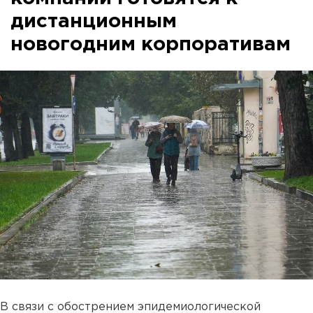
дистанционным
новогодним корпоративам
В связи с обострением эпидемиологической