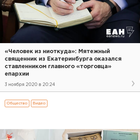
«Человек из ниоткуда»: Мятежный
священник из Екатеринбурга оказался
ставленником главного «торговца»
епархии
3 ноября 2020 в 20:24
Общество
Видео