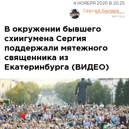
4 НОЯБРЯ 2020 В 20:25
Сергей Беляев
В окружении бывшего
схиигумена Сергия
поддержали мятежного
священника из
Екатеринбурга (ВИДЕО)