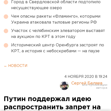
Город в Свердловской области подтопило
несуществующее озеро
Чем опасны ракеты «Фламинго», которыми
Украина атаковала тыловые регионы РФ
Участок с челябинским элеватором выставят
на аукцион по КРТ в этом году
Исторический центр Оренбурга застроят по
КРТ, а история с небоскребами — на паузе
← НОВОСТИ
4 НОЯБРЯ 2020 В 19:24
Сергей Беляев
Путин поддержал идею
распространить запрет на