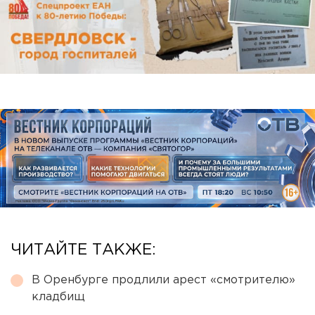
ЧИТАЙТЕ ТАКЖЕ:
В Оренбурге продлили арест «смотрителю»
кладбищ