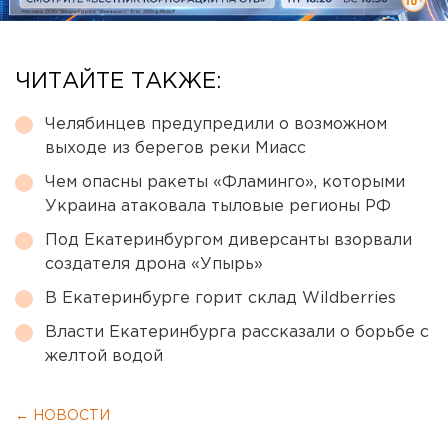
ЧИТАЙТЕ ТАКЖЕ:
Челябинцев предупредили о возможном
выходе из берегов реки Миасс
Чем опасны ракеты «Фламинго», которыми
Украина атаковала тыловые регионы РФ
Под Екатеринбургом диверсанты взорвали
создателя дрона «Упырь»
В Екатеринбурге горит склад Wildberries
Власти Екатеринбурга рассказали о борьбе с
желтой водой
← НОВОСТИ