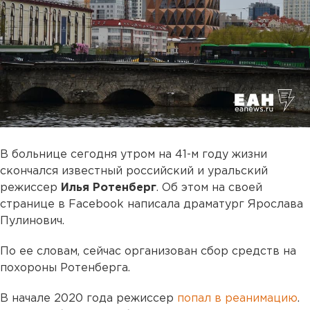
В больнице сегодня утром на 41-м году жизни
скончался известный российский и уральский
режиссер
Илья Ротенберг
. Об этом на своей
странице в Facebook написала драматург Ярослава
Пулинович.
По ее словам, сейчас организован сбор средств на
похороны Ротенберга.
В начале 2020 года режиссер
попал в реанимацию
.