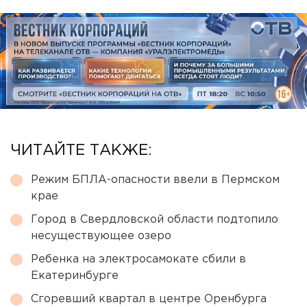
ЧИТАЙТЕ ТАКЖЕ:
Режим БПЛА-опасности ввели в Пермском
крае
Город в Свердловской области подтопило
несуществующее озеро
Ребенка на электросамокате сбили в
Екатеринбурге
Сгоревший квартал в центре Оренбурга