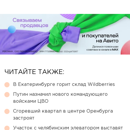
ЧИТАЙТЕ ТАКЖЕ:
В Екатеринбурге горит склад Wildberries
Путин назначил нового командующего
войсками ЦВО
Сгоревший квартал в центре Оренбурга
застроят
Участок с челябинским элеватором выставят