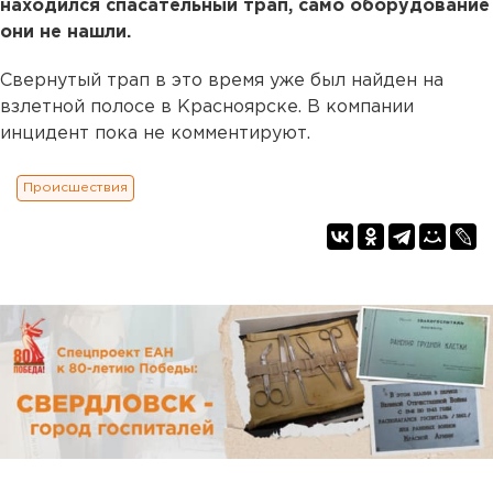
находился спасательный трап, само оборудование
они не нашли.
Свернутый трап в это время уже был найден на
взлетной полосе в Красноярске. В компании
инцидент пока не комментируют.
Происшествия