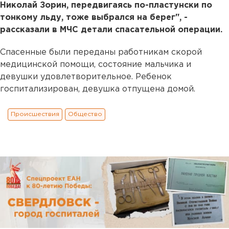
Николай Зорин, передвигаясь по-пластунски по
тонкому льду, тоже выбрался на берег", -
рассказали в МЧС детали спасательной операции.
Спасенные были переданы работникам скорой
медицинской помощи, состояние мальчика и
девушки удовлетворительное. Ребенок
госпитализирован, девушка отпущена домой.
Происшествия
Общество