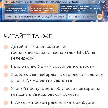
ЧИТАЙТЕ ТАКЖЕ:
Детей в тяжелом состоянии
госпитализировали после атаки БПЛА на
Геленджик
Приложение УБРиР возобновило работу
Свердловчан набирают в отряды для защиты
от БПЛА - условия и зарплата
Ученый предупредил об угрозе повторения
паводка в Свердловской области
В Академическом районе Екатеринбурга