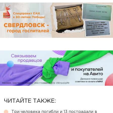
ЧИТАЙТЕ ТАКЖЕ:
Три человека погибли и 13 пострадали в