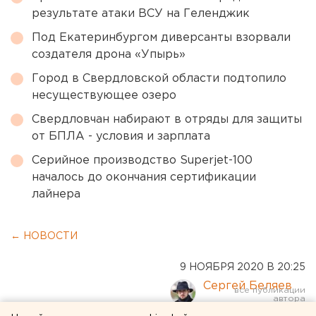
результате атаки ВСУ на Геленджик
Под Екатеринбургом диверсанты взорвали
создателя дрона «Упырь»
Город в Свердловской области подтопило
несуществующее озеро
Свердловчан набирают в отряды для защиты
от БПЛА - условия и зарплата
Серийное производство Superjet-100
началось до окончания сертификации
лайнера
← НОВОСТИ
9 НОЯБРЯ 2020 В 20:25
Сергей Беляев