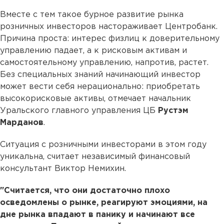
Вместе с тем такое бурное развитие рынка
розничных инвесторов настораживает Центробанк.
Причина проста: интерес физлиц к доверительному
управлению падает, а к рисковым активам и
самостоятельному управлению, напротив, растет.
Без специальных знаний начинающий инвестор
может вести себя нерационально: приобретать
высокорисковые активы, отмечает начальник
Уральского главного управления ЦБ
Рустэм
Марданов
.
Ситуация с розничными инвесторами в этом году
уникальна, считает независимый финансовый
консультант Виктор Немихин.
"Считается, что они достаточно плохо
осведомлены о рынке, реагируют эмоциями, на
дне рынка впадают в панику и начинают все