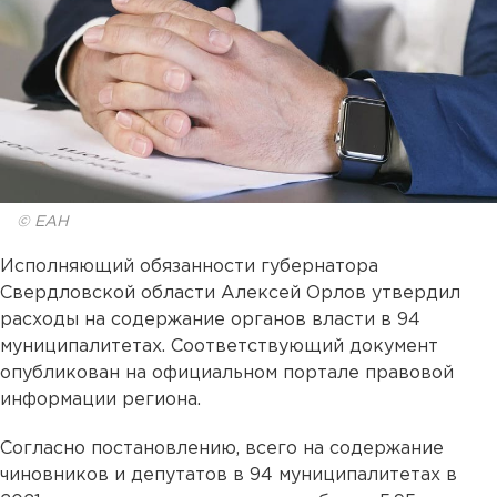
© ЕАН
Исполняющий обязанности губернатора
Свердловской области Алексей Орлов утвердил
расходы на содержание органов власти в 94
муниципалитетах. Соответствующий документ
опубликован на официальном портале правовой
информации региона.
Согласно постановлению, всего на содержание
чиновников и депутатов в 94 муниципалитетах в