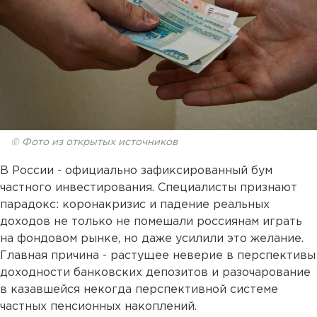
© Фото из открытых источников
В России - официально зафиксированный бум
частного инвестирования. Специалисты признают
парадокс: коронакризис и падение реальных
доходов не только не помешали россиянам играть
на фондовом рынке, но даже усилили это желание.
Главная причина - растущее неверие в перспективы
доходности банковских депозитов и разочарование
в казавшейся некогда перспективной системе
частных пенсионных накоплений.