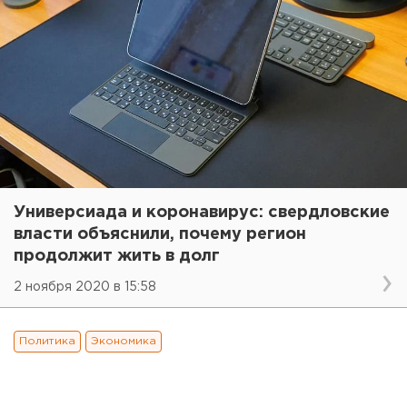
Универсиада и коронавирус: свердловские
власти объяснили, почему регион
продолжит жить в долг
2 ноября 2020 в 15:58
Политика
Экономика