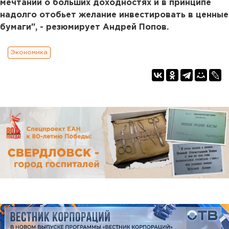
мечтаний о больших доходностях и в принципе
надолго отобьет желание инвестировать в ценные
бумаги", - резюмирует Андрей Попов.
Экономика