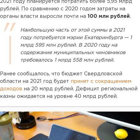
2021 году планируется потратить более 5,95 млрд
рублей. По сравнению с 2020 годом затраты на
органы власти выросли почти на
100 млн рублей
.
Наибольшую часть от этой суммы в 2021
году потребуется мэрии Екатеринбурга — 1
млрд 595 млн рублей. В 2020 году на
содержание муниципальных чиновников
требовалось 1 млрд 558 млн рублей.
Ранее сообщалось, что бюджет Свердловской
области на 2021 год будет
принят с сокращением
доходов
на 20 млрд рублей. Дефицит региональной
казны ожидается на уровне 40 млрд рублей.