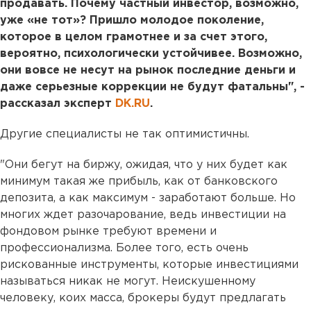
продавать. Почему частный инвестор, возможно,
уже «не тот»? Пришло молодое поколение,
которое в целом грамотнее и за счет этого,
вероятно, психологически устойчивее. Возможно,
они вовсе не несут на рынок последние деньги и
даже серьезные коррекции не будут фатальны", -
рассказал эксперт
DK.RU
.
Другие специалисты не так оптимистичны.
"Они бегут на биржу, ожидая, что у них будет как
минимум такая же прибыль, как от банковского
депозита, а как максимум - заработают больше. Но
многих ждет разочарование, ведь инвестиции на
фондовом рынке требуют времени и
профессионализма. Более того, есть очень
рискованные инструменты, которые инвестициями
называться никак не могут. Неискушенному
человеку, коих масса, брокеры будут предлагать