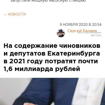
запустили мощную насосную станцию
← НОВОСТИ
9 НОЯБРЯ 2020 В 20:54
Сергей Беляев
На содержание чиновников
и депутатов Екатеринбурга
в 2021 году потратят почти
1,6 миллиарда рублей