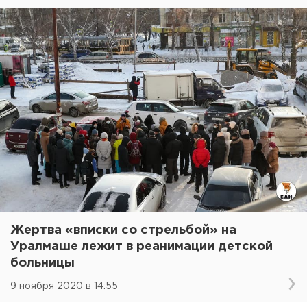
Жертва «вписки со стрельбой» на
Уралмаше лежит в реанимации детской
больницы
9 ноября 2020 в 14:55