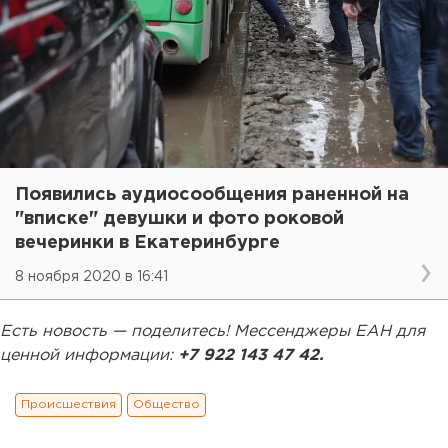
Появились аудиосообщения раненной на
"вписке" девушки и фото роковой
вечеринки в Екатеринбурге
8 ноября 2020 в 16:41
Есть новость — поделитесь! Мессенджеры ЕАН для
ценной информации:
+7 922 143 47 42.
Происшествия
Общество