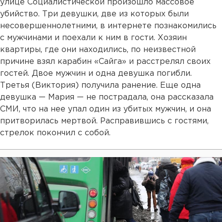
улице Социалистической произошло массовое
убийство. Три девушки, две из которых были
несовершеннолетними, в интернете познакомились
с мужчинами и поехали к ним в гости. Хозяин
квартиры, где они находились, по неизвестной
причине взял карабин «Сайга» и расстрелял своих
гостей. Двое мужчин и одна девушка погибли.
Третья (Виктория) получила ранение. Еще одна
девушка — Мария — не пострадала, она рассказала
СМИ, что на нее упал один из убитых мужчин, и она
притворилась мертвой. Расправившись с гостями,
стрелок покончил с собой.