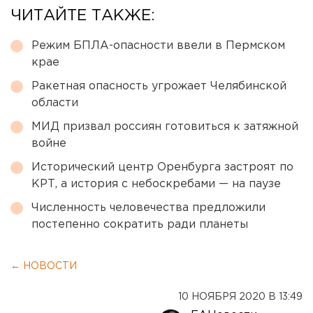
ЧИТАЙТЕ ТАКЖЕ:
Режим БПЛА-опасности ввели в Пермском
крае
Ракетная опасность угрожает Челябинской
области
МИД призвал россиян готовиться к затяжной
войне
Исторический центр Оренбурга застроят по
КРТ, а история с небоскребами — на паузе
Численность человечества предложили
постепенно сократить ради планеты
← НОВОСТИ
10 НОЯБРЯ 2020 В 13:49