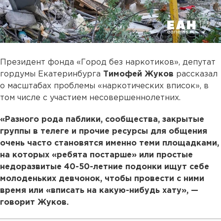
Президент фонда «Город без наркотиков», депутат
гордумы Екатеринбурга
Тимофей Жуков
рассказал
о масштабах проблемы «наркотических вписок», в
том числе с участием несовершеннолетних.
«Разного рода паблики, сообщества, закрытые
группы в телеге и прочие ресурсы для общения
очень часто становятся именно теми площадками,
на которых «ребята постарше» или простые
недоразвитые 40-50-летние подонки ищут себе
молоденьких девчонок, чтобы провести с ними
время или «вписать на какую-нибудь хату», —
говорит Жуков.