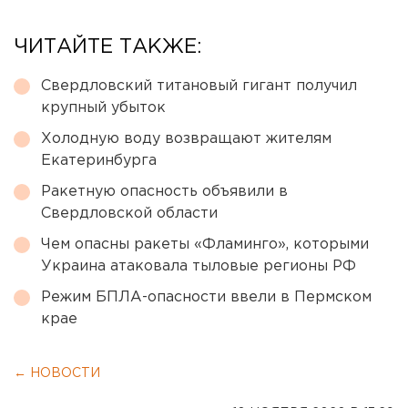
ЧИТАЙТЕ ТАКЖЕ:
Свердловский титановый гигант получил
крупный убыток
Холодную воду возвращают жителям
Екатеринбурга
Ракетную опасность объявили в
Свердловской области
Чем опасны ракеты «Фламинго», которыми
Украина атаковала тыловые регионы РФ
Режим БПЛА-опасности ввели в Пермском
крае
← НОВОСТИ