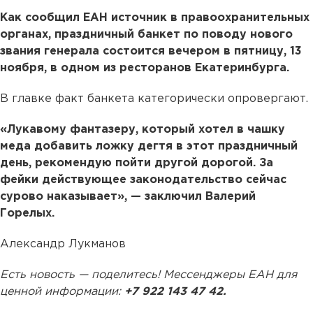
Как сообщил ЕАН источник в правоохранительных
органах, праздничный банкет по поводу нового
звания генерала состоится вечером в пятницу, 13
ноября, в одном из ресторанов Екатеринбурга.
В главке факт банкета категорически опровергают.
«Лукавому фантазеру, который хотел в чашку
меда добавить ложку дегтя в этот праздничный
день, рекомендую пойти другой дорогой. За
фейки действующее законодательство сейчас
сурово наказывает», — заключил Валерий
Горелых.
Александр Лукманов
Есть новость — поделитесь! Мессенджеры ЕАН для
ценной информации:
+7 922 143 47 42.