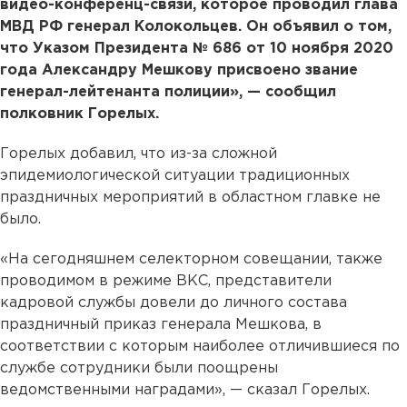
видео-конференц-связи, которое проводил глава
МВД РФ генерал Колокольцев. Он объявил о том,
что Указом Президента № 686 от 10 ноября 2020
года Александру Мешкову присвоено звание
генерал-лейтенанта полиции», — сообщил
полковник Горелых.
Горелых добавил, что из-за сложной
эпидемиологической ситуации традиционных
праздничных мероприятий в областном главке не
было.
«На сегодняшнем селекторном совещании, также
проводимом в режиме ВКС, представители
кадровой службы довели до личного состава
праздничный приказ генерала Мешкова, в
соответствии с которым наиболее отличившиеся по
службе сотрудники были поощрены
ведомственными наградами», — сказал Горелых.