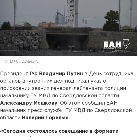
© В.Н. Горелых
Президент РФ
Владимир Путин
в День сотрудника
органов внутренних дел подписал указ о
присвоении звания генерал-лейтенанта полиции
начальнику ГУ МВД по Свердловской области
Александру Мешкову
. Об этом сообщил ЕАН
начальник пресс-службы ГУ МВД по Свердловской
области
Валерий Горелых
.
«Сегодня состоялось совещание в формате