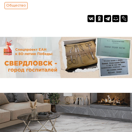
Общество