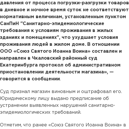
давления от процесса погрузки-разгрузки товаров
в дневное и ночное время суток не соответствуют
нормативным величинам, установленным пунктом
СанПиН "Санитарно-эпидемиологические
требования к условиям проживания в жилых
зданиях и помещениях", что ухудшает условия
проживания людей в жилом доме. В отношении
ООО «Союз Святого Иоанна Воина» составлен и
направлен в Чкаловский районный суд
Екатеринбурга протокол об административном
приостановлении деятельности магазина», —
говорится в сообщении
.
Суд признал магазин виновным и оштрафовал его.
Юридическому лицу выдано предписание об
устранении выявленных нарушений санитарно-
эпидемиологических требований.
Отметим, что ранее «Союз Святого Иоанна Воина» в