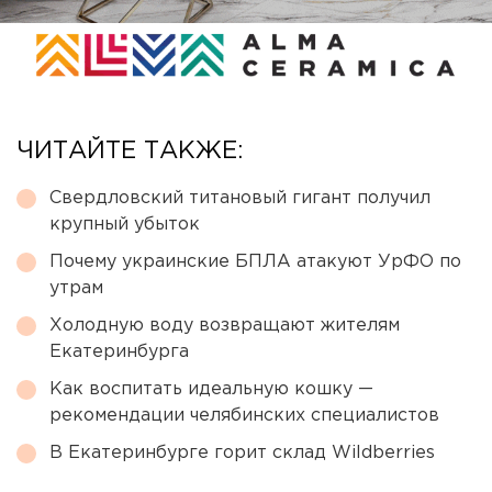
ЧИТАЙТЕ ТАКЖЕ:
Свердловский титановый гигант получил
крупный убыток
Почему украинские БПЛА атакуют УрФО по
утрам
Холодную воду возвращают жителям
Екатеринбурга
Как воспитать идеальную кошку —
рекомендации челябинских специалистов
В Екатеринбурге горит склад Wildberries