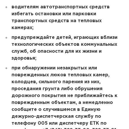
водителям автотранспортных средств
избегать остановки или парковки
транспортных средств на тепловых
камерах;
предупреждайте детей, играющих вблизи
технологических объектов коммунальных
служб, об опасности для их жизни и
здоровья;
при обнаружении незакрытых или
поврежденных люков тепловых камер,
колодцев, сильного парения из них,
проседания грунта либо обрушения
дорожного покрытия не приближайтесь к
поврежденным объектам, а немедленно
сообщите о случившемся в Единую
дежурно-диспетчерская службу по
телефону 005 или диспетчеру ЕТК по