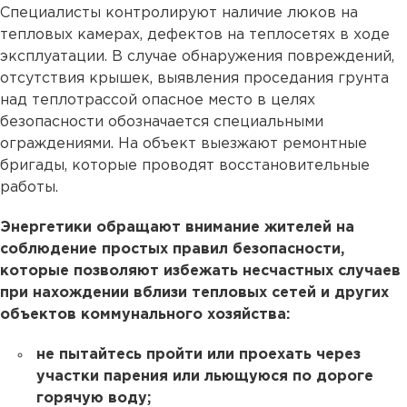
Специалисты контролируют наличие люков на
тепловых камерах, дефектов на теплосетях в ходе
эксплуатации. В случае обнаружения повреждений,
отсутствия крышек, выявления проседания грунта
над теплотрассой опасное место в целях
безопасности обозначается специальными
ограждениями. На объект выезжают ремонтные
бригады, которые проводят восстановительные
работы.
Энергетики обращают внимание жителей на
соблюдение простых правил безопасности,
которые позволяют избежать несчастных случаев
при нахождении вблизи тепловых сетей и других
объектов коммунального хозяйства:
не пытайтесь пройти или проехать через
участки парения или льющуюся по дороге
горячую воду;