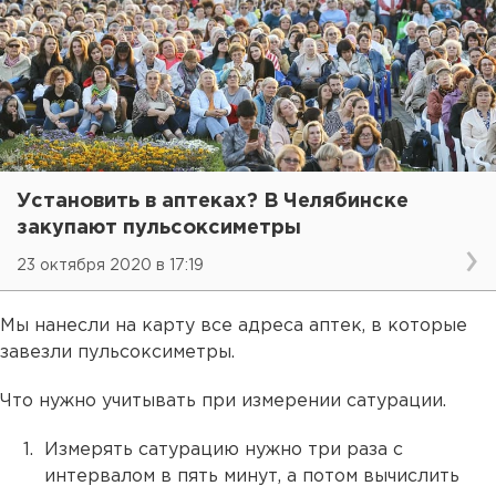
Установить в аптеках? В Челябинске
закупают пульсоксиметры
23 октября 2020 в 17:19
Мы нанесли на карту все адреса аптек, в которые
завезли пульсоксиметры.
Что нужно учитывать при измерении сатурации.
Измерять сатурацию нужно три раза с
интервалом в пять минут, а потом вычислить