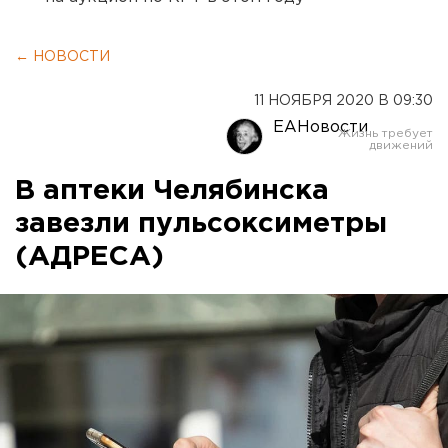
← НОВОСТИ
11 НОЯБРЯ 2020 В 09:30
ЕАНовости
В аптеки Челябинска
завезли пульсоксиметры
(АДРЕСА)