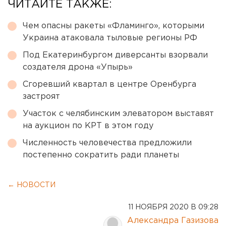
ЧИТАЙТЕ ТАКЖЕ:
Чем опасны ракеты «Фламинго», которыми
Украина атаковала тыловые регионы РФ
Под Екатеринбургом диверсанты взорвали
создателя дрона «Упырь»
Сгоревший квартал в центре Оренбурга
застроят
Участок с челябинским элеватором выставят
на аукцион по КРТ в этом году
Численность человечества предложили
постепенно сократить ради планеты
← НОВОСТИ
11 НОЯБРЯ 2020 В 09:28
Александра Газизова