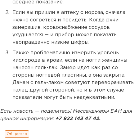
среднее показание.
Если вы пришли в аптеку с мороза, сначала
нужно согреться и посидеть. Когда руки
замерзшие, кровоснабжение сосудов
ухудшается — и прибор может показать
неоправданно низкие цифры.
Также проблематично измерить уровень
кислорода в крови, если на ногти женщины
нанесен гель-лак. Замер идет как раз со
стороны ногтевой пластины, а она закрыта.
Дамам с гель-лаком советуют переворачивать
палец другой стороной, но и в этом случае
показатели могут быть неадекватными.
Есть новость — поделитесь! Мессенджеры ЕАН для
ценной информации:
+7 922 143 47 42.
Общество