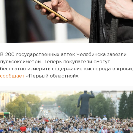
В 200 государственных аптек Челябинска завезли
пульсоксиметры. Теперь покупатели смогут
бесплатно измерить содержание кислорода в крови,
сообщает
«Первый областной».