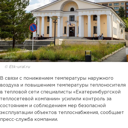
© Etk-ural.ru
В связи с понижением температуры наружного
воздуха и повышением температуры теплоносителя
в тепловой сети специалисты «Екатеринбургской
теплосетевой компании» усилили контроль за
состоянием и соблюдением мер безопасной
эксплуатации объектов теплоснабжения, сообщает
пресс-служба компании.