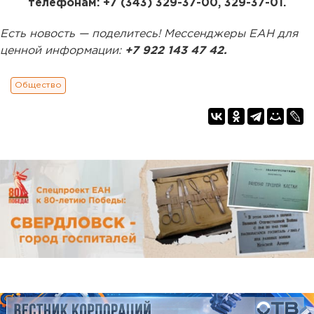
телефонам: +7 (343) 329-37-00, 329-37-01.
Есть новость — поделитесь! Мессенджеры ЕАН для
ценной информации:
+7 922 143 47 42.
Общество