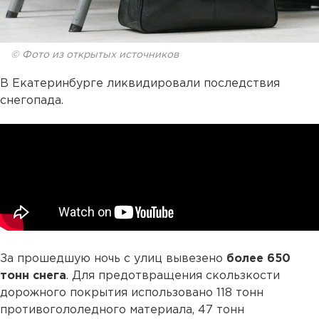
© Фото из открытых источников
В Екатеринбурге ликвидировали последствия
снегопада.
За прошедшую ночь с улиц вывезено
более 650
тонн снега
. Для предотвращения скользкости
дорожного покрытия использовано 118 тонн
противогололедного материала, 47 тонн