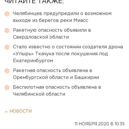
ЧИТАЙТЕ ТАКЖЕ:
Челябинцев предупредили о возможном
выходе из берегов реки Миасс
Ракетную опасность объявили в
Свердловской области
Стало известно о состоянии создателя дрона
«Упырь» Ткачука после покушения под
Екатеринбургом
Ракетная опасность объявлена в
Оренбургской области и Башкирии
Беспилотная опасность объявлена в
Челябинской области
← НОВОСТИ
11 НОЯБРЯ 2020 В 10:35