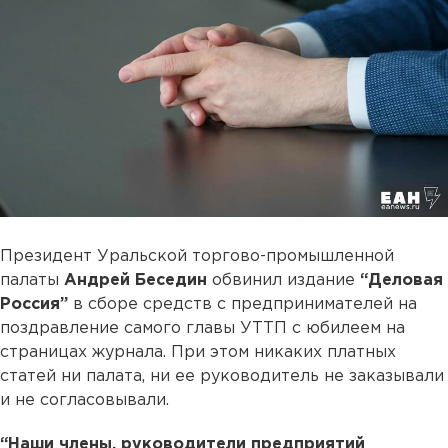
Президент Уральской торгово-промышленной
палаты
Андрей Беседин
обвинил издание
“Деловая
Россия”
в сборе средств с предпринимателей на
поздравление самого главы УТТП с юбилеем на
страницах журнала. При этом никаких платных
статей ни палата, ни ее руководитель не заказывали
и не согласовывали.
“Наши члены, руководители предприятий