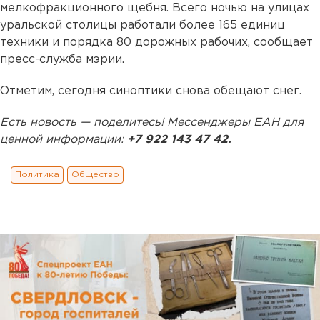
мелкофракционного щебня. Всего ночью на улицах
уральской столицы работали более 165 единиц
техники и порядка 80 дорожных рабочих, сообщает
пресс-cлужба мэрии.
Отметим, сегодня синоптики снова обещают снег.
Есть новость — поделитесь! Мессенджеры ЕАН для
ценной информации:
+7 922 143 47 42.
Политика
Общество