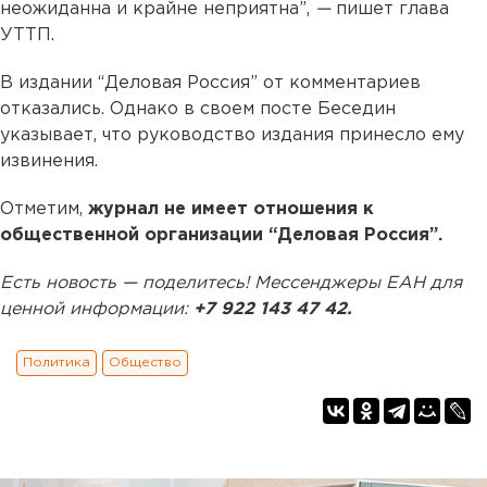
неожиданна и крайне неприятна”,
—
пишет глава
УТТП.
В издании “Деловая Россия” от комментариев
отказались. Однако в своем посте Беседин
указывает, что руководство издания принесло ему
извинения.
Отметим,
журнал не имеет отношения к
общественной организации “Деловая Россия”.
Есть новость — поделитесь! Мессенджеры ЕАН для
ценной информации:
+7 922 143 47 42.
Политика
Общество