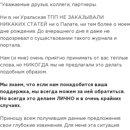
“Уважаемые друзья, коллеги, партнеры.
Ни я, ни Уральская ТПП НЕ ЗАКАЗЫВАЛИ
НИКАКИХ СТАТЕЙ ни о Палате, ни тем более о моем
дне рождения. До вчерашнего дня я даже не
подозревал о существовании такого журнала и
портала.
Нам (и мне) очень приятно принимать от вас теплые
слова, но НИКОГДА мы не предлагали это делать
подобным образом.
Мы знаем, что если нам понадобится ваша
поддержка, мы всегда можем за ней обратиться.
Но всегда это делаем ЛИЧНО и в очень крайних
случаях.
Приношу всем получившим данные предложения
свои глубокие извинения. Для меня эта ситуация