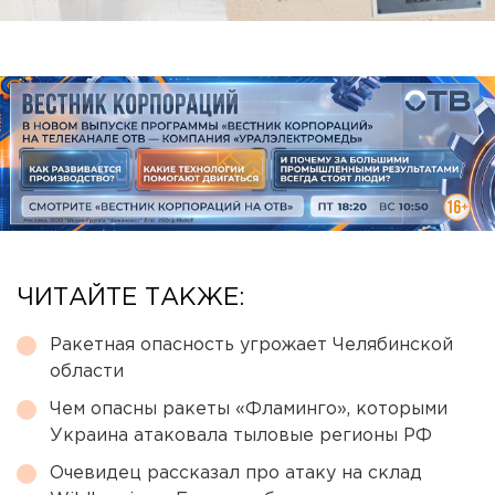
ЧИТАЙТЕ ТАКЖЕ:
Ракетная опасность угрожает Челябинской
области
Чем опасны ракеты «Фламинго», которыми
Украина атаковала тыловые регионы РФ
Очевидец рассказал про атаку на склад