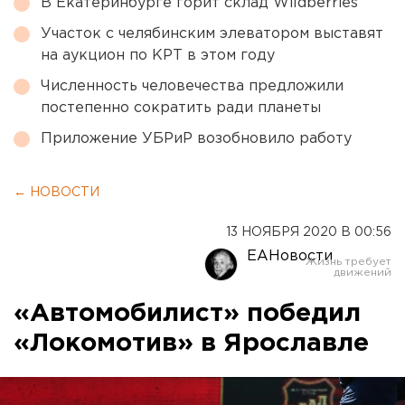
В Екатеринбурге горит склад Wildberries
Участок с челябинским элеватором выставят
на аукцион по КРТ в этом году
Численность человечества предложили
постепенно сократить ради планеты
Приложение УБРиР возобновило работу
← НОВОСТИ
13 НОЯБРЯ 2020 В 00:56
ЕАНовости
«Автомобилист» победил
«Локомотив» в Ярославле