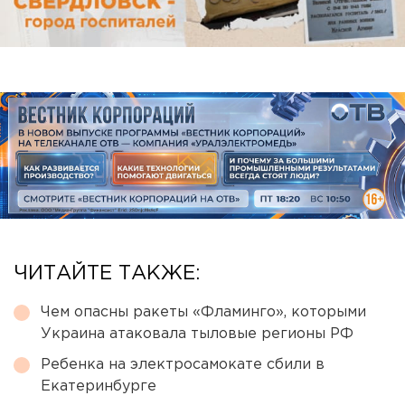
ЧИТАЙТЕ ТАКЖЕ:
Чем опасны ракеты «Фламинго», которыми
Украина атаковала тыловые регионы РФ
Ребенка на электросамокате сбили в
Екатеринбурге