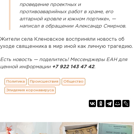
проведение проектных и
противоаварийных работ в храме, его
алтарной кровле и южном портике», —
написал в обращении Александр Смирнов.
Жители села Кленовское восприняли новость об
уходе священника в мир иной как личную трагедию.
Есть новость — поделитесь! Мессенджеры ЕАН для
ценной информации
+7 922 143 47 42
.
Политика
Происшествия
Общество
Эпидемия коронавируса