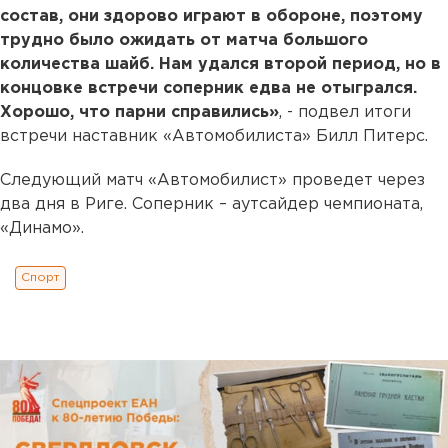
состав, они здорово играют в обороне, поэтому
трудно было ожидать от матча большого
количества шайб. Нам удался второй период, но в
концовке встречи соперник едва не отыгрался.
Хорошо, что парни справились»
, - подвел итоги
встречи наставник «Автомобилиста» Билл Питерс.
Следующий матч «Автомобилист» проведет через
два дня в Риге. Соперник – аутсайдер чемпионата,
«Динамо».
Спорт