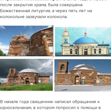
после закрытия храма, была совершена
Божественная литургия, а через пять лет на
колокольне зазвучали колокола.
В начале года священник написал обращение к
односельчанам, в котором попросил о помощи в