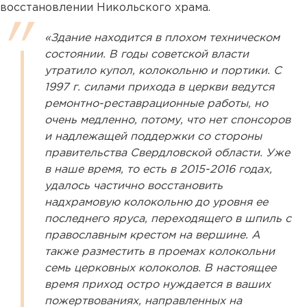
восстановлении Никольского храма.
«Здание находится в плохом техническом
состоянии. В годы советской власти
утратило купол, колокольню и портики. С
1997 г. силами прихода в церкви ведутся
ремонтно-реставрационные работы, но
очень медленно, потому, что нет спонсоров
и надлежащей поддержки со стороны
правительства Свердловской области. Уже
в наше время, то есть в 2015-2016 годах,
удалось частично восстановить
надхрамовую колокольню до уровня ее
последнего яруса, переходящего в шпиль с
православным крестом на вершине. А
также разместить в проемах колокольни
семь церковных колоколов. В настоящее
время приход остро нуждается в ваших
пожертвованиях, направленных на