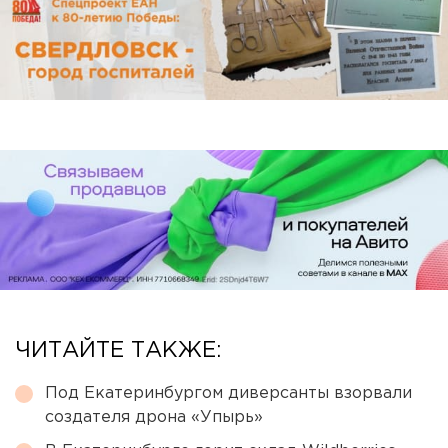
ЧИТАЙТЕ ТАКЖЕ:
Под Екатеринбургом диверсанты взорвали
создателя дрона «Упырь»