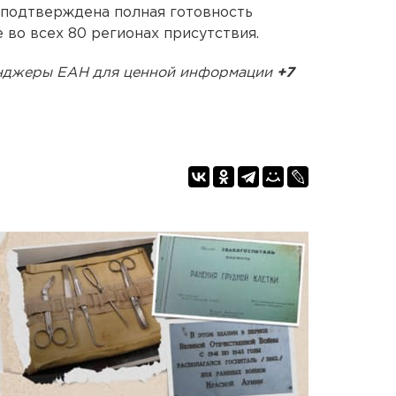
 подтверждена полная готовность
 во всех 80 регионах присутствия.
сенджеры ЕАН для ценной информации
+7