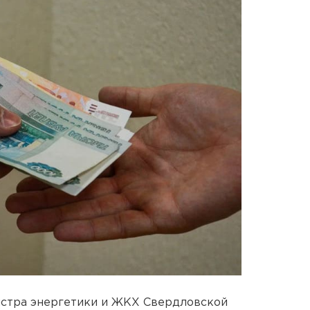
истра энергетики и ЖКХ Свердловской