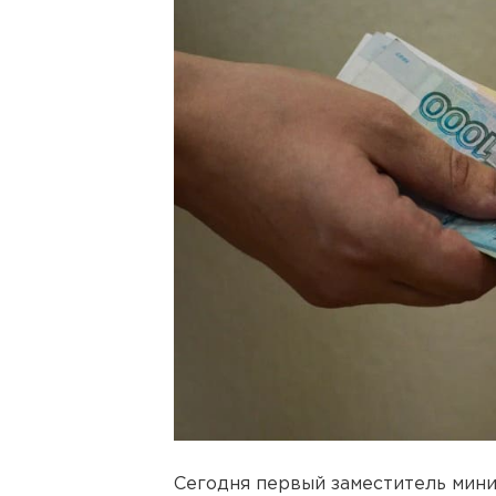
Сегодня первый заместитель мин