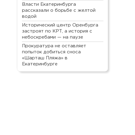
Власти Екатеринбурга
рассказали о борьбе с желтой
водой
Исторический центр Оренбурга
застроят по КРТ, а история с
небоскребами — на паузе
Прокуратура не оставляет
попыток добиться сноса
«Шарташ Пляжа» в
Екатеринбурге