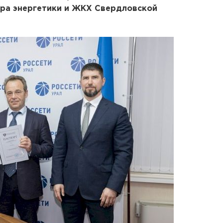
тра энергетики и ЖКХ Свердловской