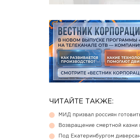
ЧИТАЙТЕ ТАКЖЕ:
МИД призвал россиян готовить
Возвращение смертной казни 
Под Екатеринбургом диверсан