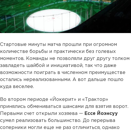
Стартовые минуты матча прошли при огромном
количестве борьбы и практически без голевых
моментов. Команды не позволяли друг другу толком
завладеть шайбой и инициативой, так что даже
возможности поиграть в численном преимуществе
остались нереализованными. А вот дальше пошло
куда веселее.
Во втором периоде «Йокерит» и «Трактор»
принялись обмениваться шансами для взятия ворот.
Первыми счет открыли хозяева —
Ессе Йоэнсуу
сумел реализовать большинство. До перерыва
соперники могли еще не раз отличиться, однако