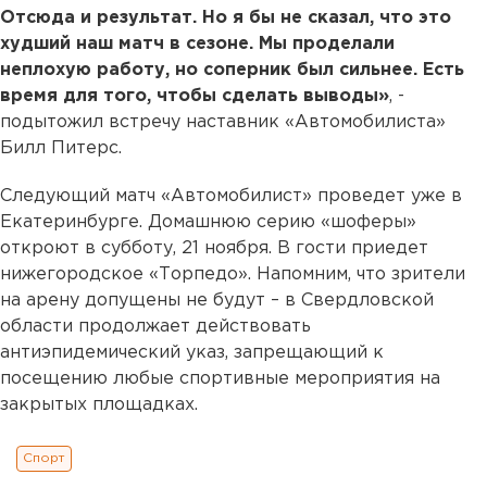
Отсюда и результат. Но я бы не сказал, что это
худший наш матч в сезоне. Мы проделали
неплохую работу, но соперник был сильнее. Есть
время для того, чтобы сделать выводы»
, -
подытожил встречу наставник «Автомобилиста»
Билл Питерс.
Следующий матч «Автомобилист» проведет уже в
Екатеринбурге. Домашнюю серию «шоферы»
откроют в субботу, 21 ноября. В гости приедет
нижегородское «Торпедо». Напомним, что зрители
на арену допущены не будут – в Свердловской
области продолжает действовать
антиэпидемический указ, запрещающий к
посещению любые спортивные мероприятия на
закрытых площадках.
Спорт