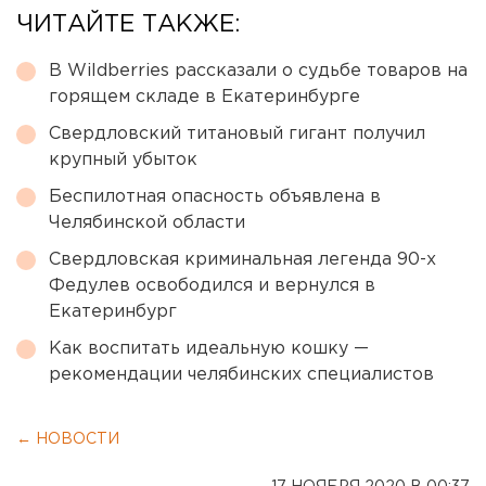
ЧИТАЙТЕ ТАКЖЕ:
В Wildberries рассказали о судьбе товаров на
горящем складе в Екатеринбурге
Свердловский титановый гигант получил
крупный убыток
Беспилотная опасность объявлена в
Челябинской области
Свердловская криминальная легенда 90-х
Федулев освободился и вернулся в
Екатеринбург
Как воспитать идеальную кошку —
рекомендации челябинских специалистов
← НОВОСТИ