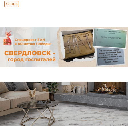
Спорт