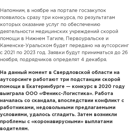
Напомним, в ноябре на портале госзакупок
появилось сразу три конкурса, по результатам
которых оказание услуг по обеспечению
деятельности медицинских учреждений скорой
помощи в Нижнем Тагиле, Первоуральске и
Каменске-Уральском будет передано на аутсорсинг
с 2021 по 2023 год. Заявки будут приниматься до 26
ноября, подрядчиков определят 4 декабря.
На данный момент в Свердловской области на
аутсорсинге работают три подстанции скорой
помощи в Екатеринбурге — конкурс в 2020 году
выиграла ООО «Феникс-Логистика». Работа
началась со скандала, впоследствии конфликт с
работниками, недовольными предлагаемыми
условиями, удалось сгладить. Затем возникли
проблемы с «коронавирусными» выплатами
водителям.