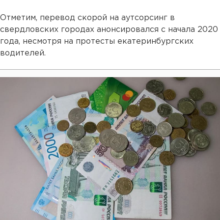
Отметим, перевод скорой на аутсорсинг в
свердловских городах анонсировался с начала 2020
года, несмотря на протесты екатеринбургских
водителей.