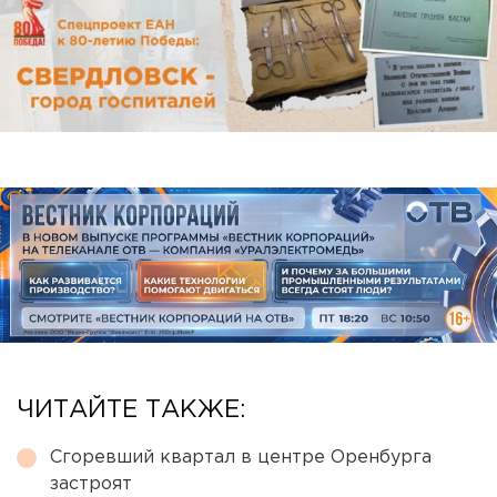
ЧИТАЙТЕ ТАКЖЕ:
Сгоревший квартал в центре Оренбурга
застроят