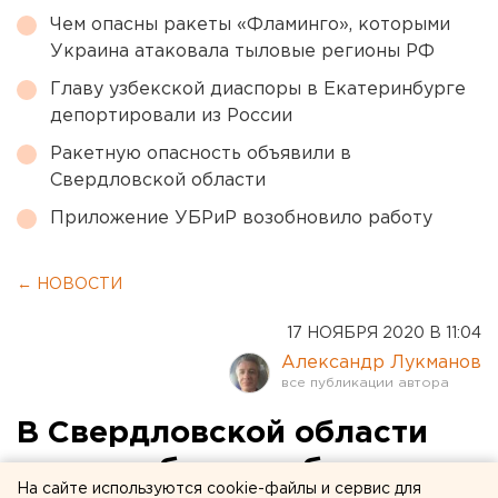
Чем опасны ракеты «Фламинго», которыми
Украина атаковала тыловые регионы РФ
Главу узбекской диаспоры в Екатеринбурге
депортировали из России
Ракетную опасность объявили в
Свердловской области
Приложение УБРиР возобновило работу
← НОВОСТИ
17 НОЯБРЯ 2020 В 11:04
Александр Лукманов
В Свердловской области
судят работника больницы,
На сайте используются cookie-файлы и сервис для