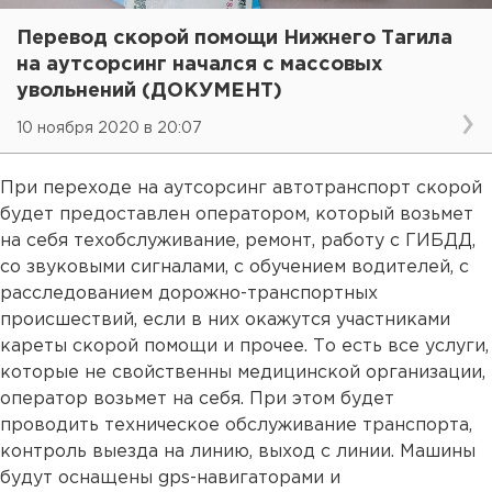
Перевод скорой помощи Нижнего Тагила
на аутсорсинг начался с массовых
увольнений (ДОКУМЕНТ)
10 ноября 2020 в 20:07
При переходе на аутсорсинг автотранспорт скорой
будет предоставлен оператором, который возьмет
на себя техобслуживание, ремонт, работу с ГИБДД,
со звуковыми сигналами, с обучением водителей, с
расследованием дорожно-транспортных
происшествий, если в них окажутся участниками
кареты скорой помощи и прочее. То есть все услуги,
которые не свойственны медицинской организации,
оператор возьмет на себя. При этом будет
проводить техническое обслуживание транспорта,
контроль выезда на линию, выход с линии. Машины
будут оснащены gps-навигаторами и