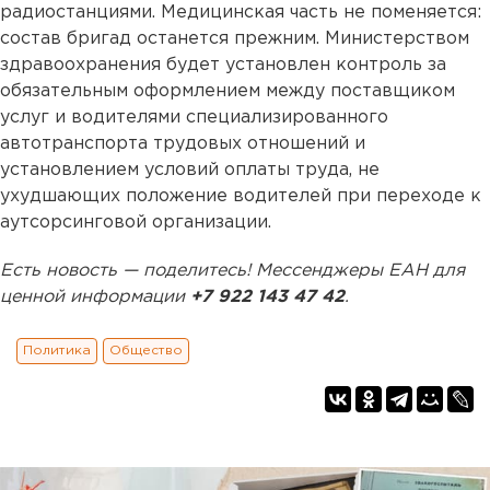
радиостанциями. Медицинская часть не поменяется:
состав бригад останется прежним. Министерством
здравоохранения будет установлен контроль за
обязательным оформлением между поставщиком
услуг и водителями специализированного
автотранспорта трудовых отношений и
установлением условий оплаты труда, не
ухудшающих положение водителей при переходе к
аутсорсинговой организации.
Есть новость — поделитесь! Мессенджеры ЕАН для
ценной информации
+7 922 143 47 42
.
Политика
Общество