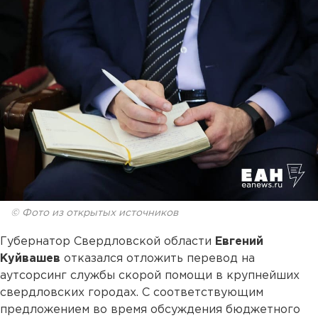
© Фото из открытых источников
Губернатор Свердловской области
Евгений
Куйвашев
отказался отложить перевод на
аутсорсинг службы скорой помощи в крупнейших
свердловских городах. С соответствующим
предложением во время обсуждения бюджетного