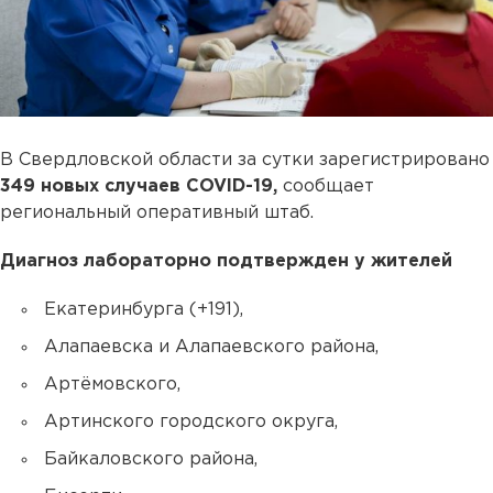
В Свердловской области за сутки зарегистрировано
349 новых случаев COVID-19,
сообщает
региональный оперативный штаб.
Диагноз лабораторно подтвержден у жителей
Екатеринбурга (+191),
Алапаевска и Алапаевского района,
Артёмовского,
Артинского городского округа,
Байкаловского района,