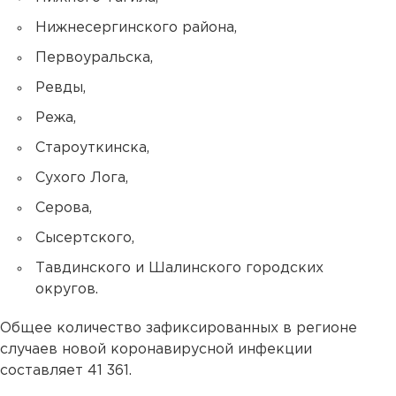
Нижнесергинского района,
Первоуральска,
Ревды,
Режа,
Староуткинска,
Сухого Лога,
Серова,
Сысертского,
Тавдинского и Шалинского городских
округов.
Общее количество зафиксированных в регионе
случаев новой коронавирусной инфекции
составляет 41 361.