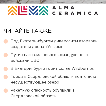
ЧИТАЙТЕ ТАКЖЕ:
Под Екатеринбургом диверсанты взорвали
создателя дрона «Упырь»
Путин назначил нового командующего
войсками ЦВО
В Екатеринбурге горит склад Wildberries
Город в Свердловской области подтопило
несуществующее озеро
Ракетную опасность объявили в
Свердловской области