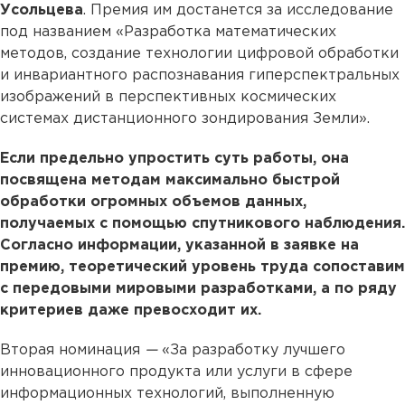
Усольцева
. Премия им достанется за исследование
под названием «Разработка математических
методов, создание технологии цифровой обработки
и инвариантного распознавания гиперспектральных
изображений в перспективных космических
системах дистанционного зондирования Земли».
Если предельно упростить суть работы, она
посвящена методам максимально быстрой
обработки огромных объемов данных,
получаемых с помощью спутникового наблюдения.
Согласно информации, указанной в заявке на
премию, теоретический уровень труда сопоставим
с передовыми мировыми разработками, а по ряду
критериев даже превосходит их.
Вторая номинация
—
«За разработку лучшего
инновационного продукта или услуги в сфере
информационных технологий, выполненную