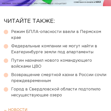
ЧИТАЙТЕ ТАКЖЕ:
Режим БПЛА-опасности ввели в Пермском
крае
Федеральные компании не могут найти в
Екатеринбурге земли под апартаменты
Путин назначил нового командующего
войсками ЦВО
Возвращение смертной казни в России сочли
преждевременным
Город в Свердловской области подтопило
несуществующее озеро
← НОВОСТИ