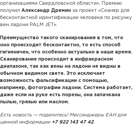
организациями Свердловской области». Премию
получил
Александр Дремин
за проект «Сканер для
бесконтактной идентификации человека по рисунку
вен ладони PALM JET».
Преимущество такого сканирования в том, что
оно происходит бесконтактно, то есть способ
гигиеничен, что особенно актуально в наше время.
Сканирование происходит в инфракрасном
диапазоне, так как вены на ладони не видны в
обычном видимом свете. Это исключает
возможность фальсификации с помощью,
например, фотографии ладони. Система работает,
даже если на руке есть порезы, она запачкана
пылью, грязью или маслом.
Есть новость — поделитесь! Мессенджеры ЕАН для
ценной информации
+7 922 143 47 42
.