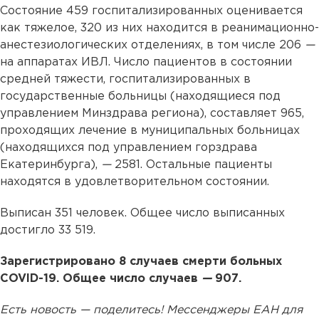
Состояние 459 госпитализированных оценивается
как тяжелое, 320 из них находится в реанимационно-
анестезиологических отделениях, в том числе 206
—
на аппаратах ИВЛ. Число пациентов в состоянии
средней тяжести, госпитализированных в
государственные больницы (находящиеся под
управлением Минздрава региона), составляет 965,
проходящих лечение в муниципальных больницах
(находящихся под управлением горздрава
Екатеринбурга),
—
2581. Остальные пациенты
находятся в удовлетворительном состоянии.
Выписан 351 человек. Общее число выписанных
достигло 33 519.
Зарегистрировано 8 случаев смерти больных
COVID-19. Общее число случаев
—
907.
Есть новость — поделитесь! Мессенджеры ЕАН для