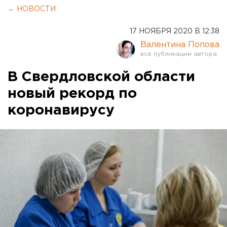
← НОВОСТИ
17 НОЯБРЯ 2020 В 12:38
Валентина Попова
В Свердловской области
новый рекорд по
коронавирусу