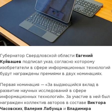
Губернатор Свердловской области
Евгений
Куйвашев
подписал указ, согласно которому
изобретатели в сфере информационных технологий
будут награждены премиями в двух номинациях.
Первая номинация
—
«За выдающийся вклад в
развитие научных исследований в сфере
информационных технологий». За участие в ней был
награжден коллектив авторов в составе
Виктора
Часовских
,
Валерия Лабунца
и
Владимира