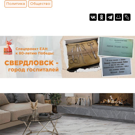
Политика
Общество