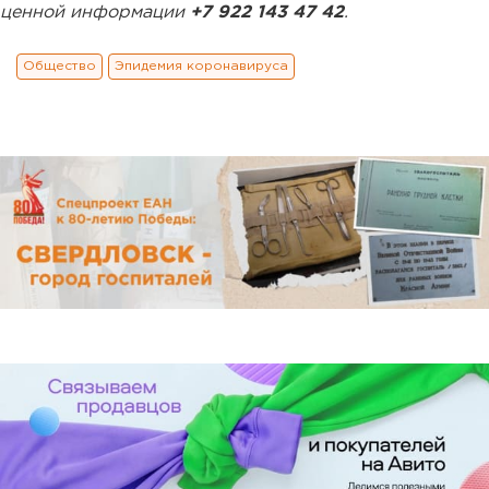
ценной информации
+7 922 143 47 42
.
Общество
Эпидемия коронавируса