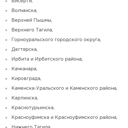
Бисерти,
Волчанска,
Верхней Пышмы,
Верхнего Тагила,
Горноуральского городского округа,
Дегтярска,
Ирбита и Ирбитского района,
Качканара,
Кировграда,
Каменска-Уральского и Каменского района,
Карпинска,
Краснотурьинска,
Красноуфимска и Красноуфимского района,
Нижнего Тагила,